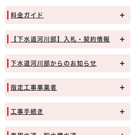
料金ガイド
【下水道河川部】入札・契約情報
下水道河川部からのお知らせ
指定工事事業者
工事手続き