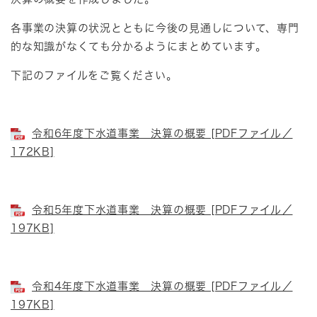
各事業の決算の状況とともに今後の見通しについて、専門
的な知識がなくても分かるようにまとめています。
下記のファイルをご覧ください。
令和6年度下水道事業 決算の概要 [PDFファイル／
172KB]
令和5年度下水道事業 決算の概要 [PDFファイル／
197KB]
令和4年度下水道事業 決算の概要 [PDFファイル／
197KB]