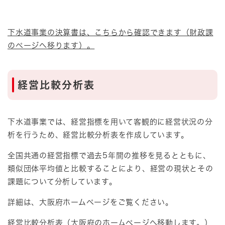
下水道事業の決算書は、こちらから確認できます（財政課
のページへ移ります）。
経営比較分析表
下水道事業では、経営指標を用いて客観的に経営状況の分
析を行うため、経営比較分析表を作成しています。
全国共通の経営指標で過去5年間の推移を見るとともに、
類似団体平均値と比較することにより、経営の現状とその
課題について分析しています。
詳細は、大阪府ホームページをご覧ください。
経営比較分析表
（大阪府のホームページへ移動します。）