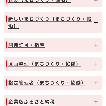
建築（まちづくり・協働）
新しいまちづくり（まちづくり・協
働）
開発許可・指導
区画整理（まちづくり・協働）
指定管理者（まちづくり・協働）
企業版ふるさと納税