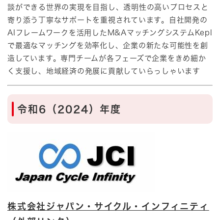
談ができる世界の実現を目指し、透明性の高いプロセスと
寄り添う丁寧なサポートを重視されています。自社開発の
AIフレームワークを活用したM&AマッチングシステムKepl
で最適なマッチングを効率化し、企業の新たな可能性を創
造しています。専門チームが各フェーズで企業をきめ細か
く支援し、地域経済の発展に貢献していらっしゃいます​
令和6（2024）年度
株式会社ジャパン・サイクル・インフィニティ