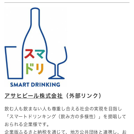
アサヒビール株式会社
（外部リンク）
飲む人も飲まない人も尊重し合える社会の実現を目指し
「スマートドリンキング（飲み方の多様性）」を提唱して
おられる企業様です。
企業版ふるさと納税を通じて、地方公共団体と連携し、お