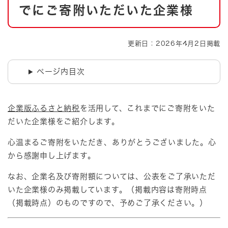
でにご寄附いただいた企業様
更新日：2026年4月2日掲載
ページ内目次
企業版ふるさと納税
を活用して、これまでにご寄附をいた
だいた企業様をご紹介します。
心温まるご寄附をいただき、ありがとうございました。心
から感謝申し上げます。
なお、企業名及び寄附額については、公表をご了承いただ
いた企業様のみ掲載しています。（掲載内容は寄附時点
（掲載時点）のものですので、予めご了承ください。）