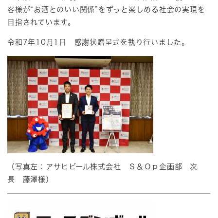
客様が“お酒とのいい関係”をずっと楽しめる社会の実現を
目指されています。​
令和7年10月1日 感謝状贈呈式を執り行いました。
（写真左：アサヒビール株式会社 Ｓ＆Ｏｐ企画部 次
長 藤澤様）