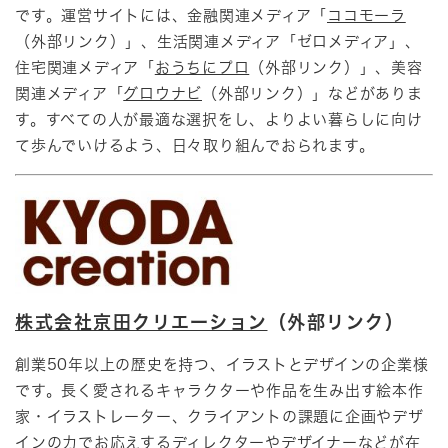
です。運営サイトには、金融関連メディア「
ココモーラ
（外部リンク）」、生活関連メディア「ゼロメディア」、
住宅関連メディア「
おうちにプロ
（外部リンク）」、美容
関連メディア「
グロウナビ
（外部リンク）」などがありま
す。すべての人が最適な選択をし、よりよい暮らしに向け
て歩んでいけるよう、日々取り組んでおられます。
株式会社京田クリエーション
（外部リンク）
創業50年以上の歴史を持つ、イラストとデザインの企業様
です。長く愛されるキャラクターや作品を生み出す絵本作
家・イラストレーター、クライアントの課題に企画やデザ
インの力でお応えするディレクターやデザイナーなどが在