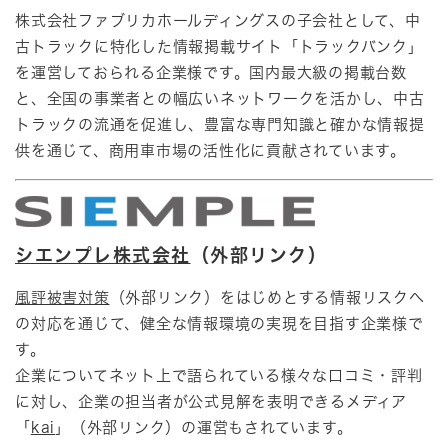
株式会社ファブリカホールディングスの子会社として、中
古トラックに特化した情報掲載サイト「トラックバンク」
を運営しておられる企業様です。国内最大級の掲載台数
と、全国の事業者との幅広いネットワークを活かし、中古
トラックの流通を促進し、豊富な専門知識と確かな情報提
供を通じて、商用車市場の活性化に貢献されています。​
シエンプレ株式会社
（外部リンク）
風評被害対策
（外部リンク）をはじめとする情報リスクへ
の対応を通じて、健全な情報環境の実現を目指す企業様で
す。
企業についてネット上で語られている様々な口コミ・評判
に対し、企業の担当者が公式見解を表明できるメディア
「
kai
」（外部リンク）の運営もされています。