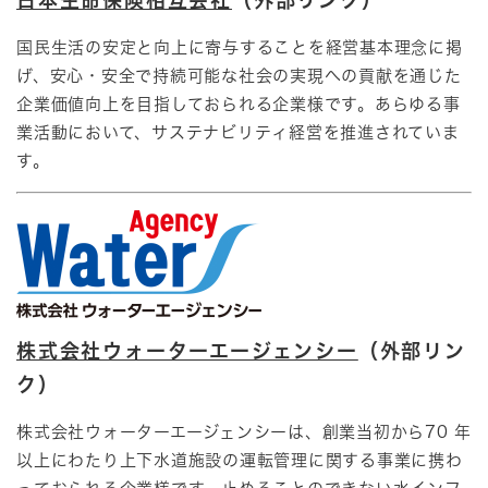
日本生命保険相互会社
（外部リンク）
国民生活の安定と向上に寄与することを経営基本理念に掲
げ、​安心・安全で持続可能な社会の実現への貢献を通じた
企業価値向上を目指しておられる企業様です。​あらゆる事
業活動において、サステナビリティ経営を推進されていま
す。​
株式会社ウォーターエージェンシー
（外部リン
ク）
​株式会社ウォーターエージェンシーは、創業当初から70 年
以上にわたり上下水道施設の運転管理に関する事業に携わ