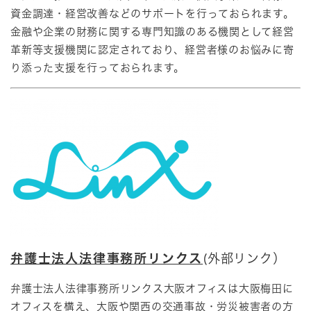
資金調達・経営改善などのサポートを行っておられます。
金融や企業の財務に関する専門知識のある機関として経営
革新等支援機関に認定されており、経営者様のお悩みに寄
り添った支援を行っておられます。
弁護士法人法律事務所リンクス
(外部リンク）
弁護士法人法律事務所リンクス大阪オフィスは大阪梅田に
オフィスを構え、大阪や関西の交通事故・労災被害者の方