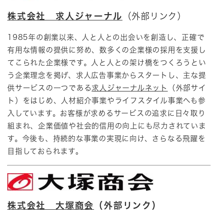
株式会社 求人ジャーナル
（外部リンク）
1985年の創業以来、人と人との出会いを創造し、正確で
有用な情報の提供に努め、数多くの企業様の採用を支援し
てこられた企業様です。人と人との架け橋をつくろうとい
う企業理念を掲げ、求人広告事業からスタートし、主な提
供サービスの一つである
求人ジャーナルネット
（外部サイ
ト）をはじめ、人材紹介事業やライフスタイル事業へも参
入しています。お客様が求めるサービスの追求に日々取り
組まれ、企業価値や社会的信用の向上にも尽力されていま
す。今後も、持続的な事業の実現に向け、さらなる飛躍を
目指しておられます。​
株式会社 大塚商会
（外部リンク）