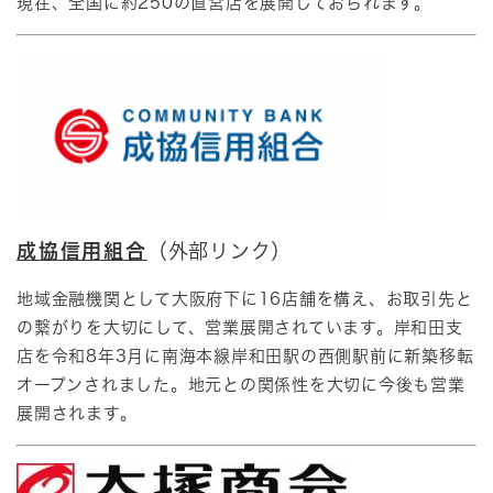
現在、全国に約250の直営店を展開しておられます。
成協信用組合
（外部リンク）
地域金融機関として大阪府下に16店舗を構え、お取引先と
の繋がりを大切にして、営業展開されています。岸和田支
店を令和8年3月に南海本線岸和田駅の西側駅前に新築移転
オープンされました。地元との関係性を大切に今後も営業
展開されます。