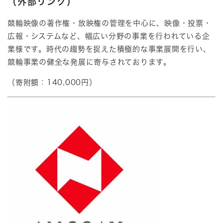
（外部リンク）
競輪映像の著作権・放映権の管理を中心に、映像・投票・
広報・システムなど、幅広い分野の事業を行われている企
業様です。時代の趨勢を捉えた積極的な事業展開を行い、
競輪事業の健全な発展に寄与されております。​
（寄附額：140,000円）