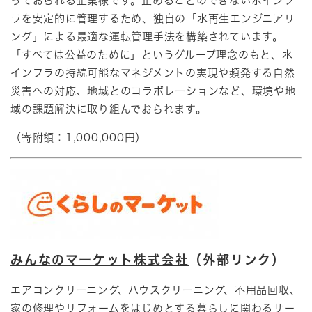
っておられる企業様です。止めることのできない水インフ
ラを安定的に管理するため、独自の「水再生エンジニアリ
ング」による最適な運転管理手法を構築されています。
「すべては公益のために」というグループ理念のもと、水
インフラの持続可能なマネジメントの実現や頻発する自然
災害への対応、地域とのコラボレーションなど、環境や地
域の課題解決に取り組んでおられます。​
（寄附額：1,000,000円）
みんなのマーケット株式会社
（外部リンク）
エアコンクリーニング、ハウスクリーニング、不用品回収、
家の修理やリフォームをはじめとする暮らしに関わるサー