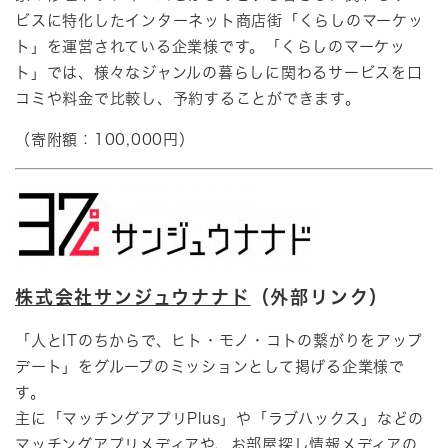
ビスに特化したインターネット商店街「くらしのマーケッ
ト」を運営されている企業様です。「くらしのマーケッ
ト」では、様々なジャンルの暮らしに関わるサービスを口
コミや料金で比較し、予約することができます。​
（寄附額：100,000円）
株式会社サンジュウナナド
（外部リンク）
「人とITのちからで、ヒト・モノ・コトの繋がりをアップ
デート」をグループのミッションとして掲げる企業様で
す。
主に「マッチングアプリPlus」や「ラブハックス」などの
マッチングアプリメディアや、お部屋探し情報メディアの