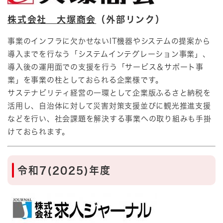
株式会社 大塚商会
（外部リンク）
事業のインフラに欠かせないIT機器やシステムの提案から
導入までを行なう「システムインテグレーション事業」、
導入後の運用面での支援を行う「サービス＆サポート事
業」を事業の柱としておられる企業様です。
サステナビリティ経営の一環として企業版ふるさと納税を
活用し、自治体に対して災害対策支援並びに観光推進支援
などを行い、社会課題を解決する事業への取り組みも手掛
けておられます。​
令和7(2025)年度