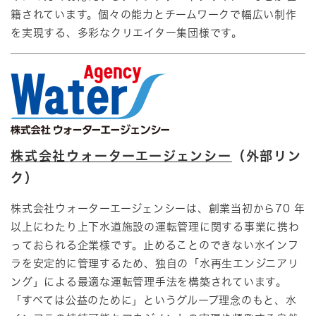
籍されています。個々の能力とチームワークで幅広い制作
を実現する、多彩なクリエイター集団様です。
株式会社ウォーターエージェンシー
（外部リン
ク）
​株式会社ウォーターエージェンシーは、創業当初から70 年
以上にわたり上下水道施設の運転管理に関する事業に携わ
っておられる企業様です。止めることのできない水インフ
ラを安定的に管理するため、独自の「水再生エンジニアリ
ング」による最適な運転管理手法を構築されています。
「すべては公益のために」というグループ理念のもと、水