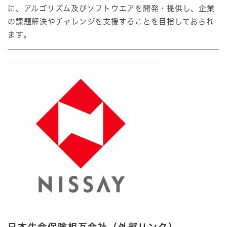
に、アルゴリズム及びソフトウエアを開発・提供し、企業
の課題解決やチャレンジを支援することを目指しておられ
ます。