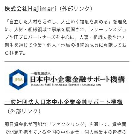
株式会社Hajimari
（外部リンク）
​「自立した人材を増やし、人生の幸福度を高める」を理念
に、人材・組織領域で事業を展開され、フリーランスジョ
ブやITプロパートナーズを中心に、人事・組織支援や地方
創生を通じて企業・個人・地域の持続的成長に貢献してお
られます。
一般社団法人日本中小企業金融サポート機構
（外部リンク）
即日資金化が可能な「ファクタリング」を通して、資金面
で問題を抱えている全国の中小企業・個人事業主の皆様の