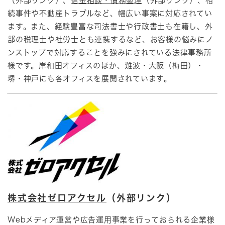
（外部リンク）、
借金相談・債務整理
（外部リンク）、相
続事件や不動産トラブルなど、幅広い事案に対応されてい
ます。また、経験豊富な司法書士や行政書士も在籍し、外
部の税理士や社労士とも連携するなど、お客様の悩みにノ
ンストップで対応することを強みにされている法律事務所
様です。岸和田オフィスのほか、難波・大阪（梅田）・
堺・神戸にも各オフィスを展開されています。
株式会社ゼロアクセル
（外部リンク）
Webメディア運営や広告運用事業を行っておられる企業様