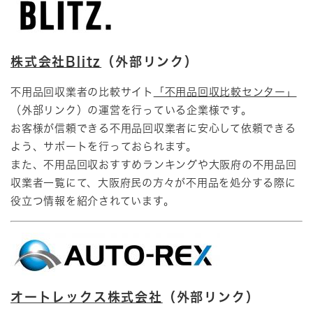
株式会社Blitz
（外部リンク）
不用品回収業者の比較サイト
「不用品回収比較センター」
（外部リンク）の運営を行っている企業様です。
お客様が信頼できる不用品回収業者に安心して依頼できる
よう、サポートを行っておられます。
また、不用品回収おすすめランキングや大阪府の不用品回
収業者一覧にて、大阪府民の方々が不用品を処分する際に
役立つ情報を紹介されています。​
オートレックス株式会社
（外部リンク）