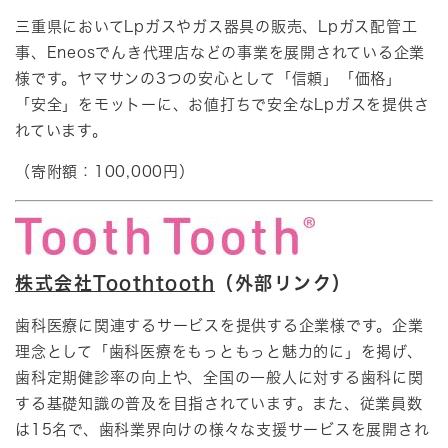
三重県においてLpガスやガス器具の販売、Lpガス配管工
事、Eneosでんき代理店などの事業を展開されている企業
様です。ヤマサンの3つの安心として「信頼」「価格」
「安全」をモットーに、お値打ちで安全なLpガスを提供さ
れています。
（寄附額：100,000円）
株式会社Toothtooth
（外部リンク）
歯科医療に関連するサービスを提供する企業様です。企業
理念として「歯科医療をもっともっと魅力的に」を掲げ、
歯科定期健診率の向上や、全国の一般人に対する歯科に関
する基礎知識の普及を目指されています。また、従業員数
は15名で、歯科業界向けの様々な支援サービスを展開され