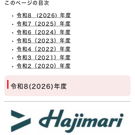
このページの目次
令和8 (2026) 年度
令和7（2025）年度
令和6（2024）年度
令和5（2023）年度
令和4（2022）年度
令和3（2021）年度
令和2（2020）年度
令和8(2026)年度