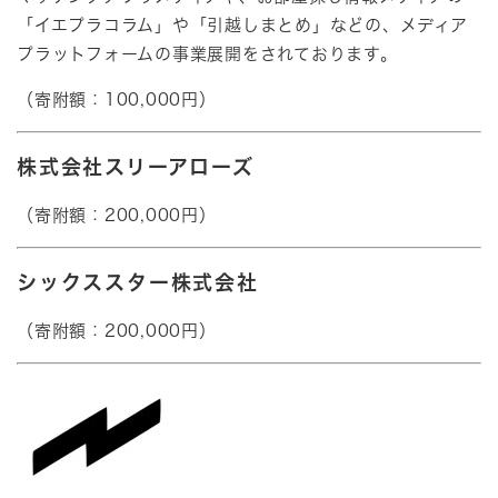
「イエプラコラム」や「引越しまとめ」などの、メディア
プラットフォームの事業展開をされております。​
（寄附額：100,000円）
株式会社スリーアローズ
​​（寄附額：200,000円）
シックススター株式会社
​（寄附額：200,000円）