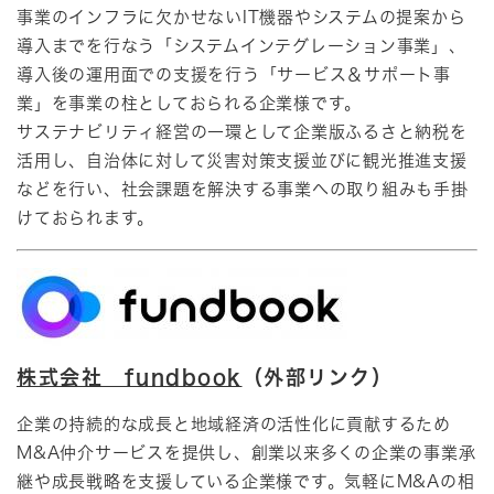
事業のインフラに欠かせないIT機器やシステムの提案から
導入までを行なう「システムインテグレーション事業」、
導入後の運用面での支援を行う「サービス＆サポート事
業」を事業の柱としておられる企業様です。
サステナビリティ経営の一環として企業版ふるさと納税を
活用し、自治体に対して災害対策支援並びに観光推進支援
などを行い、社会課題を解決する事業への取り組みも手掛
けておられます。​
株式会社 fundbook
（外部リンク）
企業の持続的な成長と地域経済の活性化に貢献するため
M&A仲介サービスを提供し、創業以来多くの企業の事業承
継や成長戦略を支援している企業様です。気軽にM&Aの相