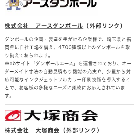
株式会社 アースダンボール
（外部リンク）
ダンボールの企画・製造を手がける企業様で、埼玉県と福
岡県に自社工場を構え、4700種類以上のダンボールを取
り揃えておられます。
Webサイト「ダンボールエース」を運営されており、オー
ダーメイド寸法の自動見積もり機能の充実や、少量から対
応可能なインクジェットフルカラー印刷技術を導入するこ
とで、お客様の多様なニーズに柔軟にお応えされていま
す。​
株式会社 大塚商会
（外部リンク）