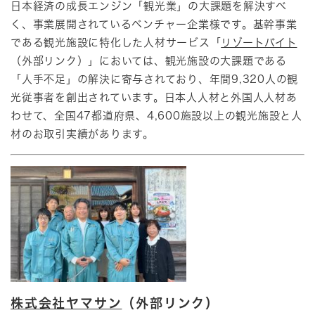
日本経済の成長エンジン「観光業」の大課題を解決すべ
く、事業展開されているベンチャー企業様です。基幹事業
である観光施設に特化した人材サービス「
リゾートバイト
（外部リンク）」においては、観光施設の大課題である
「人手不足」の解決に寄与されており、年間9,320人の観
光従事者を創出されています。日本人人材と外国人人材あ
わせて、全国47都道府県、4,600施設以上の観光施設と人
材のお取引実績があります。
株式会社ヤマサン
（外部リンク）