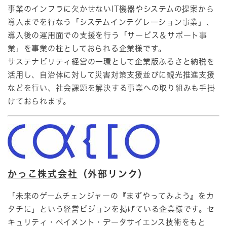
事業のインフラに欠かせないIT機器やシステムの提案から
導入までを行なう「システムインテグレーション事業」、
導入後の運用面での支援を行う「サービス＆サポート事
業」を事業の柱としておられる企業様です。
サステナビリティ経営の一環として企業版ふるさと納税を
活用し、自治体に対して災害対策支援並びに観光推進支援
などを行い、社会課題を解決する事業への取り組みも手掛
けておられます。​
かっこ株式会社
（外部リンク）
「未来のゲームチェンジャーの『まずやってみよう』をカ
タチに」という経営ビジョンを掲げている企業様です。セ
キュリティ・ペイメント・データサイエンス技術をもと