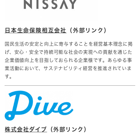
日本生命保険相互会社
（外部リンク）
国民生活の安定と向上に寄与することを経営基本理念に掲
げ、​安心・安全で持続可能な社会の実現への貢献を通じた
企業価値向上を目指しておられる企業様です。​あらゆる事
業活動において、サステナビリティ経営を推進されていま
す。​
株式会社ダイブ
（外部リンク）