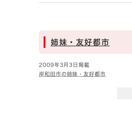
姉妹・友好都市
2009年3月3日掲載
岸和田市の姉妹・友好都市