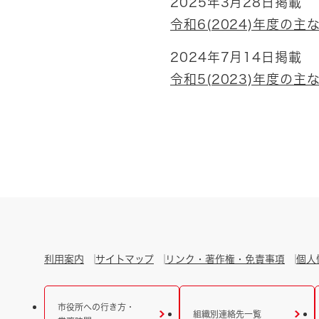
2025年3月28日掲載
令和6(2024)年度の主
2024年7月14日掲載
令和5(2023)年度の主
利用案内
サイトマップ
リンク・著作権・免責事項
個人
市役所への行き方・
組織別連絡先一覧