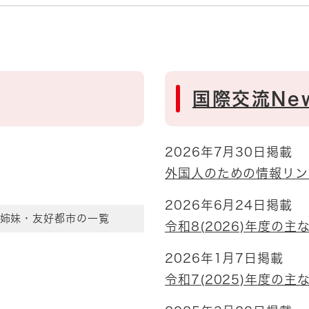
国際交流Ne
2026年7月30日掲載
外国人のための情報リン
2026年6月24日掲載
姉妹・友好都市の一覧
令和8(2026)年度の主
2026年1月7日掲載
令和7(2025)年度の主