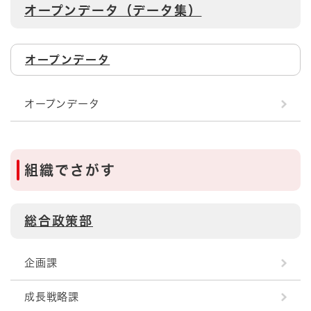
オープンデータ（データ集）
オープンデータ
オープンデータ
組織でさがす
総合政策部
企画課
成長戦略課