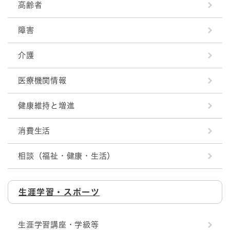
高齢者
障害
介護
医療機関情報
健康維持と増進
消費生活
相談（福祉・健康・生活）
生涯学習・スポーツ
生涯学習講座・学級等