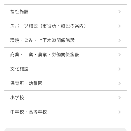
福祉施設
スポーツ施設（市役所・施設の案内）
環境・ごみ・上下水道関係施設
商業・工業・農業・労働関係施設
文化施設
保育所・幼稚園
小学校
中学校・高等学校