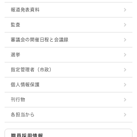
報道発表資料
監査
審議会の開催日程と会議録
選挙
指定管理者（市政）
個人情報保護
刊行物
各担当から
職員採用情報