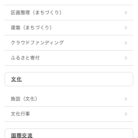
区画整理（まちづくり）
建築（まちづくり）
クラウドファンディング
ふるさと寄付
文化
施設（文化）
文化行事
国際交流