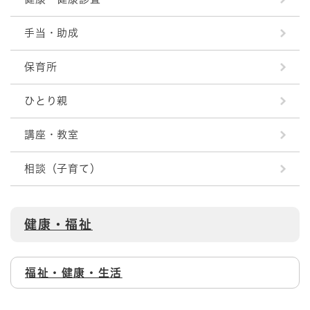
手当・助成
保育所
ひとり親
講座・教室
相談（子育て）
健康・福祉
福祉・健康・生活