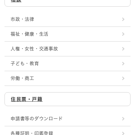
市政・法律
福祉・健康・生活
人権・女性・交通事故
子ども・教育
労働・商工
住民票・戸籍
申請書等のダウンロード
各種証明・印鑑登録