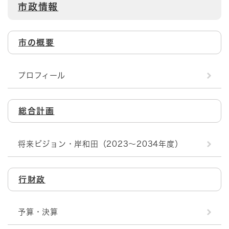
市政情報
市の概要
プロフィール
総合計画
将来ビジョン・岸和田（2023～2034年度）
行財政
予算・決算