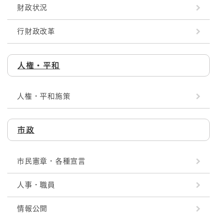
財政状況
行財政改革
人権・平和
人権・平和施策
市政
市民憲章・各種宣言
人事・職員
情報公開