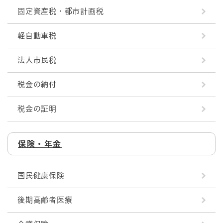
固定資産税・都市計画税
軽自動車税
法人市民税
税金の納付
税金の証明
保険・年金
国民健康保険
後期高齢者医療