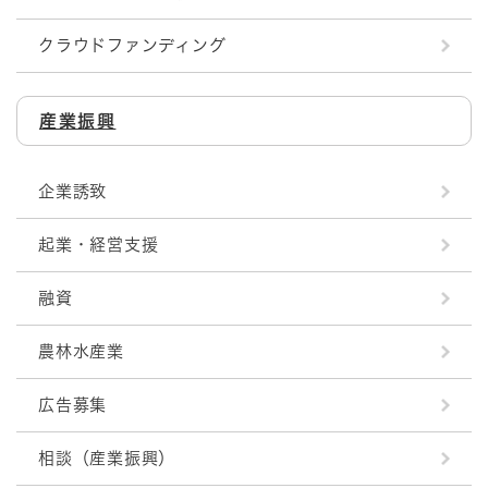
クラウドファンディング
産業振興
企業誘致
起業・経営支援
融資
農林水産業
広告募集
相談（産業振興）