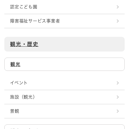
認定こども園
障害福祉サービス事業者
観光・歴史
観光
イベント
施設（観光）
景観