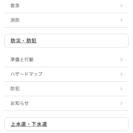
救急
消防
防災・防犯
準備と行動
ハザードマップ
防犯
お知らせ
上水道・下水道