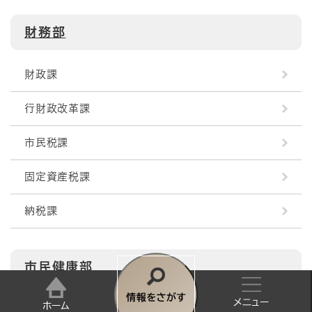
財務部
財政課
行財政改革課
市民税課
固定資産税課
納税課
市民健康部
情
自治振興課