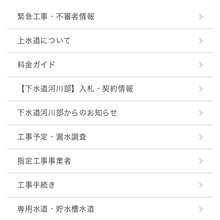
緊急工事・不審者情報
上水道について
料金ガイド
【下水道河川部】入札・契約情報
下水道河川部からのお知らせ
工事予定・漏水調査
指定工事事業者
工事手続き
専用水道・貯水槽水道