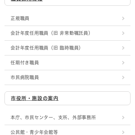
正規職員
会計年度任用職員（旧 非常勤嘱託員）
会計年度任用職員（旧 臨時職員）
任期付き職員
市民病院職員
市役所・施設の案内
本庁、市民センター、支所、外部事務所
公民館・青少年会館等