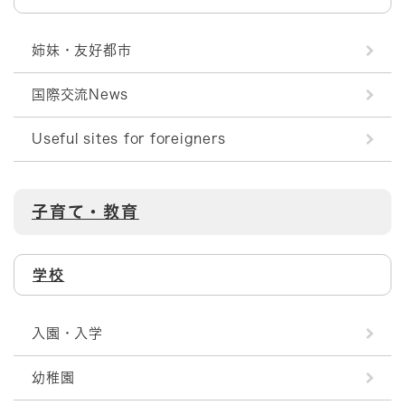
姉妹・友好都市
国際交流News
Useful sites for foreigners
子育て・教育
学校
入園・入学
幼稚園