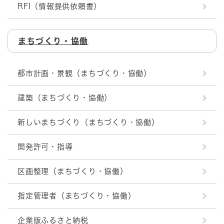
RFI（情報提供依頼書）
まちづくり・協働
都市計画・景観（まちづくり・協働）
建築（まちづくり・協働）
新しいまちづくり（まちづくり・協働）
開発許可・指導
区画整理（まちづくり・協働）
指定管理者（まちづくり・協働）
企業版ふるさと納税