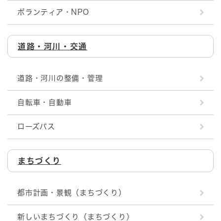
ボランティア・NPO
道路・河川・交通
道路・河川の整備・管理
自転車・自動車
ローズバス
まちづくり
都市計画・景観（まちづくり）
新しいまちづくり（まちづくり）