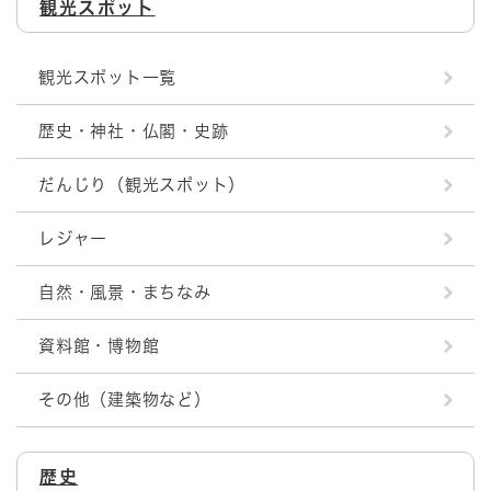
観光スポット
観光スポット一覧
歴史・神社・仏閣・史跡
だんじり（観光スポット）
レジャー
自然・風景・まちなみ
資料館・博物館
その他（建築物など）
歴史