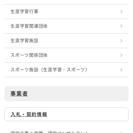
生涯学習行事
生涯学習関連団体
生涯学習施設
スポーツ関係団体
スポーツ施設（生涯学習・スポーツ）
事業者
入札・契約情報