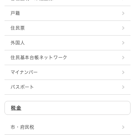
戸籍
住民票
外国人
住民基本台帳ネットワーク
マイナンバー
パスポート
税金
市・府民税