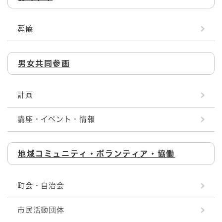
葬儀
男女共同参画
計画
講座・イベント・情報
地域コミュニティ・ボランティア・協働
町会・自治会
市民活動団体