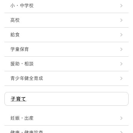
小・中学校
高校
給食
学童保育
援助・相談
青少年健全育成
子育て
妊娠・出産
健康・健康診査