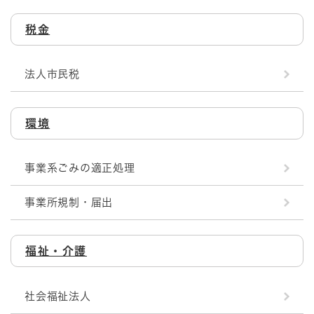
税金
法人市民税
環境
事業系ごみの適正処理
事業所規制・届出
福祉・介護
社会福祉法人