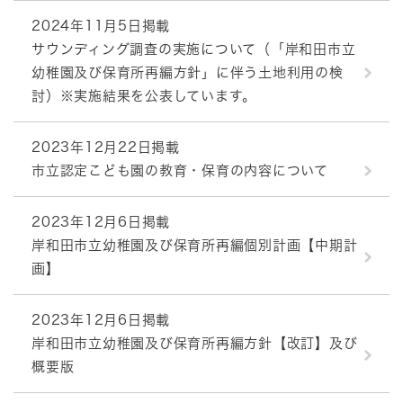
2024年11月5日掲載
サウンディング調査の実施について（「岸和田市立
幼稚園及び保育所再編方針」に伴う土地利用の検
討）※実施結果を公表しています。
2023年12月22日掲載
市立認定こども園の教育・保育の内容について
2023年12月6日掲載
岸和田市立幼稚園及び保育所再編個別計画【中期計
画】
2023年12月6日掲載
岸和田市立幼稚園及び保育所再編方針【改訂】及び
概要版