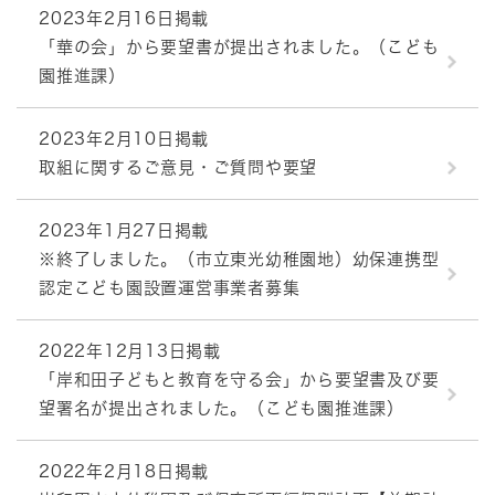
2023年2月16日掲載
「華の会」から要望書が提出されました。（こども
園推進課）
2023年2月10日掲載
取組に関するご意見・ご質問や要望
2023年1月27日掲載
※終了しました。（市立東光幼稚園地）幼保連携型
認定こども園設置運営事業者募集
2022年12月13日掲載
「岸和田子どもと教育を守る会」から要望書及び要
望署名が提出されました。（こども園推進課）
2022年2月18日掲載