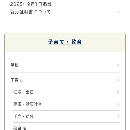
2025年9月1日掲載
就労証明書について
子育て・教育
学校
子育て
妊娠・出産
健康・健康診査
手当・助成
保育所