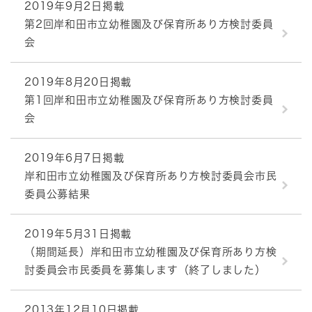
2019年9月2日掲載
第2回岸和田市立幼稚園及び保育所あり方検討委員
会
2019年8月20日掲載
第1回岸和田市立幼稚園及び保育所あり方検討委員
会
2019年6月7日掲載
岸和田市立幼稚園及び保育所あり方検討委員会市民
委員公募結果
2019年5月31日掲載
（期間延長）岸和田市立幼稚園及び保育所あり方検
討委員会市民委員を募集します（終了しました）
2013年12月10日掲載