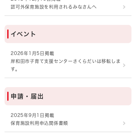
認可外保育施設を利用されるみなさんへ
イベント
2026年1月5日掲載
岸和田市子育て支援センターさくらだいは移転しま
す。
申請・届出
2025年9月1日掲載
保育施設利用申込関係書類