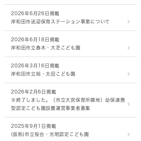
2026年6月26日掲載
岸和田市送迎保育ステーション事業について
2026年6月18日掲載
岸和田市立春木・大芝こども園
2026年3月16日掲載
岸和田市立旭・太田こども園
2026年2月6日掲載
※終了しました。（市立大宮保育所隣地）幼保連携
型認定こども園設置運営事業者募集
2025年9月1日掲載
(仮称)市立桜台・光明認定こども園