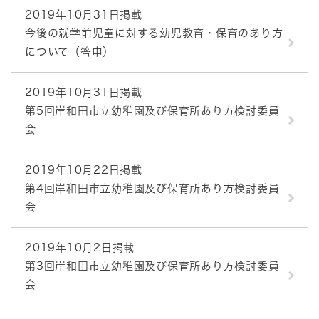
2019年10月31日掲載
今後の就学前児童に対する幼児教育・保育のあり方
について（答申）
2019年10月31日掲載
第5回岸和田市立幼稚園及び保育所あり方検討委員
会
2019年10月22日掲載
第4回岸和田市立幼稚園及び保育所あり方検討委員
会
2019年10月2日掲載
第3回岸和田市立幼稚園及び保育所あり方検討委員
会