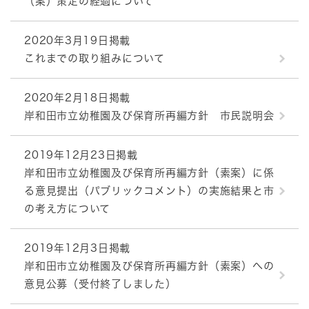
（案）策定の経過について
2020年3月19日掲載
これまでの取り組みについて
2020年2月18日掲載
岸和田市立幼稚園及び保育所再編方針 市民説明会
2019年12月23日掲載
岸和田市立幼稚園及び保育所再編方針（素案）に係
る意見提出（パブリックコメント）の実施結果と市
の考え方について
2019年12月3日掲載
岸和田市立幼稚園及び保育所再編方針（素案）への
意見公募（受付終了しました）