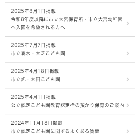
2025年8月1日掲載
令和8年度以降に市立大宮保育所・市立大宮幼稚園
へ入園を希望される方へ
2025年7月7日掲載
市立春木・大芝こども園
2025年4月18日掲載
市立旭・太田こども園
2025年4月1日掲載
公立認定こども園教育認定枠の預かり保育のご案内
2024年11月18日掲載
市立認定こども園に関するよくある質問