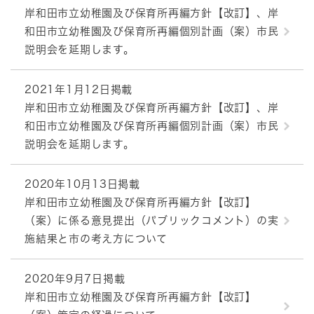
岸和田市立幼稚園及び保育所再編方針【改訂】、岸
和田市立幼稚園及び保育所再編個別計画（案）市民
説明会を延期します。
2021年1月12日掲載
岸和田市立幼稚園及び保育所再編方針【改訂】、岸
和田市立幼稚園及び保育所再編個別計画（案）市民
説明会を延期します。
2020年10月13日掲載
岸和田市立幼稚園及び保育所再編方針【改訂】
（案）に係る意見提出（パブリックコメント）の実
施結果と市の考え方について
2020年9月7日掲載
岸和田市立幼稚園及び保育所再編方針【改訂】