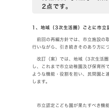
2点です。
1、地域（3次生活圏）ごとに市立
前回の再編方針では、市立施設の取
行いながら、引き続きそのあり方に
改訂（案）では、地域（3次生活圏
し、これまで市立幼稚園及び保育所
ような機能・役割を担い、民間園と
します。
市立認定こども園が果たすべき機