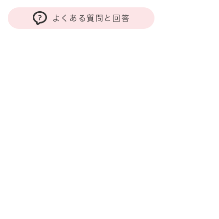
よくある質問と回答