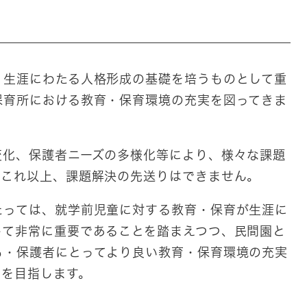
生涯にわたる人格形成の基礎を培うものとして重
保育所における教育・保育環境の充実を図ってきま
化、保護者ニーズの多様化等により、様々な課題
、これ以上、課題解決の先送りはできません。
っては、就学前児童に対する教育・保育が生涯に
して非常に重要であることを踏まえつつ、民間園と
も・保護者にとってより良い教育・保育環境の充実
”を目指します。