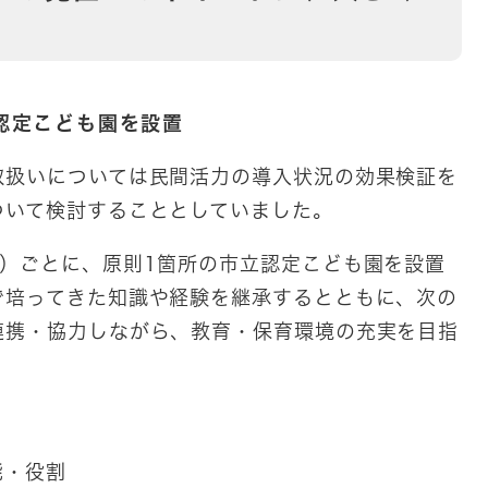
認定こども園を設置
扱いについては民間活力の導入状況の効果検証を
ついて検討することとしていました。
）ごとに、原則1箇所の市立認定こども園を設置
で培ってきた知識や経験を継承するとともに、次の
連携・協力しながら、教育・保育環境の充実を目指
能・役割