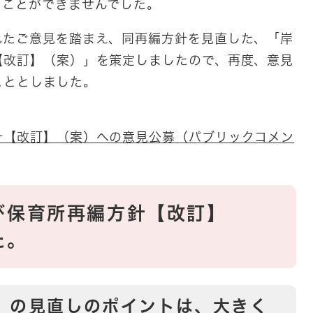
ることができませんでした。
たご意見を踏まえ、同再編方針を見直した、「岸
【改訂】（案）」を策定しましたので、再度、意見
こととしました。
針【改訂】（案）への意見公募（パブリックコメン
び保育所再編方針【改訂】
た。
）の見直しのポイントは、大きく