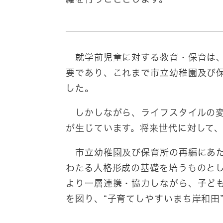
就学前児童に対する教育・保育は、
要であり、これまで市立幼稚園及び
した。
しかしながら、ライフスタイルの変
が生じています。将来世代に対して
市立幼稚園及び保育所の再編にあた
わたる人格形成の基礎を培うものと
より一層連携・協力しながら、子ど
を図り、“子育てしやすいまち岸和田