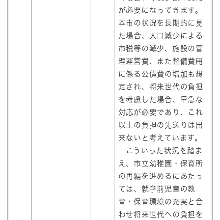
が必要になってきます。
本市の状況を長期的に見
た場合、人口減少による
市税等の減少、施設の管
理運営費、また整備費用
に係る公債費の増加も想
定され、将来世代の負担
を考慮した場合、早急な
対応が必要であり、これ
以上の負担の先送りは出
来ないと考えています。
こういった状況を踏ま
え、市立幼稚園・保育所
の再編を進めるにあたっ
ては、就学前児童の教
育・保育環境の充実と合
わせ将来世代への負担を