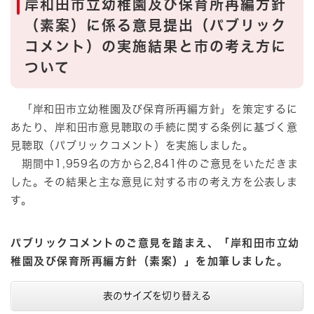
岸和田市立幼稚園及び保育所再編方針
（素案）に係る意見提出（パブリック
コメント）の実施結果と市の考え方に
ついて
「岸和田市立幼稚園及び保育所再編方針」を策定するに
あたり、岸和田市意見聴取の手続に関する条例に基づく意
見聴取（パブリックコメント）を実施しました。
期間中1,959名の方から2,841件のご意見をいただきま
した。その結果と主な意見に対する市の考え方を公表しま
す。
パブリックコメントのご意見を踏まえ、「岸和田市立幼
稚園及び保育所再編方針（素案）」を加筆しました。
表のサイズを切り替える