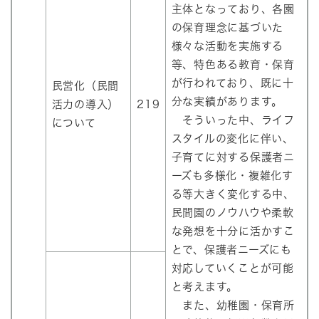
主体となっており、各園
の保育理念に基づいた
様々な活動を実施する
等、特色ある教育・保育
が行われており、既に十
民営化（民間
分な実績があります。
活力の導入）
219
そういった中、ライフ
について
スタイルの変化に伴い、
子育てに対する保護者ニ
ーズも多様化・複雑化す
る等大きく変化する中、
民間園のノウハウや柔軟
な発想を十分に活かすこ
とで、保護者ニーズにも
対応していくことが可能
と考えます。
また、幼稚園・保育所