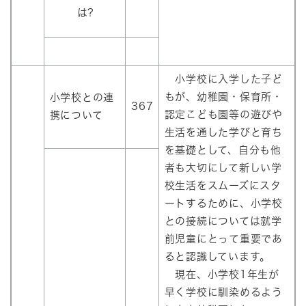
は?
小学校に入学した子ど
もが、幼稚園・保育所・
小学校との連
367
認定こども園等の遊びや
携について
生活を通した学びと育ち
を基礎として、自分も他
者も大切にして新しい学
校生活をスムーズにスタ
ートするために、小学校
との接続については就学
前児童にとって重要であ
ると認識しています。
現在、小学校1年生が
早く学校に馴染めるよう