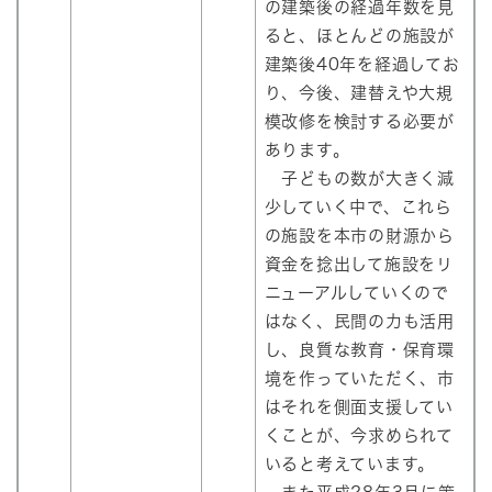
の建築後の経過年数を見
ると、ほとんどの施設が
建築後40年を経過してお
り、今後、建替えや大規
模改修を検討する必要が
あります。
子どもの数が大きく減
少していく中で、これら
の施設を本市の財源から
資金を捻出して施設をリ
ニューアルしていくので
はなく、民間の力も活用
し、良質な教育・保育環
境を作っていただく、市
はそれを側面支援してい
くことが、今求められて
いると考えています。