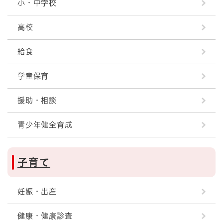
小・中学校
高校
給食
学童保育
援助・相談
青少年健全育成
子育て
妊娠・出産
健康・健康診査