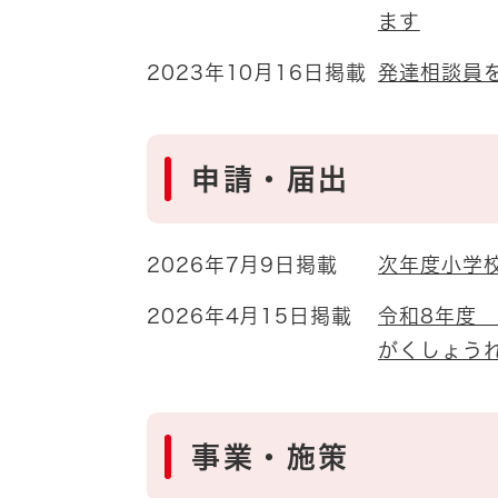
ます
2023年10月16日掲載
発達相談員
申請・届出
2026年7月9日掲載
次年度小学
2026年4月15日掲載
令和8年度
がくしょうれ
事業・施策