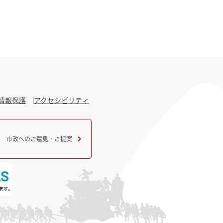
情報保護
アクセシビリティ
市政へのご意見・ご提案