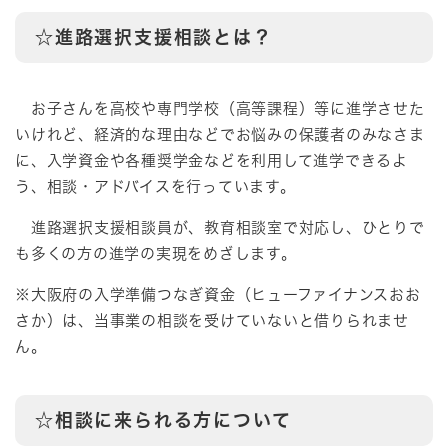
☆進路選択支援相談とは？
お子さんを高校や専門学校（高等課程）等に進学させた
いけれど、経済的な理由などでお悩みの保護者のみなさま
に、入学資金や各種奨学金などを利用して進学できるよ
う、相談・アドバイスを行っています。
進路選択支援相談員が、教育相談室で対応し、ひとりで
も多くの方の進学の実現をめざします。
※大阪府の入学準備つなぎ資金（ヒューファイナンスおお
さか）は、当事業の相談を受けていないと借りられませ
ん。
☆相談に来られる方について