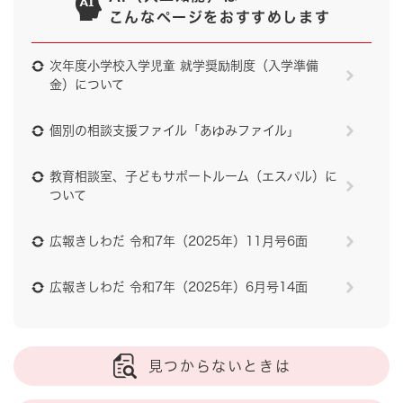
こんなページをおすすめします
次年度小学校入学児童 就学奨励制度（入学準備
金）について
個別の相談支援ファイル「あゆみファイル」
教育相談室、子どもサポートルーム（エスパル）に
ついて
広報きしわだ 令和7年（2025年）11月号6面
広報きしわだ 令和7年（2025年）6月号14面
見つからないときは