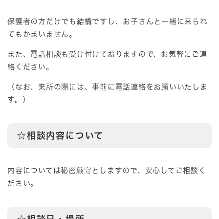
保護者の方だけでも結構ですし、お子さんと一緒に来られ
てもかまいません。
また、電話相談も受け付けておりますので、お気軽にご連
絡ください。
（なお、来所の際には、事前に電話連絡をお願いいたしま
す。）
☆相談内容について
内容については秘密厳守としますので、安心してご相談く
ださい。