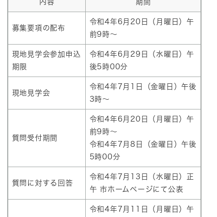
内容
期間
令和4年6月20日（月曜日）午
募集要項の配布
前9時～
現地見学会参加申込
令和4年6月29日（水曜日）午
期限
後5時00分
令和4年7月1日（金曜日）午後
現地見学会
3時～
令和4年6月20日（月曜日）午
前9時～
質問受付期間
令和4年7月8日（金曜日）午後
5時00分
令和4年7月13日（水曜日）正
質問に対する回答
午 市ホームページにて公表
令和4年7月11日（月曜日）午