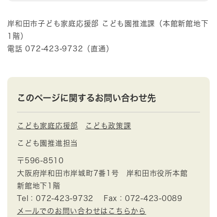
岸和田市子ども家庭応援部 こども園推進課（本館新館地下
1階）
電話 072-423-9732（直通）
このページに関するお問い合わせ先
こども家庭応援部
こども政策課
こども園推進担当
〒596-8510
大阪府岸和田市岸城町7番1号 岸和田市役所本館
新館地下1階
Tel：072-423-9732
Fax：072-423-0089
メールでのお問い合わせはこちらから