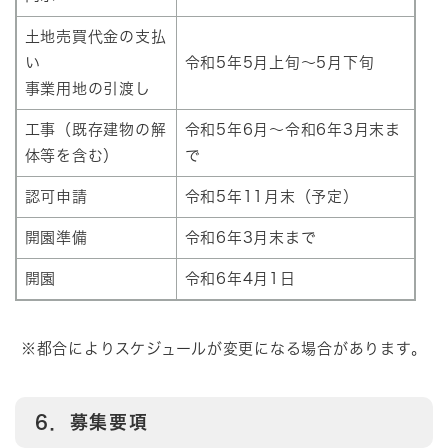
土地売買代金の支払
い
令和5年5月上旬～5月下旬
事業用地の引渡し
工事（既存建物の解
令和5年6月～令和6年3月末ま
体等を含む）
で
認可申請
令和5年11月末（予定）
開園準備
令和6年3月末まで
開園
令和6年4月1日
※都合によりスケジュールが変更になる場合があります。
6．募集要項