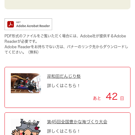
PDF形式のファイルをご覧いただく場合には、Adobe社が提供するAdobe
Readerが必要です。
Adobe Readerをお持ちでない方は、バナーのリンク先からダウンロードし
てください。（無料）
岸和田だんじり祭
詳しくはこちら！
42
あと
日
第45回全国豊かな海づくり大会
詳しくはこちら！