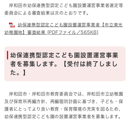
岸和田市幼保連携型認定こども園設置運営事業者選定等
委員会による審査結果は次のとおりです。
幼保連携型認定こども園設置運営事業者【市立東光
幼稚園地】審査結果 [PDFファイル／565KB]
幼保連携型認定こども園設置運営事業
者を募集します。【受付は終了しまし
た。】
岸和田市・岸和田市教育委員会では、岸和田市立幼稚園
及び保育所再編方針、再編個別計画に基づき、子ども・保
護者にとってより良い教育・保育環境の充実を図るため、
幼保連携型認定こども園の設置運営事業者を募集します。