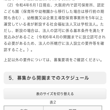
（2）令和4年6月1日現在、大阪府内で認可保育所、認定
こども園（保育所や幼稚園から移行した場合は移行前の期
間も含む）、幼稚園又は企業主導型保育事業所を5年以上
運営している者が新設する社会福祉法人又は学校法人。た
だし、新設の場合は、法人の認可に係る基本条件を満たす
見込みがあること（令和6年4月の開園までに設立認可され
る必要があるため、法人の所轄庁に法人設立の要件等を確
認すること。）。
上記以外の要件については、募集要項をご確認ください。
5．募集から開園までのスケジュール
表のサイズを切り替える
表2