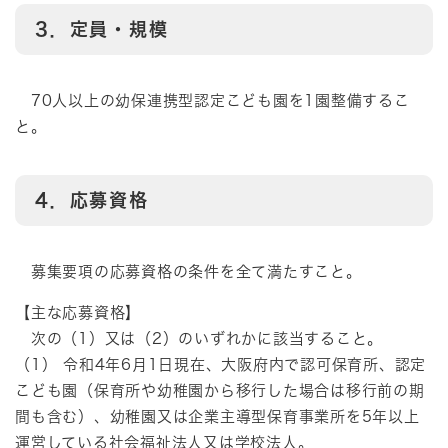
3．定員・規模
70人以上の幼保連携型認定こども園を1園整備するこ
と。
4．応募資格
募集要項の応募資格の条件を全て満たすこと。
【主な応募資格】
次の（1）又は（2）のいずれかに該当すること。
（1） 令和4年6月1日現在、大阪府内で認可保育所、認定
こども園（保育所や幼稚園から移行した場合は移行前の期
間も含む）、幼稚園又は企業主導型保育事業所を5年以上
運営している社会福祉法人又は学校法人。