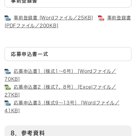
事前登録書
事前登録書 [Wordファイル／25KB]
事前登録書
[PDFファイル／200KB]
応募申込書一式
応募申込書1（様式1～6号） [Wordファイル／
70KB]
応募申込書2（様式7、8号） [Excelファイル／
27KB]
応募申込書3（様式9～13号） [Wordファイル／
41KB]
8．参考資料