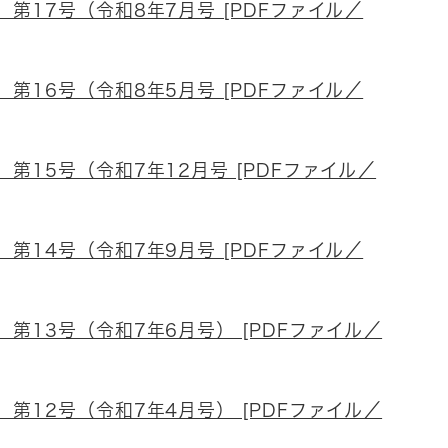
第17号（令和8年7月号 [PDFファイル／
第16号（令和8年5月号 [PDFファイル／
第15号（令和7年12月号 [PDFファイル／
第14号（令和7年9月号 [PDFファイル／
第13号（令和7年6月号） [PDFファイル／
第12号（令和7年4月号） [PDFファイル／