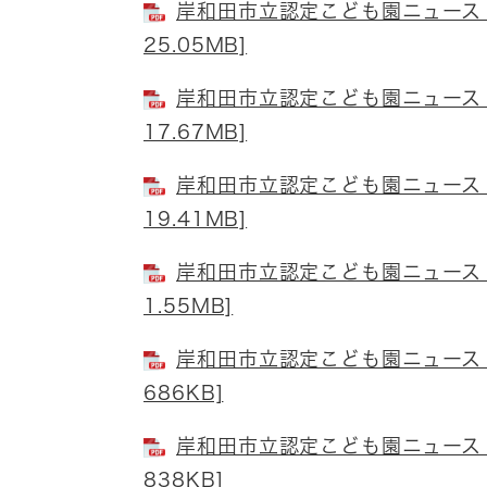
岸和田市立認定こども園ニュース 
25.05MB]
岸和田市立認定こども園ニュース 
17.67MB]
岸和田市立認定こども園ニュース 
19.41MB]
岸和田市立認定こども園ニュース 
1.55MB]
岸和田市立認定こども園ニュース 
686KB]
岸和田市立認定こども園ニュース 
838KB]