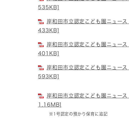
535KB]
岸和田市立認定こども園ニュース 
433KB]
岸和田市立認定こども園ニュース 
401KB]
岸和田市立認定こども園ニュース 
593KB]
岸和田市立認定こども園ニュース 
1.16MB]
​
※1号認定の預かり保育に追記