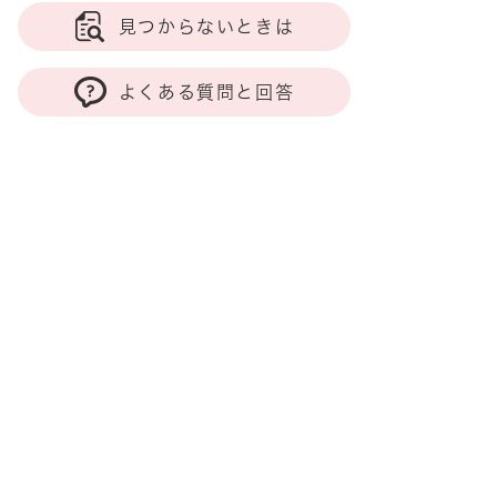
見つからないときは
よくある質問と回答