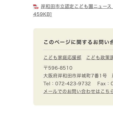
岸和田市立認定こども園ニュース 
459KB]
このページに関するお問い
こども家庭応援部
こども政策
〒596-8510
大阪府岸和田市岸城町7番1号 
Tel：072-423-9732
Fax：0
メールでのお問い合わせはこち