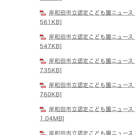
岸和田市立認定こども園ニュース 
561KB]
岸和田市立認定こども園ニュース 
547KB]
岸和田市立認定こども園ニュース 
735KB]
岸和田市立認定こども園ニュース 
760KB]
岸和田市立認定こども園ニュース 
1.04MB]
岸和田市立認定こども園ニュース 