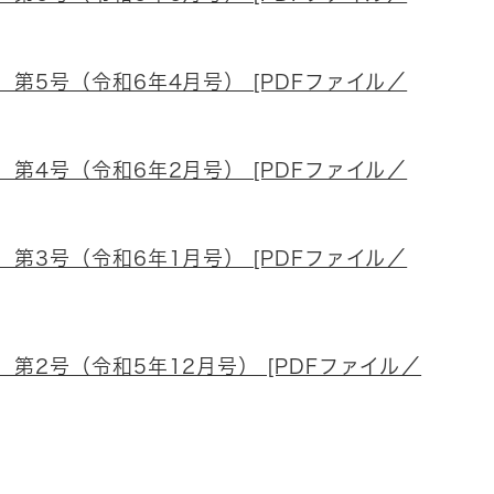
第5号（令和6年4月号） [PDFファイル／
第4号（令和6年2月号） [PDFファイル／
第3号（令和6年1月号） [PDFファイル／
第2号（令和5年12月号） [PDFファイル／