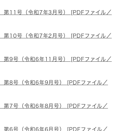
第11号（令和7年3月号） [PDFファイル／
第10号（令和7年2月号） [PDFファイル／
第9号（令和6年11月号） [PDFファイル／
第8号（令和6年9月号） [PDFファイル／
第7号（令和6年8月号） [PDFファイル／
第6号（令和6年6月号） [PDFファイル／