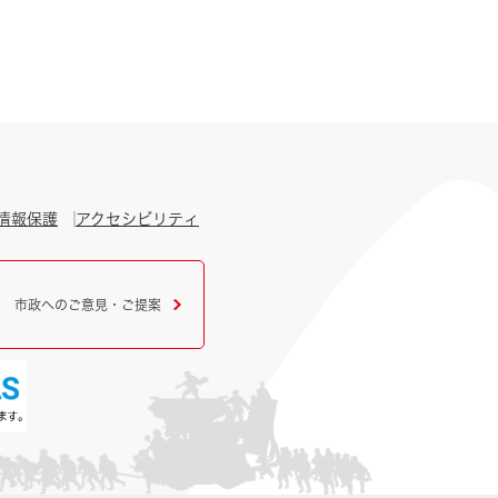
情報保護
アクセシビリティ
市政へのご意見・ご提案