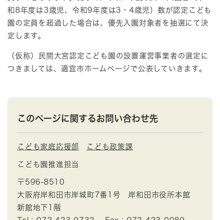
和8年度は3歳児、令和9年度は3・4歳児）数が認定こども
園の定員を超過した場合は、優先入園対象者を抽選にて決
定します。
（仮称）民間大宮認定こども園の設置運営事業者の選定に
つきましては、適宜市ホームページで公表していきます。
このページに関するお問い合わせ先
こども家庭応援部
こども政策課
こども園推進担当
〒596-8510
大阪府岸和田市岸城町7番1号 岸和田市役所本館
新館地下1階