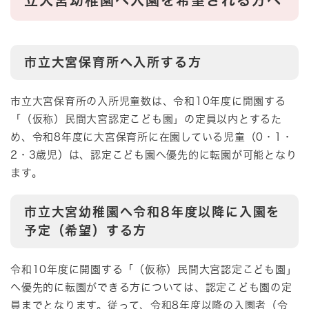
立大宮幼稚園へ入園を希望される方へ
市立大宮保育所へ入所する方
市立大宮保育所の入所児童数は、令和10年度に開園する
「（仮称）民間大宮認定こども園」の定員以内とするた
め、令和8年度に大宮保育所に在園している児童（0・1・
2・3歳児）は、認定こども園へ優先的に転園が可能となり
ます。
市立大宮幼稚園へ令和8年度以降に入園を
予定（希望）する方
令和10年度に開園する「（仮称）民間大宮認定こども園」
へ優先的に転園ができる方については、認定こども園の定
員までとなります。従って、令和8年度以降の入園者（令