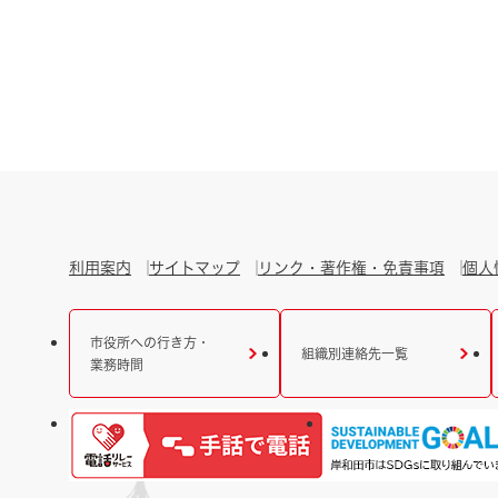
利用案内
サイトマップ
リンク・著作権・免責事項
個人
市役所への行き方・
組織別連絡先一覧
業務時間