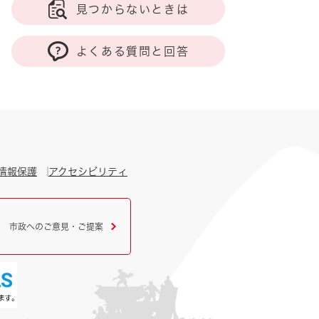
見つからないときは
よくある質問と回答
情報保護
アクセシビリティ
市政へのご意見・ご提案