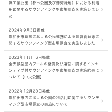
浜工業公園（都市公園及び港湾緑地）における利活
用に関するサウンディング型市場調査を実施しまし
た
2024年9月3日掲載
岸和田市墓苑における公民連携による運営管理等に
関するサウンディング型市場調査を実施しました
2023年11月16日掲載
全天候型屋内プールの整備及び運営に関するインセ
ンティブ付サウンディング型市場調査の実施結果に
ついて【中央公園】
2022年12月28日掲載
岸和田市内における公園の利活用に関するサウンデ
ィング型市場調査の実施について