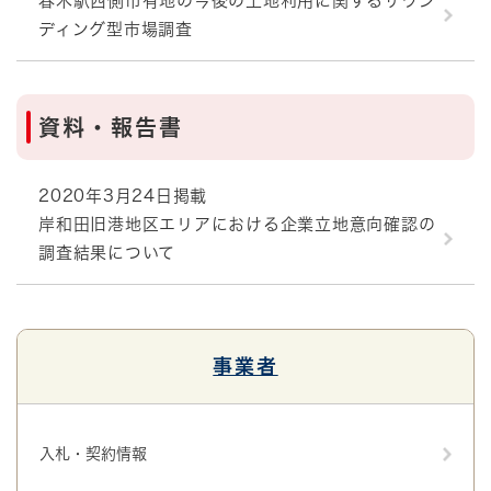
春木駅西側市有地の今後の土地利用に関するサウン
ディング型市場調査
資料・報告書
2020年3月24日掲載
岸和田旧港地区エリアにおける企業立地意向確認の
調査結果について
事業者
入札・契約情報