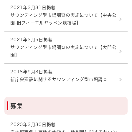
2021年3月31日掲載
サウンディング型市場調査の実施について【中央公
園-旧フィーエルヤッペン競技場】
2021年3月5日掲載
サウンディング型市場調査の実施について【大門公
園】
2018年9月3日掲載
新庁舎建設に関するサウンディング型市場調査
募集
2020年3月30日掲載