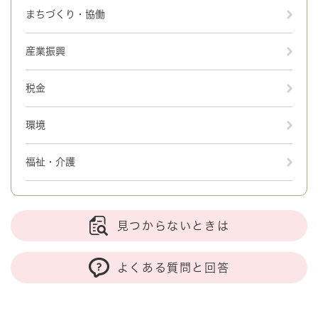
まちづくり・協働
産業振興
税金
環境
福祉・介護
見つからないときは
よくある質問と回答