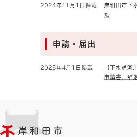
2024年11月1日掲載
岸和田市下水
た
申請・届出
2025年4月1日掲載
【下水道河
申請書、辞