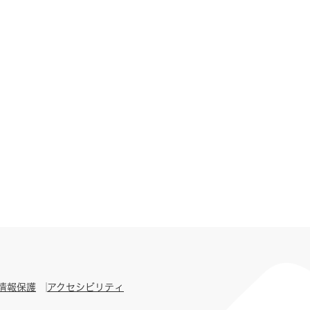
情報保護
アクセシビリティ