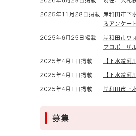
2026年6月29日掲載
現在、入札
2025年11月28日掲載
岸和田市下
るアンケー
2025年6月25日掲載
岸和田市ウ
プロポーザ
2025年4月1日掲載
【下水道河
2025年4月1日掲載
【下水道河
2025年4月1日掲載
岸和田市下
募集