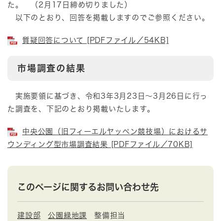
た。 （2月17日締め切りました）
以下のとおり、回答を掲載しますのでご参照ください。
質疑回答について [PDFファイル／54KB]
市場調査の結果
実施要領に基づき、令和3年3月23日～3月26日に行っ
た調査を、下記のとおり掲載いたします。
中央公園（旧フィーエルヤッペン競技場）におけるサ
ウンディング型市場調査結果 [PDFファイル／70KB]
このページに関するお問い合わせ先
建設部
公園緑地課
整備担当