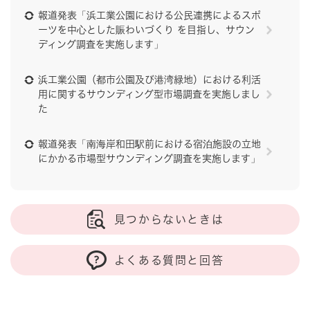
報道発表「浜工業公園における公民連携によるスポ
ーツを中心とした賑わいづくり を目指し、サウン
ディング調査を実施します」
浜工業公園（都市公園及び港湾緑地）における利活
用に関するサウンディング型市場調査を実施しまし
た
報道発表「南海岸和田駅前における宿泊施設の立地
にかかる市場型サウンディング調査を実施します」
見つからないときは
よくある質問と回答