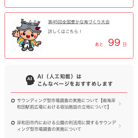
第45回全国豊かな海づくり大会
詳しくはこちら！
99
あと
日
AI（人工知能）は
こんなページをおすすめします
サウンディング型市場調査の実施について【南海岸
和田駅前広場における宿泊施設の立地について】
岸和田市内における公園の利活用に関するサウンデ
ィング型市場調査の実施について