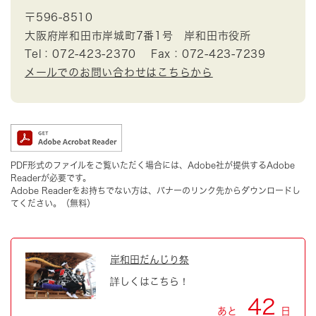
〒596-8510
大阪府岸和田市岸城町7番1号 岸和田市役所
Tel：072-423-2370
Fax：072-423-7239
メールでのお問い合わせはこちらから
PDF形式のファイルをご覧いただく場合には、Adobe社が提供するAdobe
Readerが必要です。
Adobe Readerをお持ちでない方は、バナーのリンク先からダウンロードし
てください。（無料）
岸和田だんじり祭
詳しくはこちら！
42
あと
日