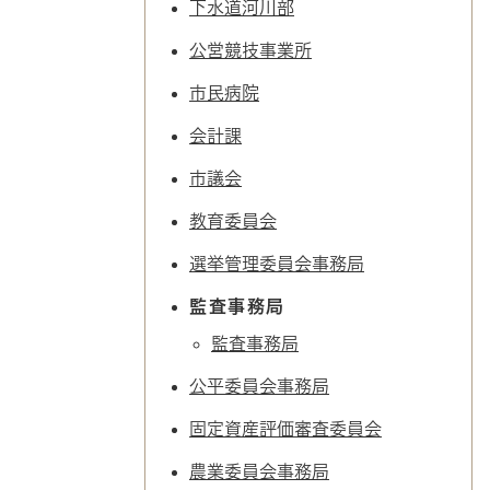
下水道河川部
公営競技事業所
市民病院
会計課
市議会
教育委員会
選挙管理委員会事務局
監査事務局
監査事務局
公平委員会事務局
固定資産評価審査委員会
農業委員会事務局