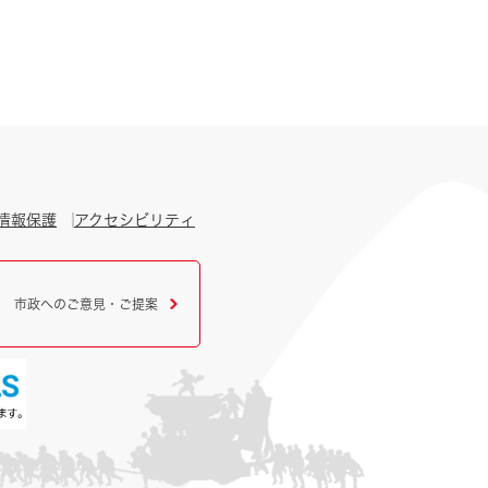
情報保護
アクセシビリティ
市政へのご意見・ご提案