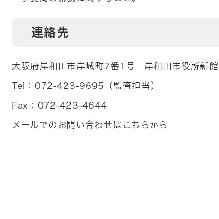
連絡先
大阪府岸和田市岸城町7番1号 岸和田市役所新館
Tel：072-423-9695
（
監査担当
）
Fax：072-423-4644
メールでのお問い合わせはこちらから