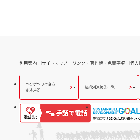
利用案内
サイトマップ
リンク・著作権・免責事項
個人
市役所への行き方・
組織別連絡先一覧
業務時間