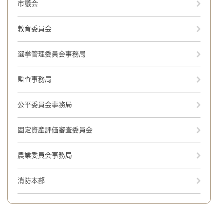
市議会
教育委員会
選挙管理委員会事務局
監査事務局
公平委員会事務局
固定資産評価審査委員会
農業委員会事務局
消防本部