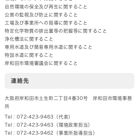
自然環境の保全及び再生に関すること
公害の監視及び防止に関すること
工場及び事業所への指導に関すること
特定化学物質の排出量等の把握等に関すること
浄化槽法に関すること
専用水道及び簡易専用水道に関すること
特設水道に関すること
岸和田市環境審議会に関すること
連絡先
大阪府岸和田市土生町二丁目4番30号 岸和田市環境事務
所
Tel：072-423-9463
（
代表
）
Tel：072-423-9463
（
環境政策担当
）
Tel：072-423-9462
（
事業所指導担当
）