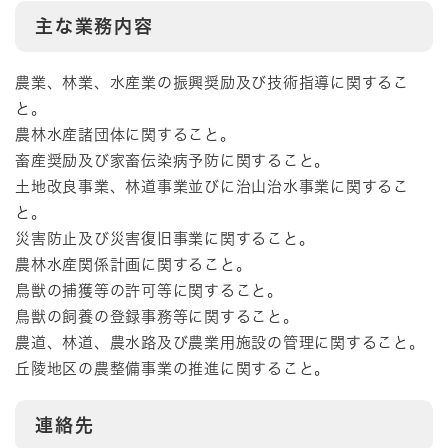
主な業務内容
農業、林業、水産業の振興奨励及び技術指導に関するこ
と。
農林水産諸団体に関すること。
畜産奨励及び家畜伝染病予防に関すること。
土地改良事業、林道事業並びに治山治水事業に関するこ
と。
災害防止及び災害復旧事業に関すること。
農林水産関係計画に関すること。
鳥獣の捕獲等の許可等に関すること。
鳥獣の飼養の登録事務等に関すること。
農道、林道、農水路及び農業用施設の管理に関すること。
丘陵地区の農整備事業の推進に関すること。
連絡先