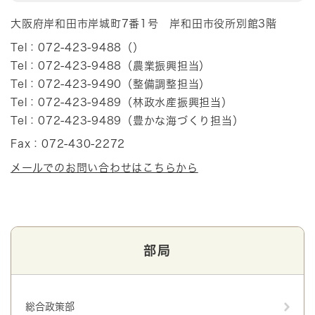
大阪府岸和田市岸城町7番1号 岸和田市役所別館3階
Tel：072-423-9488
（
）
Tel：072-423-9488
（
農業振興担当
）
Tel：072-423-9490
（
整備調整担当
）
Tel：072-423-9489
（
林政水産振興担当
）
Tel：072-423-9489
（
豊かな海づくり担当
）
Fax：072-430-2272
メールでのお問い合わせはこちらから
部局
総合政策部