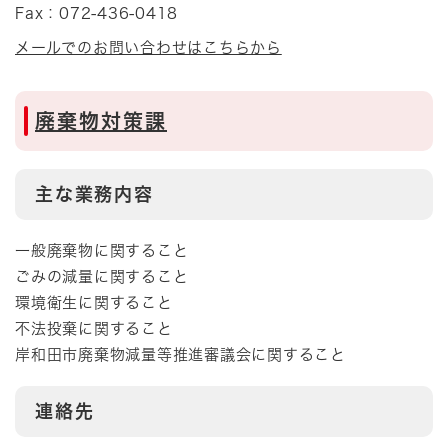
Fax：072-436-0418
メールでのお問い合わせはこちらから
廃棄物対策課
主な業務内容
一般廃棄物に関すること
ごみの減量に関すること
環境衛生に関すること
不法投棄に関すること
岸和田市廃棄物減量等推進審議会に関すること
連絡先