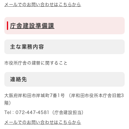
メールでのお問い合わせはこちらから
庁舎建設準備課
主な業務内容
市役所庁舎の建替に関すること
連絡先
大阪府岸和田市岸城町7番1号 （岸和田市役所本庁舎旧館3
階）
Tel：072-447-4581
（
庁舎建設担当
）
メールでのお問い合わせはこちらから