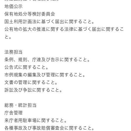
地価公示
保有地処分等検討委員会
国土利用計画法に基づく届出に関すること。
公有地の拡大の推進に関する法律に基づく届出に関するこ
と。
法務担当
条例、規則、庁達及び告示に関すること。
公告式に関すること。
市例規集の編集及び管理に関すること。
文書の管理に関すること。
訴訟及び争訟に関すること。
総務・統計担当
庁舎管理
来庁者用駐車場に関すること。
各種事故及び事故賠償審査会に関すること。