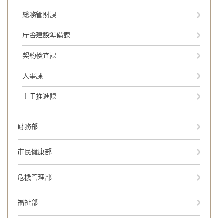
総務管財課
庁舎建設準備課
契約検査課
人事課
ＩＴ推進課
財務部
市民健康部
危機管理部
福祉部