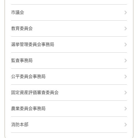
市議会
教育委員会
選挙管理委員会事務局
監査事務局
公平委員会事務局
固定資産評価審査委員会
農業委員会事務局
消防本部