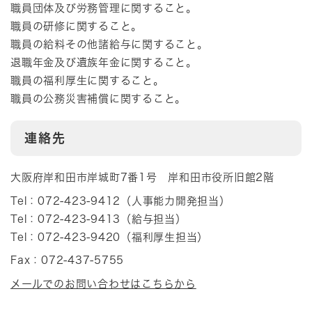
職員団体及び労務管理に関すること。
職員の研修に関すること。
職員の給料その他諸給与に関すること。
退職年金及び遺族年金に関すること。
職員の福利厚生に関すること。
職員の公務災害補償に関すること。
連絡先
大阪府岸和田市岸城町7番1号 岸和田市役所旧館2階
Tel：072-423-9412
（
人事能力開発担当
）
Tel：072-423-9413
（
給与担当
）
Tel：072-423-9420
（
福利厚生担当
）
Fax：072-437-5755
メールでのお問い合わせはこちらから