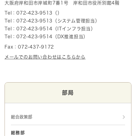
大阪府岸和田市岸城町7番1号 岸和田市役所別館4階
Tel：072-423-9513
（
）
Tel：072-423-9513
（
システム管理担当
）
Tel：072-423-9514
（
ITインフラ担当
）
Tel：072-423-9514
（
DX推進担当
）
Fax：072-437-9172
メールでのお問い合わせはこちらから
部局
総合政策部
総務部