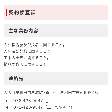
契約検査課
主な業務内容
入札指名願及び指名に関すること。
入札及び契約に関すること。
工事の検査に関すること。
物品の購入に関すること。
連絡先
大阪府岸和田市岸城町7番1号 岸和田市役所旧館2階
Tel：072-423-9547
（
）
Tel：072-423-9547
（
工事契約担当
）