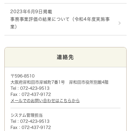
2023年6月9日掲載
事務事業評価の結果について（令和4年度実施事
業）
連絡先
〒596-8510
大阪府岸和田市岸城町7番1号 岸和田市役所別館4階
Tel：072-423-9513
Fax：072-437-9172
メールでのお問い合わせはこちらから
システム管理担当
Tel：072-423-9513
Fax：072-437-9172