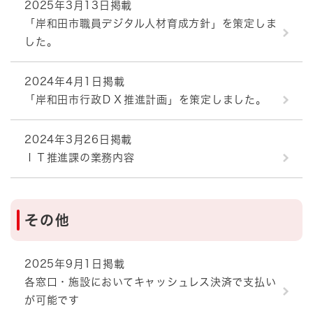
2025年3月13日掲載
「岸和田市職員デジタル人材育成方針」を策定しま
した。
2024年4月1日掲載
「岸和田市行政ＤＸ推進計画」を策定しました。
2024年3月26日掲載
ＩＴ推進課の業務内容
その他
2025年9月1日掲載
各窓口・施設においてキャッシュレス決済で支払い
が可能です