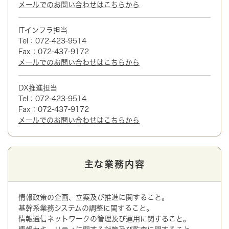
メールでのお問い合わせはこちらから
ITインフラ担当
Tel：072-423-9514
Fax：072-437-9172
メールでのお問い合わせはこちらから
DX推進担当
Tel：072-423-9514
Fax：072-437-9172
メールでのお問い合わせはこちらから
主な業務内容
情報政策の企画、立案及び推進に関すること。
基幹系業務システムの調整に関すること。
情報通信ネットワークの管理及び運用に関すること。