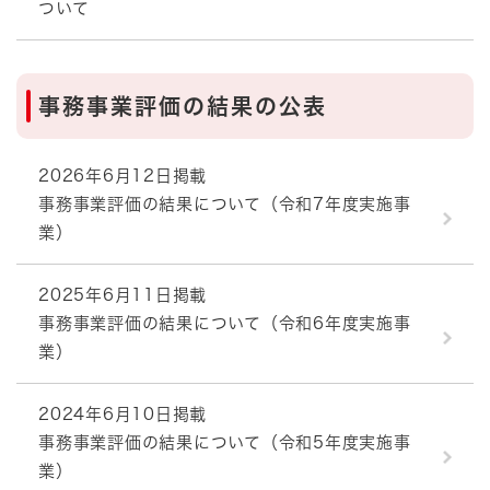
ついて
事務事業評価の結果の公表
2026年6月12日掲載
事務事業評価の結果について（令和7年度実施事
業）
2025年6月11日掲載
事務事業評価の結果について（令和6年度実施事
業）
2024年6月10日掲載
事務事業評価の結果について（令和5年度実施事
業）