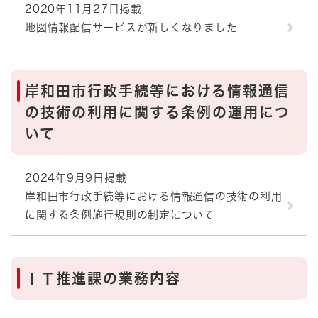
2020年11月27日掲載
地図情報配信サービスが新しくなりました
岸和田市行政手続等における情報通信
の技術の利用に関する条例の運用につ
いて
2024年9月9日掲載
岸和田市行政手続等における情報通信の技術の利用
に関する条例施行規則の制定について
ＩＴ推進課の業務内容