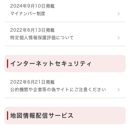
2024年9月10日掲載
マイナンバー制度
2022年6月13日掲載
特定個人情報保護評価について
インターネットセキュリティ
2022年6月21日掲載
公的機関や企業等の偽サイトにご注意ください
地図情報配信サービス