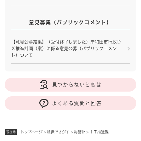
意見募集（パブリックコメント）
【意見公募結果】（受付終了しました）岸和田市行政Ｄ
Ｘ推進計画（案）に係る意見公募（パブリックコメン
ト）ついて
見つからないときは
よくある質問と回答
トップページ
>
組織でさがす
>
総務部
>
ＩＴ推進課
現在地