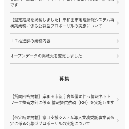
です
【選定結果を掲載しました】岸和田市地理情報システム再
構築業務に係る公募型プロポーザルの実施について
ＩＴ推進課の業務内容
オープンデータの掲載先を変更しました
募集
【質問回答掲載】岸和田市新庁舎整備に伴う情報ネット
ワーク整備方針に係る 情報提供依頼（RFI）を実施します
【選定結果掲載】窓口支援システム導入業務委託事業者選
定に係る公募型プロポーザルの実施について