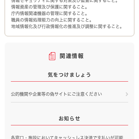
情報セキュリティに関する対策及び監査に関すること。
情報資産の管理及び保護に関すること。
庁内情報関連機器の管理に関すること。
職員の情報処理能力の向上に関すること。
地域情報化及び行政情報化の推進及び調整に関すること。
関連情報
気をつけましょう
公的機関や企業等の偽サイトにご注意ください
お知らせ
各窓口・施設においてキャッシュレス決済で支払いが可能