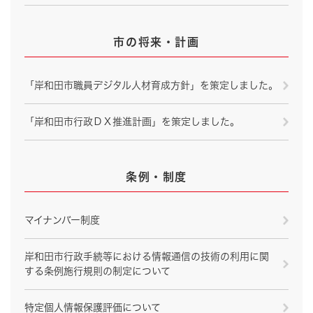
市の将来・計画
「岸和田市職員デジタル人材育成方針」を策定しました。
「岸和田市行政ＤＸ推進計画」を策定しました。
条例・制度
マイナンバー制度
岸和田市行政手続等における情報通信の技術の利用に関
する条例施行規則の制定について
特定個人情報保護評価について