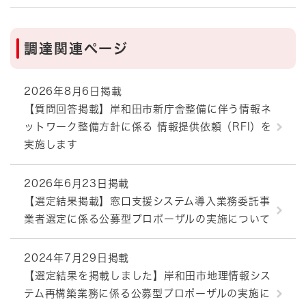
調達関連ページ
2026年8月6日掲載
【質問回答掲載】岸和田市新庁舎整備に伴う情報ネ
ットワーク整備方針に係る 情報提供依頼（RFI）を
実施します
2026年6月23日掲載
【選定結果掲載】窓口支援システム導入業務委託事
業者選定に係る公募型プロポーザルの実施について
2024年7月29日掲載
【選定結果を掲載しました】岸和田市地理情報シス
テム再構築業務に係る公募型プロポーザルの実施に