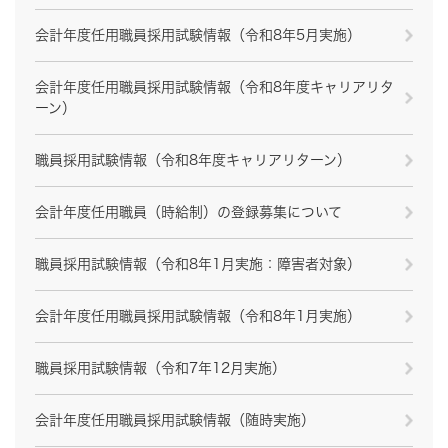
会計年度任用職員採用試験情報（令和8年5月実施）
会計年度任用職員採用試験情報（令和8年度キャリアリタ
ーン）
職員採用試験情報（令和8年度キャリアリターン）
会計年度任用職員（時給制）の登録募集について
職員採用試験情報（令和8年1月実施：障害者対象）
会計年度任用職員採用試験情報（令和8年1月実施）
職員採用試験情報（令和7年12月実施）
会計年度任用職員採用試験情報（随時実施）