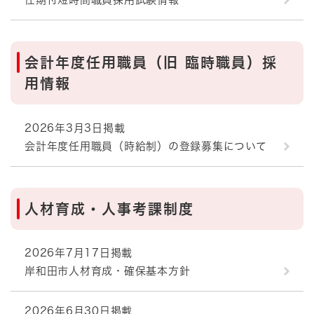
会計年度任用職員（旧 臨時職員）採
用情報
2026年3月3日掲載
会計年度任用職員（時給制）の登録募集について
人材育成・人事考課制度
2026年7月17日掲載
岸和田市人材育成・確保基本方針
2026年6月30日掲載