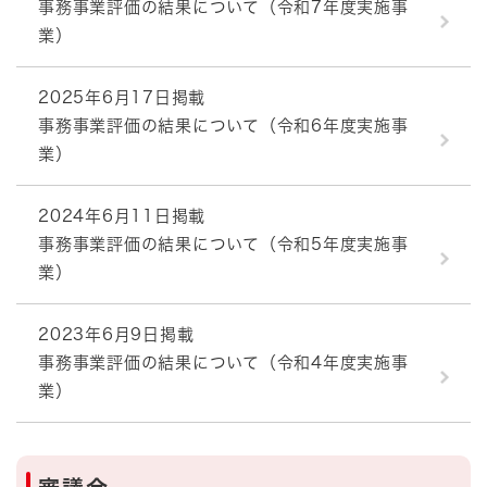
事務事業評価の結果について（令和7年度実施事
業）
2025年6月17日掲載
事務事業評価の結果について（令和6年度実施事
業）
2024年6月11日掲載
事務事業評価の結果について（令和5年度実施事
業）
2023年6月9日掲載
事務事業評価の結果について（令和4年度実施事
業）