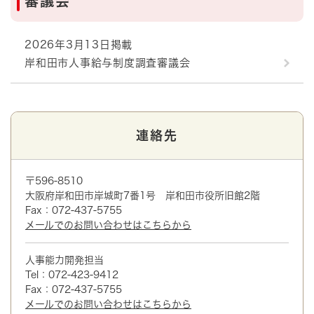
審議会
2026年3月13日掲載
岸和田市人事給与制度調査審議会
連絡先
〒596-8510
大阪府岸和田市岸城町7番1号 岸和田市役所旧館2階
Fax：072-437-5755
メールでのお問い合わせはこちらから
人事能力開発担当
Tel：072-423-9412
Fax：072-437-5755
メールでのお問い合わせはこちらから