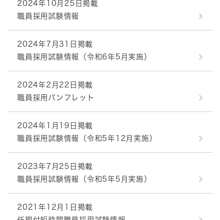
2024年10月25日掲載
職員採用試験情報
2024年7月31日掲載
職員採用試験情報（令和6年5月実施）
2024年2月22日掲載
職員採用パンフレット
2024年1月19日掲載
職員採用試験情報（令和5年12月実施）
2023年7月25日掲載
職員採用試験情報（令和5年5月実施）
2021年12月1日掲載
任期付短時間職員採用試験情報