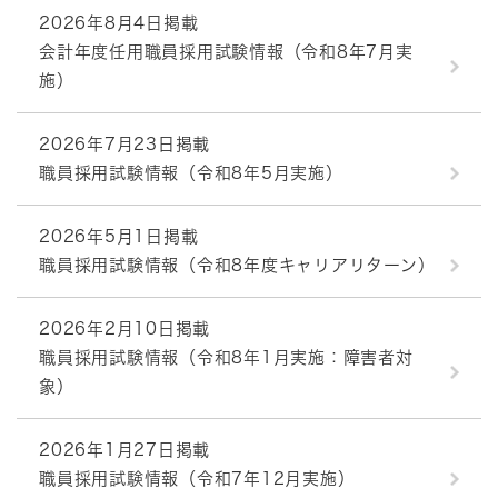
2026年8月4日掲載
会計年度任用職員採用試験情報（令和8年7月実
施）
2026年7月23日掲載
職員採用試験情報（令和8年5月実施）
2026年5月1日掲載
職員採用試験情報（令和8年度キャリアリターン）
2026年2月10日掲載
職員採用試験情報（令和8年1月実施：障害者対
象）
2026年1月27日掲載
職員採用試験情報（令和7年12月実施）