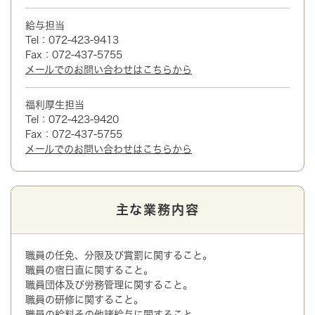
給与担当
Tel：072-423-9413
Fax：072-437-5755
メールでのお問い合わせはこちらから
福利厚生担当
Tel：072-423-9420
Fax：072-437-5755
メールでのお問い合わせはこちらから
主な業務内容
職員の任免、分限及び賞罰に関すること。
職員の宿日直に関すること。
職員団体及び労務管理に関すること。
職員の研修に関すること。
職員の給料その他諸給与に関すること。