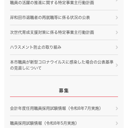
職員の活躍の推進に関する特定事業主行動計画
岸和田市退職者の再就職等に係る状況の公表
次世代育成支援対策に係る特定事業主行動計画
ハラスメント防止の取り組み
本市職員が新型コロナウイルスに感染した場合の公表基準
の見直しについて
募集
会計年度任用職員採用試験情報（令和8年7月実施）
職員採用試験情報（令和8年5月実施）