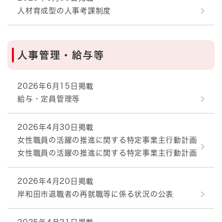
人材育成型の人事考課制度
人事管理・給与等
2026年6月15日掲載
給与・定員管理等
2026年4月30日掲載
女性職員の活躍の推進に関する特定事業主行動計画
女性職員の活躍の推進に関する特定事業主行動計画
2026年4月20日掲載
岸和田市退職者の再就職等に係る状況の公表