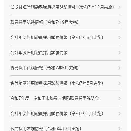
任期付短時間勤務職員採用試験情報（令和7年11月実施）
職員採用試験情報（令和7年9月実施）
会計年度任用職員採用試験情報（令和7年8月実施）
会計年度任用職員採用試験情報
職員採用試験情報（令和7年5月実施）
会計年度任用職員採用試験情報（令和7年5月実施）
令和7年度 岸和田市職員・消防職員採用説明会
会計年度任用職員採用試験情報（令和7年1月実施）
職員採用試験情報（令和6年12月実施）