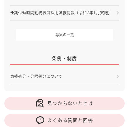
任期付短時間勤務職員採用試験情報（令和7年1月実施）
募集の一覧
条例・制度
懲戒処分・分限処分について
見つからないときは
よくある質問と回答