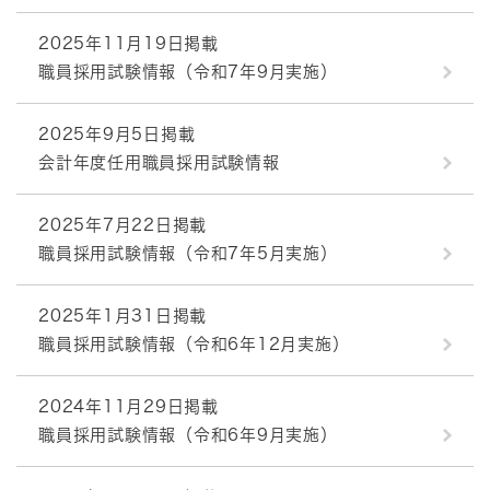
2025年11月19日掲載
職員採用試験情報（令和7年9月実施）
2025年9月5日掲載
会計年度任用職員採用試験情報
2025年7月22日掲載
職員採用試験情報（令和7年5月実施）
2025年1月31日掲載
職員採用試験情報（令和6年12月実施）
2024年11月29日掲載
職員採用試験情報（令和6年9月実施）