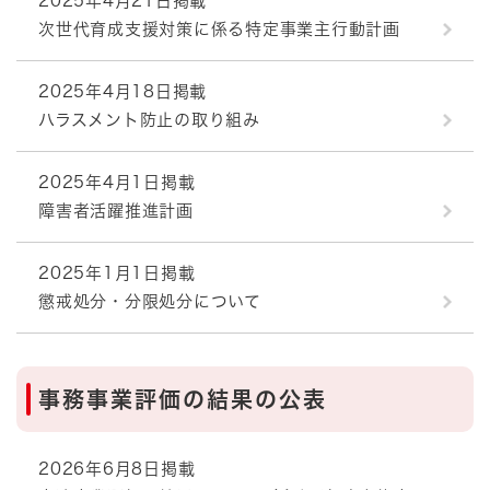
2025年4月21日掲載
次世代育成支援対策に係る特定事業主行動計画
2025年4月18日掲載
ハラスメント防止の取り組み
2025年4月1日掲載
障害者活躍推進計画
2025年1月1日掲載
懲戒処分・分限処分について
事務事業評価の結果の公表
2026年6月8日掲載