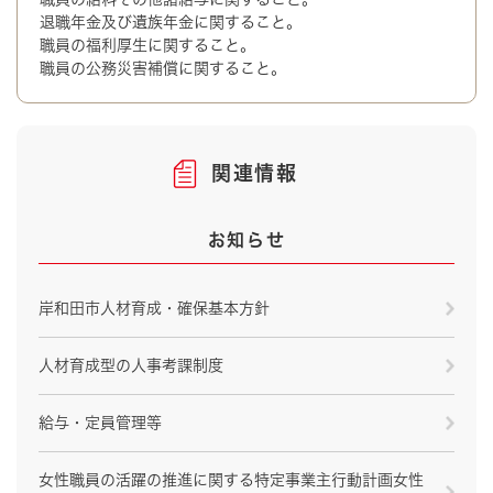
退職年金及び遺族年金に関すること。
職員の福利厚生に関すること。
職員の公務災害補償に関すること。
関連情報
お知らせ
岸和田市人材育成・確保基本方針
人材育成型の人事考課制度
給与・定員管理等
女性職員の活躍の推進に関する特定事業主行動計画女性