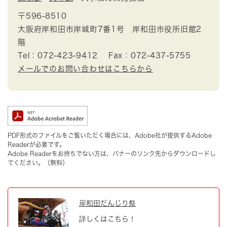
〒596-8510
大阪府岸和田市岸城町7番1号 岸和田市役所旧館2
階
Tel：072-423-9412
Fax：072-437-5755
メールでのお問い合わせはこちらから
PDF形式のファイルをご覧いただく場合には、Adobe社が提供するAdobe
Readerが必要です。
Adobe Readerをお持ちでない方は、バナーのリンク先からダウンロードし
てください。（無料）
岸和田だんじり祭
詳しくはこちら！