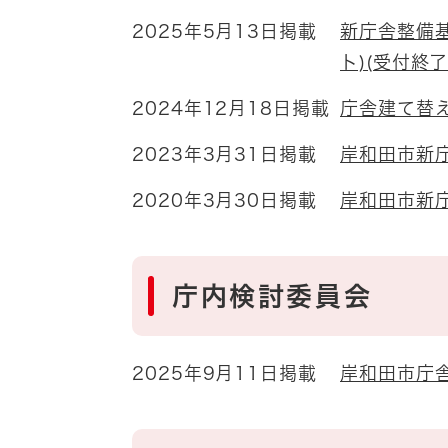
2025年5月13日掲載
新庁舎整備基
ト)(受付終
2024年12月18日掲載
庁舎建て替
2023年3月31日掲載
岸和田市新庁
2020年3月30日掲載
岸和田市新庁
庁内検討委員会
2025年9月11日掲載
岸和田市庁