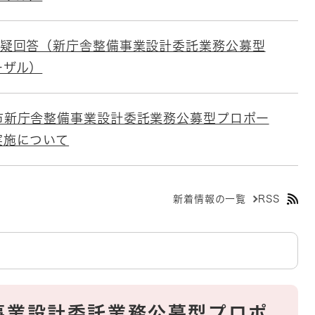
質疑回答（新庁舎整備事業設計委託業務公募型
ーザル）
市新庁舎整備事業設計委託業務公募型プロポー
実施について
新着情報の一覧
RSS
事業設計委託業務公募型プロポ