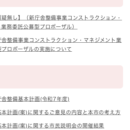
質疑無し】（新庁舎整備事業コンストラクション・
ト業務委託公募型プロポーザル）
庁舎整備事業コンストラクション・マネジメント業
型プロポーザルの実施について
舎整備基本計画(令和7年度)
基本計画(案)に関するご意見の内容と本市の考え方
本計画(案)に関する市民説明会の開催結果