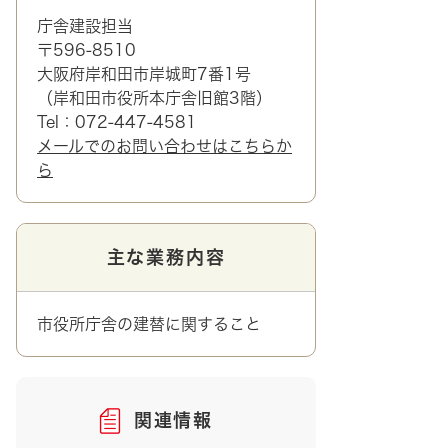
庁舎建設担当
〒596-8510
大阪府岸和田市岸城町7番1号
（岸和田市役所本庁舎旧館3階）
Tel：072-447-4581
メールでのお問い合わせはこちらか
ら
主な業務内容
市役所庁舎の建替に関すること
関連情報