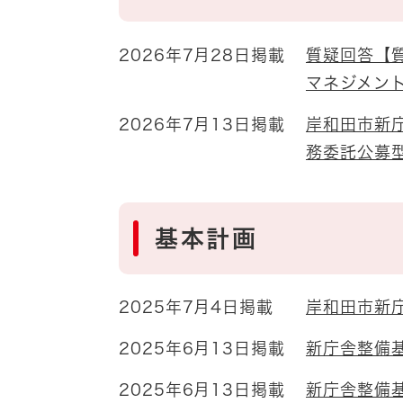
2026年7月28日掲載
質疑回答【
マネジメン
2026年7月13日掲載
岸和田市新
務委託公募
基本計画
2025年7月4日掲載
岸和田市新庁
2025年6月13日掲載
新庁舎整備
2025年6月13日掲載
新庁舎整備基