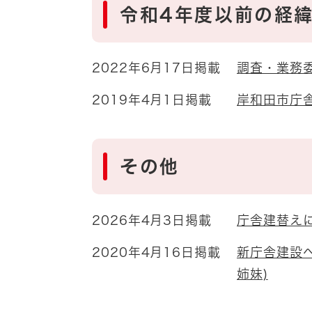
令和4年度以前の経
2022年6月17日掲載
調査・業務
2019年4月1日掲載
岸和田市庁舎
その他
2026年4月3日掲載
庁舎建替え
2020年4月16日掲載
新庁舎建設
姉妹)