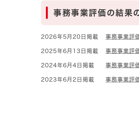
事務事業評価の結果
2026年5月20日掲載
事務事業評
2025年6月13日掲載
事務事業評
2024年6月4日掲載
事務事業評
2023年6月2日掲載
事務事業評