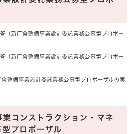
回答（新庁舎整備事業設計委託業務公募型プロポー
回答（新庁舎整備事業設計委託業務公募型プロポー
庁舎整備事業設計委託業務公募型プロポーザルの実
事業コンストラクション・マネ
募型プロポーザル