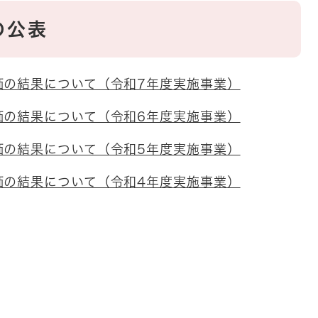
の公表
価の結果について（令和7年度実施事業）
価の結果について（令和6年度実施事業）
価の結果について（令和5年度実施事業）
価の結果について（令和4年度実施事業）