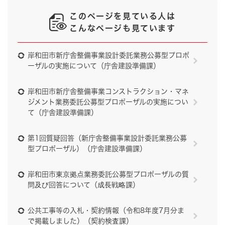
このページを見ている人は
こんなページも見ています
岸和田市新庁舎整備事業設計委託業務公募型プロポ
ーザルの実施について（庁舎建設準備課）
岸和田市新庁舎整備事業コンストラクション・マネ
ジメント業務委託公募型プロポーザルの実施につい
て（庁舎建設準備課）
第1回質疑回答（新庁舎整備事業設計委託業務公募
型プロポーザル）（庁舎建設準備課）
岸和田市東京拠点業務委託公募型プロポーザルの質
問及び回答について（成長戦略課）
公共工事等の入札・契約情報（令和8年度7月分ま
で掲載しました）（契約検査課）