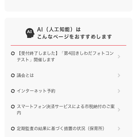
AI（人工知能）は
こんなページをおすすめします
【受付終了しました】「第4回きしわだフォトコン
テスト」開催します
議会とは
インターネット予約
スマートフォン決済サービスによる市税納付のご案
内
定期監査の結果に基づく措置の状況（保育所）