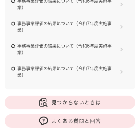
事務事業評価の結果について（令和6年度実施事
業）
事務事業評価の結果について（令和7年度実施事
業）
事務事業評価の結果について（令和6年度実施事
業）
事務事業評価の結果について（令和7年度実施事
業）
見つからないときは
よくある質問と回答