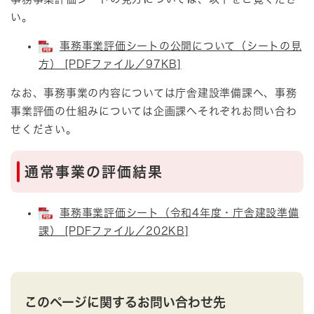
い。
事務事業評価シートの公開について（シートの見
方） [PDFファイル／97KB]
なお、事務事業の内容については庁舎建設準備課へ、事務
事業評価の仕組みについては企画課へそれぞれお問い合わ
せください。
通常事業の評価結果
事務事業評価シート（令和4年度・庁舎建設準備
課） [PDFファイル／202KB]
このページに関するお問い合わせ先