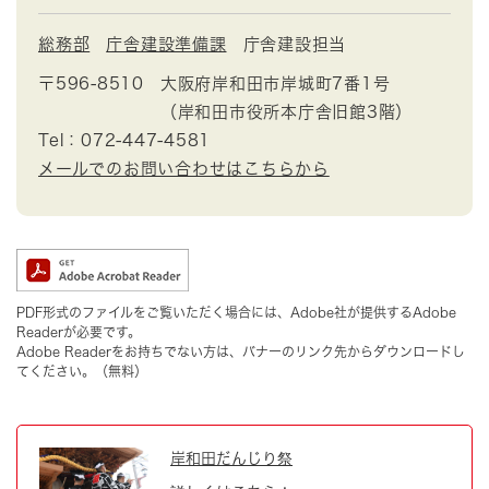
総務部
庁舎建設準備課
庁舎建設担当
〒596-8510
大阪府岸和田市岸城町7番1号
（岸和田市役所本庁舎旧館3階）
Tel：072-447-4581
メールでのお問い合わせはこちらから
PDF形式のファイルをご覧いただく場合には、Adobe社が提供するAdobe
Readerが必要です。
Adobe Readerをお持ちでない方は、バナーのリンク先からダウンロードし
てください。（無料）
岸和田だんじり祭