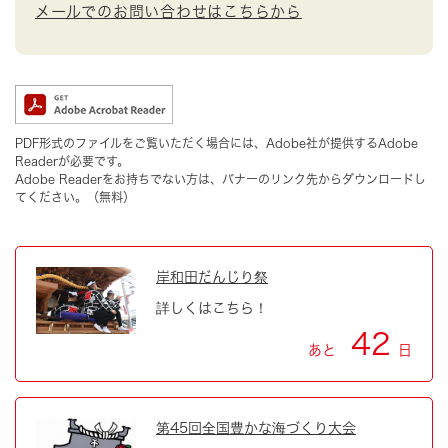
メールでのお問い合わせはこちらから
PDF形式のファイルをご覧いただく場合には、Adobe社が提供するAdobe
Readerが必要です。
Adobe Readerをお持ちでない方は、バナーのリンク先からダウンロードし
てください。（無料）
岸和田だんじり祭
詳しくはこちら！
42
あと
日
第45回全国豊かな海づくり大会