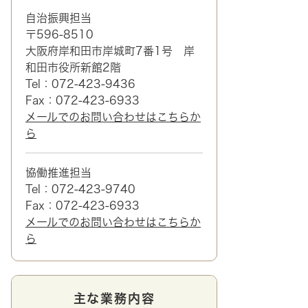
自治振興担当
〒596-8510
大阪府岸和田市岸城町7番1号 岸
和田市役所新館2階
Tel：072-423-9436
Fax：072-423-6933
メールでのお問い合わせはこちらか
ら
協働推進担当
Tel：072-423-9740
Fax：072-423-6933
メールでのお問い合わせはこちらか
ら
主な業務内容