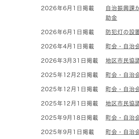
2026年6月1日掲載
自治振興課
助金
2026年6月1日掲載
防犯灯の設
2026年4月1日掲載
町会・自治
2026年3月31日掲載
地区市民協
2025年12月2日掲載
町会・自治
2025年12月1日掲載
町会・自治
2025年12月1日掲載
地区市民協
2025年9月18日掲載
町会・自治
2025年9月1日掲載
町会・自治