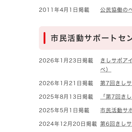
2011年4月1日掲載
公民協働の
市民活動サポートセ
2026年1月23日掲載
きしサポア
ペ）
2026年1月21日掲載
第7回きし
2025年8月13日掲載
「第7回き
2025年5月1日掲載
市民活動サ
2024年12月20日掲載
第6回きし