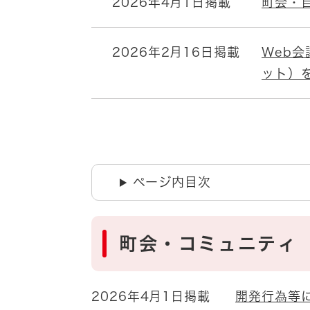
2026年4月1日掲載
町会・
2026年2月16日掲載
Web
ット）
ページ内目次
町会・コミュニティ
2026年4月1日掲載
開発行為等