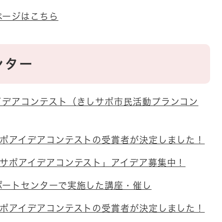
ページはこちら
ンター
イデアコンテスト（きしサポ市民活動プランコン
サポアイデアコンテストの受賞者が決定しました！
しサポアイデアコンテスト」アイデア募集中！
ポートセンターで実施した講座・催し
サポアイデアコンテストの受賞者が決定しました！