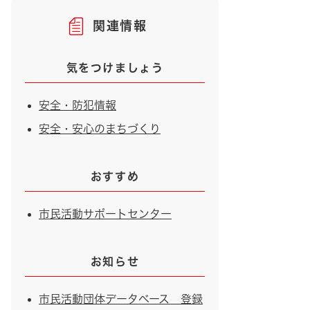
関連情報
気をつけましょう
安全・防犯情報
安全・安心のまちづくり
おすすめ
市民活動サポートセンター
お知らせ
市民活動団体データベース 登録