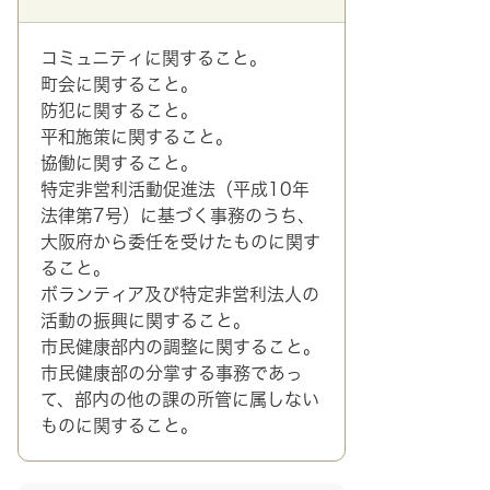
コミュニティに関すること。
町会に関すること。
防犯に関すること。
平和施策に関すること。
協働に関すること。
特定非営利活動促進法（平成10年
法律第7号）に基づく事務のうち、
大阪府から委任を受けたものに関す
ること。
ボランティア及び特定非営利法人の
活動の振興に関すること。
市民健康部内の調整に関すること。
市民健康部の分掌する事務であっ
て、部内の他の課の所管に属しない
ものに関すること。