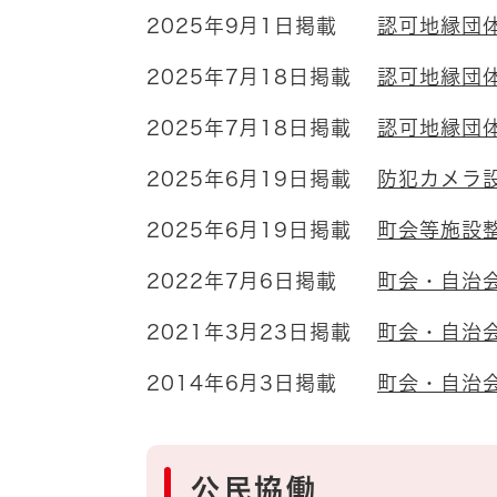
2025年9月1日掲載
認可地縁団
2025年7月18日掲載
認可地縁団
2025年7月18日掲載
認可地縁団
2025年6月19日掲載
防犯カメラ
2025年6月19日掲載
町会等施設
2022年7月6日掲載
町会・自治
2021年3月23日掲載
町会・自治
2014年6月3日掲載
町会・自治
公民協働