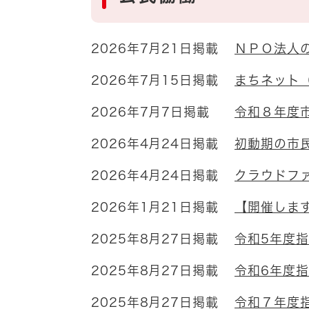
2026年7月21日掲載
ＮＰＯ法人
2026年7月15日掲載
まちネット
2026年7月7日掲載
令和８年度
2026年4月24日掲載
初動期の市
2026年4月24日掲載
クラウドフ
2026年1月21日掲載
【開催しま
2025年8月27日掲載
令和5年度
2025年8月27日掲載
令和6年度
2025年8月27日掲載
令和７年度