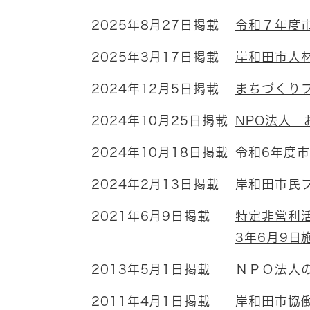
2025年8月27日掲載
令和７年度
2025年3月17日掲載
岸和田市人
2024年12月5日掲載
まちづくり
2024年10月25日掲載
NPO法人 
2024年10月18日掲載
令和6年度
2024年2月13日掲載
岸和田市民
2021年6月9日掲載
特定非営利
3年6月9日
2013年5月1日掲載
ＮＰＯ法人
2011年4月1日掲載
岸和田市協