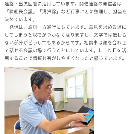
連絡・出欠回答に活用しています。開催連絡の発信者は
「隣組長会議」「溝掃除」など行事ごとに整理し、担当を
決めています。
発信は、原則一方通行にしています。意見を求める場に
してしまうと収拾がつかなくなりますし、文字では伝わら
ない部分がどうしてもあるからです。相談事は顔を合わせ
て話せる会議の場で行うことにしています。ＬＩＮＥを活
用することで情報共有がしやすくなったと感じています。