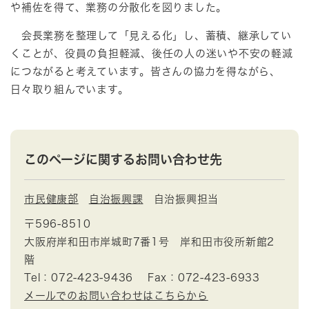
や補佐を得て、業務の分散化を図りました。
会長業務を整理して「見える化」し、蓄積、継承してい
くことが、役員の負担軽減、後任の人の迷いや不安の軽減
につながると考えています。皆さんの協力を得ながら、
日々取り組んでいます。​
このページに関するお問い合わせ先
市民健康部
自治振興課
自治振興担当
〒596-8510
大阪府岸和田市岸城町7番1号 岸和田市役所新館2
階
Tel：072-423-9436
Fax：072-423-6933
メールでのお問い合わせはこちらから