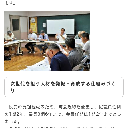
ます。
次世代を担う人材を発掘・育成する仕組みづく
り
役員の負担軽減のため、町会規約を変更し、協議員任期
を1期2年、最長3期6年まで、会長任期は1期2年までとし
ました。