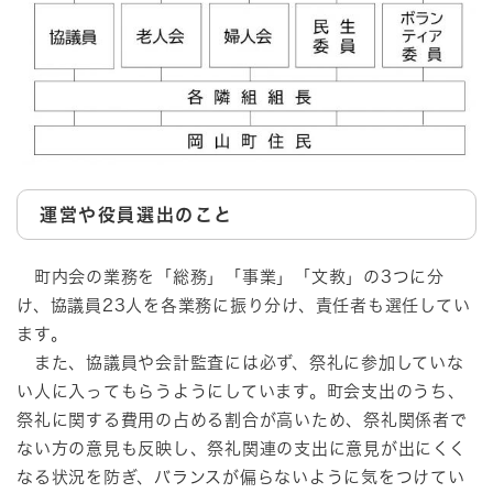
運営や役員選出のこと
町内会の業務を「総務」「事業」「文教」の3つに分
け、協議員23人を各業務に振り分け、責任者も選任してい
ます。
また、協議員や会計監査には必ず、祭礼に参加していな
い人に入ってもらうようにしています。町会支出のうち、
祭礼に関する費用の占める割合が高いため、祭礼関係者で
ない方の意見も反映し、祭礼関連の支出に意見が出にくく
なる状況を防ぎ、バランスが偏らないように気をつけてい