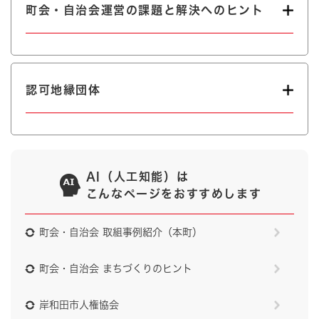
町会・自治会運営の課題と解決へのヒント
認可地縁団体
AI（人工知能）は
こんなページをおすすめします
町会・自治会 取組事例紹介（本町）
町会・自治会 まちづくりのヒント
岸和田市人権協会