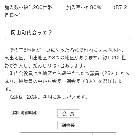
加入数…約1,200世帯 加入率…約80％ （R7.2
月現在）
岡山町内会って？
その昔3地区が一つになった名残で町内には大西地区、
東出地区、山出地区の3つの地区があります。約1,200世
帯が加入し、だんじりは3台あります。
町内会役員は各地区から選任された協議員（23人）から
成り、協議員の中から会長、副会長（3人）を選任しま
す。
隣組は120組。各組に組長がいます。