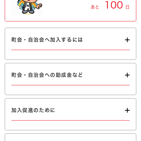
100
あと
日
町会・自治会へ加入するには
町会・自治会への助成金など
加入促進のために