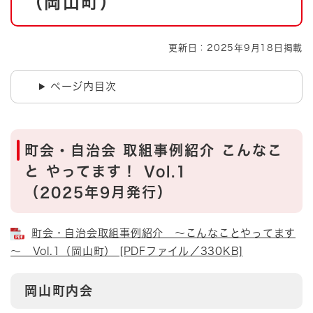
（岡山町）
更新日：2025年9月18日掲載
ページ内目次
町会・自治会 取組事例紹介 こんなこ
と やってます！ Vol.1
（2025年9月発行）
町会・自治会取組事例紹介 ～こんなことやってます
～ Vol.1（岡山町） [PDFファイル／330KB]
岡山町内会