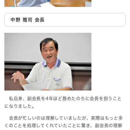
中野 雅司 会長
私自身、副会長を4年ほど務めたのちに会長を担うこと
になりました。
会長が忙しいのは理解していましたが、実際はもっと多
くのことを処理してくれていたことに驚き、副会長の理解