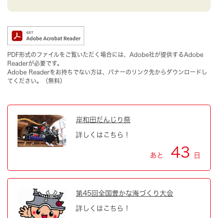
PDF形式のファイルをご覧いただく場合には、Adobe社が提供するAdobe
Readerが必要です。
Adobe Readerをお持ちでない方は、バナーのリンク先からダウンロードし
てください。（無料）
岸和田だんじり祭
詳しくはこちら！
43
あと
日
第45回全国豊かな海づくり大会
詳しくはこちら！