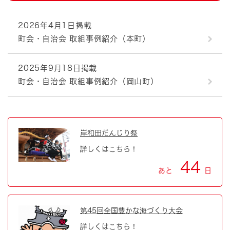
2026年4月1日掲載
町会・自治会 取組事例紹介（本町）
2025年9月18日掲載
町会・自治会 取組事例紹介（岡山町）
岸和田だんじり祭
詳しくはこちら！
44
あと
日
第45回全国豊かな海づくり大会
詳しくはこちら！