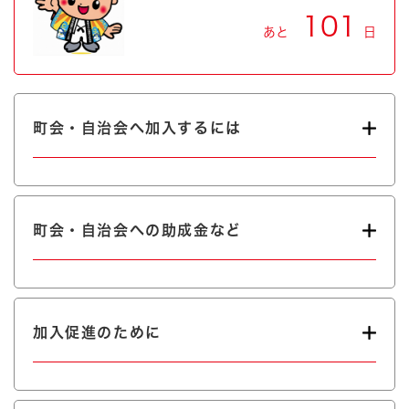
101
あと
日
町会・自治会へ加入するには
町会・自治会への助成金など
加入促進のために