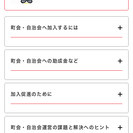
町会・自治会へ加入するには
町会・自治会への助成金など
加入促進のために
町会・自治会運営の課題と解決へのヒント