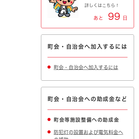
詳しくはこちら！
99
あと
日
町会・自治会へ加入するには
町会・自治会へ加入するには
町会・自治会への助成金など
町会等施設整備への助成金
防犯灯の設置および電気料金へ