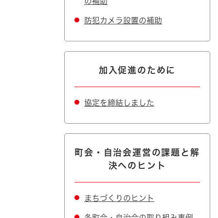
の補助
防犯カメラ設置の補助
加入促進のために
協定を締結しました
町会・自治会運営の課題と解
決へのヒント
まちづくりのヒント
各町会・自治会の取り組み事例