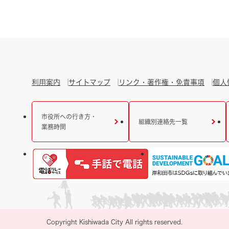
利用案内
サイトマップ
リンク・著作権・免責事項
個人
市役所への行き方・
組織別連絡先一覧
業務時間
Copyright Kishiwada City All rights reserved.