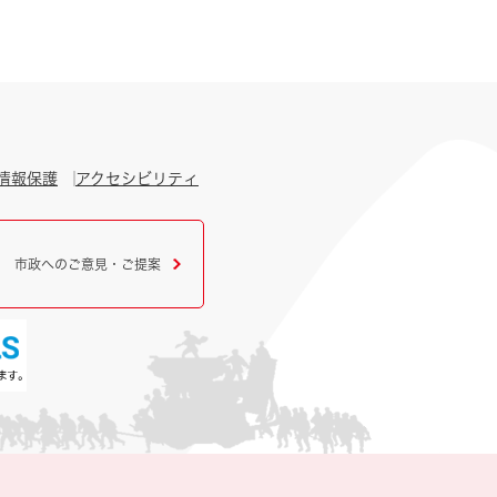
情報保護
アクセシビリティ
市政へのご意見・ご提案