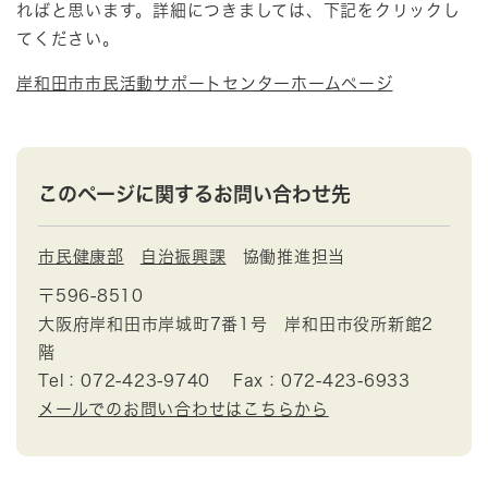
ればと思います。詳細につきましては、下記をクリックし
てください。
岸和田市市民活動サポートセンターホームページ
このページに関するお問い合わせ先
市民健康部
自治振興課
協働推進担当
〒596-8510
大阪府岸和田市岸城町7番1号 岸和田市役所新館2
階
Tel：072-423-9740
Fax：072-423-6933
メールでのお問い合わせはこちらから