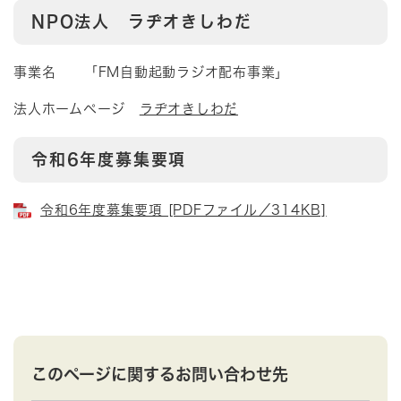
NPO法人 ラヂオきしわだ
事業名 「FM自動起動ラジオ配布事業」
法人ホームページ
ラヂオきしわだ
令和6年度募集要項
令和6年度募集要項 [PDFファイル／314KB]
このページに関するお問い合わせ先