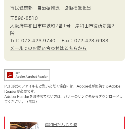
市民健康部
自治振興課
協働推進担当
〒596-8510
大阪府岸和田市岸城町7番1号 岸和田市役所新館2
階
Tel：072-423-9740
Fax：072-423-6933
メールでのお問い合わせはこちらから
PDF形式のファイルをご覧いただく場合には、Adobe社が提供するAdobe
Readerが必要です。
Adobe Readerをお持ちでない方は、バナーのリンク先からダウンロードし
てください。（無料）
岸和田だんじり祭