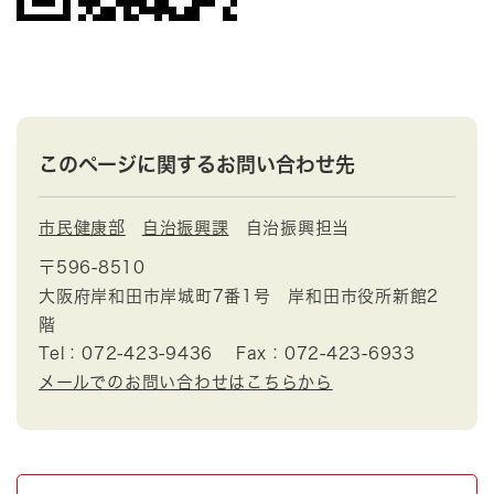
このページに関するお問い合わせ先
市民健康部
自治振興課
自治振興担当
〒596-8510
大阪府岸和田市岸城町7番1号 岸和田市役所新館2
階
Tel：072-423-9436
Fax：072-423-6933
メールでのお問い合わせはこちらから