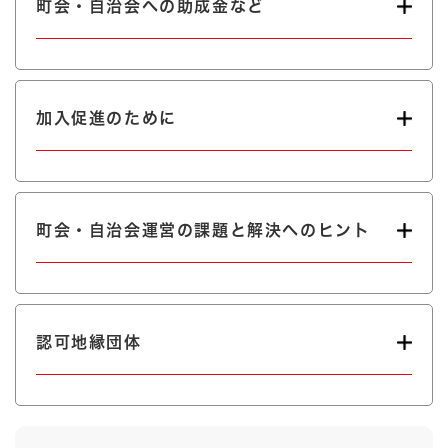
町会・自治会への助成金など
加入促進のために
町会・自治会運営の課題と解決へのヒント
認可地縁団体