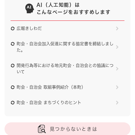
AI（人工知能）は
こんなページをおすすめします
広報きしわだ
町会・自治会加入促進に関する協定書を締結しまし
た。
開発行為等における地元町会・自治会との協議につ
いて
町会・自治会 取組事例紹介（本町）
町会・自治会 まちづくりのヒント
見つからないときは