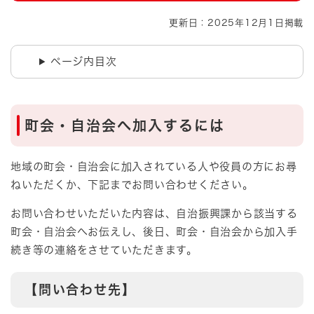
更新日：2025年12月1日掲載
ページ内目次
町会・自治会へ加入するには
地域の町会・自治会に加入されている人や役員の方にお尋
ねいただくか、下記までお問い合わせください。
お問い合わせいただいた内容は、自治振興課から該当する
町会・自治会へお伝えし、後日、町会・自治会から加入手
続き等の連絡をさせていただきます。
【問い合わせ先】