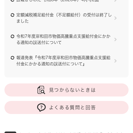
定額減税補足給付金（不足額給付）の受付は終了し
ました
令和7年度岸和田市物価高騰重点支援給付金にかか
る通知の誤送付について
報道発表『令和7年度岸和田市物価高騰重点支援給
付金にかかる通知の誤送付について』
見つからないときは
よくある質問と回答