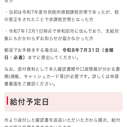
る方
・当初は令和7年度市民税所得割課税世帯であったが、税
の更正をされたことで非課税世帯となった方
・令和7年12月1日時点で岸和田市に住んでおり、支給対
象にもかかわらずお知らせが届かなかった方
郵送でお手続きする場合は、
令和8年7月31日（金曜
日：必着）
までに提出してください。
なお、添付資料として本人確認書類や口座情報が分かる書
類(通帳、キャッシュカード等)が必要です。詳しくは申請
書裏面をご確認ください。
給付予定日
市より送付した確認書を返送いただいた方から順次、給付