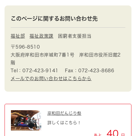
このページに関するお問い合わせ先
福祉部
福祉政策課
困窮者支援担当
〒596-8510
大阪府岸和田市岸城町7番1号 岸和田市役所旧館2
階
Tel：072-423-9141
Fax：072-423-8686
メールでのお問い合わせはこちらから
岸和田だんじり祭
詳しくはこちら！
40
あと
日