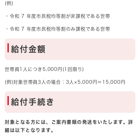
(例)
・令和 7 年度市民税均等割が非課税である世帯
・令和 7 年度市民税均等割のみ課税である世帯
給付金額
世帯員1人につき5,000円(1回限り)
(例)対象世帯員3人の場合：3人×5,000円＝15,000円
給付手続き​
対象となる方には、ご案内書類の発送をいたします。詳
細は以下となります。