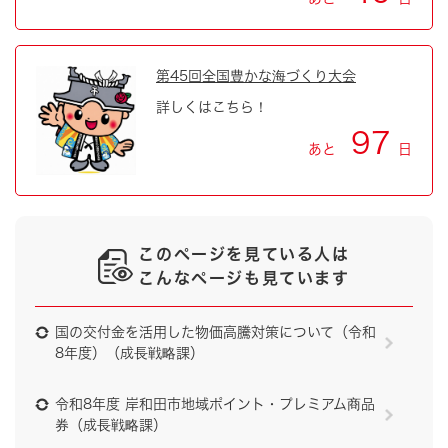
第45回全国豊かな海づくり大会
詳しくはこちら！
97
あと
日
このページを見ている人は
こんなページも見ています
国の交付金を活用した物価高騰対策について（令和
8年度）（成長戦略課）
令和8年度 岸和田市地域ポイント・プレミアム商品
券（成長戦略課）