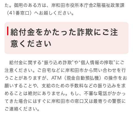
た。御用のある方は、岸和田市役所本庁舎​2階福祉政策課
（41番窓口）へお越しください。
給付金をかたった詐欺にご注
意ください
給付金に関する“振り込め詐欺”や“個人情報の搾取”にご
注意ください。ご自宅などに岸和田市から問い合わせを行
うことがありますが、ATM（現金自動預払機）の操作をお
願いすることや、支給のための手数料などの振り込みを求
めることは絶対にありません。もし、不審な電話がかかっ
てきた場合にはすぐに岸和田市の窓口又は最寄りの警察に
ご連絡ください。