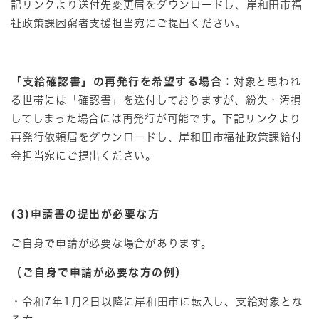
記リンクより送付先変更届をダウンロードし、岸和田市福
祉政策課困窮者支援担当宛にご提出ください。
「支給確認書」の再発行を希望する場合
：対象と思われ
る世帯には「確認書」を送付しておりますが、紛失・汚損
してしまった場合には再発行が可能です。下記リンクより
再発行依頼届をダウンロードし、岸和田市福祉政策課給付
金担当宛にご提出ください。
(3)
申請書の提出が必要な方
ご自身で申請が必要な場合があります。
（ご自身で申請が必要な方の例）
・令和7年1月2日以降に岸和田市に転入し、支給対象とな