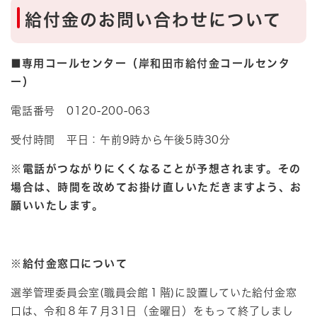
給付金のお問い合わせについて
■
専用コールセンター（岸和田市給付金コールセンタ
ー）​
電話番号 0120-200-063
受付時間 平日：午前9時から午後5時30分
※電話がつながりにくくなることが予想されます。その
場合は、時間を改めてお掛け直しいただきますよう、お
願いいたします。
※給付金窓口について
選挙管理委員会室(職員会館１階)に設置していた給付金窓
口は、令和８年７月31日（金曜日）をもって終了しまし