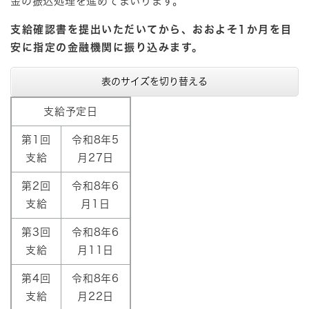
金の振込処理を進めてまいります。
支給確認書を提出いただいてから、おおよそ1か月を目
安に指定の金融機関に振り込みます。
表のサイズを切り替える
支給予定日
第1回
令和8年5
支給
月27日
第2回
令和8年6
支給
月1日
第3回
令和8年6
支給
月11日
第4回
令和8年6
支給
月22日