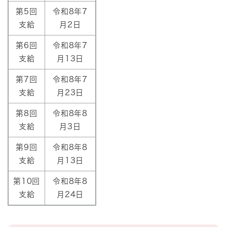
第5回
令和8年7
支給
月2日
第6回
令和8年7
支給
月13日
第7回
令和8年7
支給
月23日
第8回
令和8年8
支給
月3日
第9回
令和8年8
支給
月13日
第10回
令和8年8
支給
月24日