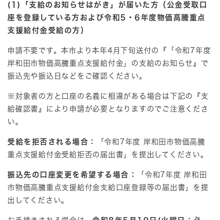
(1)「支給のお知らせはがき」が届いた方（公金受取口
座を登録している方および令和5・6年度物価高騰重点
支援給付金受給の方）
申請不要です。本市より本年4月下旬送付の『「令和7年度
岸和田市物価高騰重点支援給付金」の支給のお知らせ』で
振込先や振込日などをご確認ください。
※対象者の方と口座の名義に相違がある場合は下記の『支
給確認書』​により申請が必要となりますのでご注意くださ
い。​
受給を拒否される場合：
「令和7年度 岸和田市物価高騰
重点支援給付金受給拒否の届出書」を提出してください。
振込先の口座変更を希望する場合：
「令和7年度 岸和田
市物価高騰重点支援給付金支給口座登録等の届出書」を提
出してください。