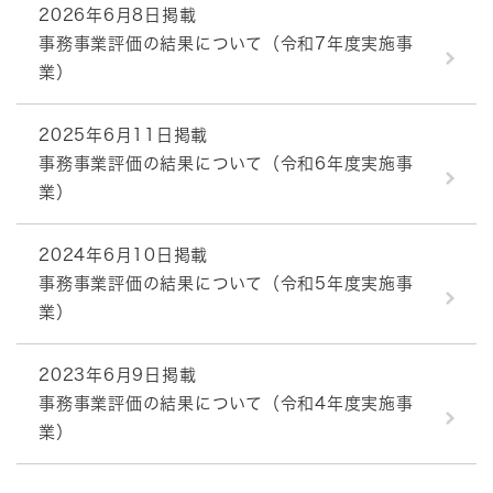
2026年6月8日掲載
事務事業評価の結果について（令和7年度実施事
業）
2025年6月11日掲載
事務事業評価の結果について（令和6年度実施事
業）
2024年6月10日掲載
事務事業評価の結果について（令和5年度実施事
業）
2023年6月9日掲載
事務事業評価の結果について（令和4年度実施事
業）