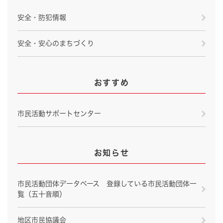
安全・防犯情報
安全・安心のまちづくり
おすすめ
市民活動サポートセンター
お知らせ
市民活動団体データベース 登録している市民活動団体一
覧（五十音順）
地区市民協議会