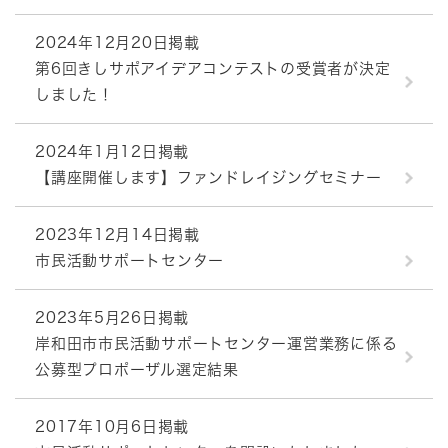
2024年12月20日掲載
第6回きしサポアイデアコンテストの受賞者が決定
しました！
2024年1月12日掲載
【講座開催します】ファンドレイジングセミナー
2023年12月14日掲載
市民活動サポートセンター
2023年5月26日掲載
岸和田市市民活動サポートセンター運営業務に係る
公募型プロポーザル選定結果
2017年10月6日掲載