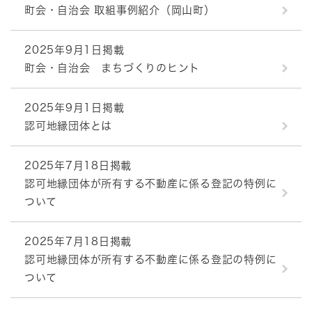
町会・自治会 取組事例紹介（岡山町）
2025年9月1日掲載
町会・自治会 まちづくりのヒント
2025年9月1日掲載
認可地縁団体とは
2025年7月18日掲載
認可地縁団体が所有する不動産に係る登記の特例に
ついて
2025年7月18日掲載
認可地縁団体が所有する不動産に係る登記の特例に
ついて