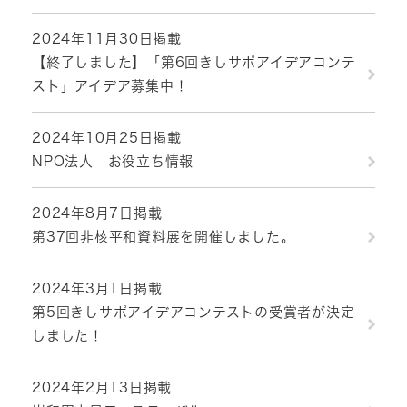
2024年11月30日掲載
【終了しました】「第6回きしサポアイデアコンテ
スト」アイデア募集中！
2024年10月25日掲載
NPO法人 お役立ち情報
2024年8月7日掲載
第37回非核平和資料展を開催しました。
2024年3月1日掲載
第5回きしサポアイデアコンテストの受賞者が決定
しました！
2024年2月13日掲載