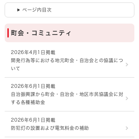
ページ内目次
町会・コミュニティ
2026年4月1日掲載
開発行為等における地元町会・自治会との協議につ
いて
2026年6月1日掲載
自治振興課から町会・自治会・地区市民協議会に対
する各種補助金
2026年6月1日掲載
防犯灯の設置および電気料金の補助