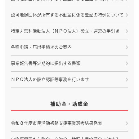
認可地縁団体が所有する不動産に係る登記の特例について
特定非営利活動法人（ＮＰＯ法人）設立・運営の手引き
各種申請・届出手続きのご案内
事業報告書等定期的に提出する書類
ＮＰＯ法人の設立認証等事務を行います
補助金・助成金
令和８年度市民活動初動支援事業選考結果発表