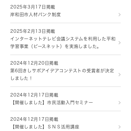
2025年3月17日掲載
岸和田市人材バンク制度
2025年2月13日掲載
インターネットテレビ会議システムを利用した平和
学習事業（ピースネット）を実施しました。
2024年12月20日掲載
第6回きしサポアイデアコンテストの受賞者が決定
しました！
2024年12月17日掲載
【開催しました】市民活動入門セミナー
2024年12月17日掲載
【開催しました】ＳＮＳ活用講座