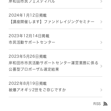
岸和田市民フェスティバル
2024年1月12日掲載
【講座開催します】ファンドレイジングセミナー
2023年12月14日掲載
市民活動サポートセンター
2023年5月26日掲載
岸和田市市民活動サポートセンター運営業務に係る
公募型プロポーザル選定結果
2022年8月19日掲載
被爆アオギリ2世をご存じですか
RSS