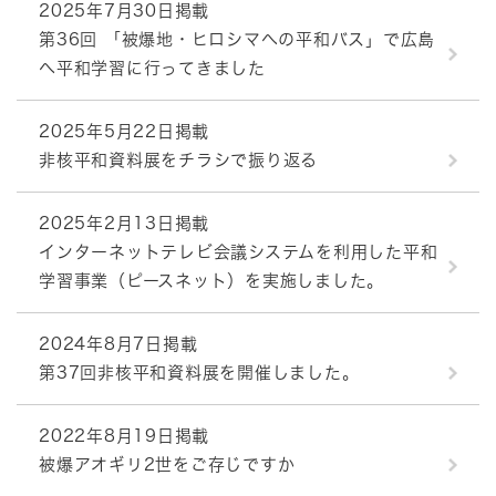
2025年7月30日掲載
第36回 「被爆地・ヒロシマへの平和バス」で広島
へ平和学習に行ってきました
2025年5月22日掲載
非核平和資料展をチラシで振り返る
2025年2月13日掲載
インターネットテレビ会議システムを利用した平和
学習事業（ピースネット）を実施しました。
2024年8月7日掲載
第37回非核平和資料展を開催しました。
2022年8月19日掲載
被爆アオギリ2世をご存じですか