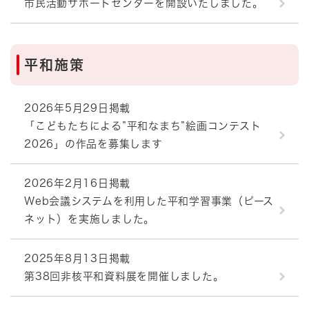
市民活動サポートセンターを開設いたしました。
平和施策
2026年5月29日掲載
「こどもたちによる”平和なまち”絵画コンテスト
2026」の作品を募集します
2026年2月16日掲載
Web会議システムを利用した平和学習事業（ピース
ネット）を実施しました。
2025年8月13日掲載
第38回非核平和資料展を開催しました。