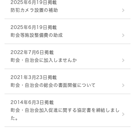
2025年6月19日掲載
防犯カメラ設置の補助
2025年6月19日掲載
町会等施設整備費の助成
2022年7月6日掲載
町会・自治会に加入しませんか
2021年3月23日掲載
町会・自治会の総会の書面開催について
2014年6月3日掲載
町会・自治会加入促進に関する協定書を締結しまし
た。