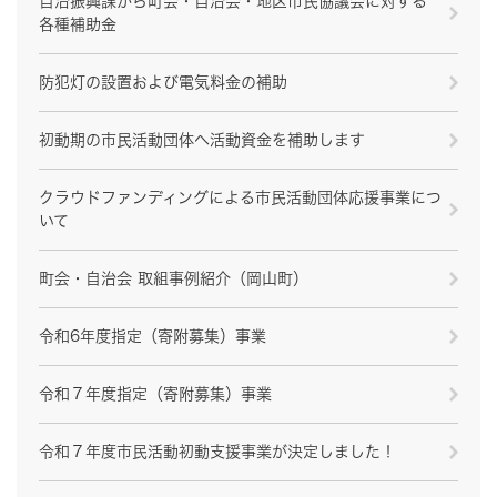
自治振興課から町会・自治会・地区市民協議会に対する
各種補助金
防犯灯の設置および電気料金の補助
初動期の市民活動団体へ活動資金を補助します
クラウドファンディングによる市民活動団体応援事業につ
いて
町会・自治会 取組事例紹介（岡山町）
令和6年度指定（寄附募集）事業
令和７年度指定（寄附募集）事業
令和７年度市民活動初動支援事業が決定しました！