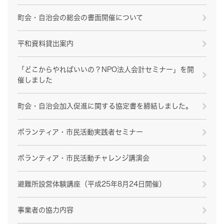
町会・自治会の総会の書面開催について
平和資料貸出案内
「どこからやればいいの？NPO法人会計セミナー」を開
催しました
町会・自治会加入促進に関する協定書を締結しました。
ボランティア・市民活動実践者セミナー
ボランティア・市民活動チャレンジ講演会
避難所設営体験講座（平成25年8月24日開催）
事業者の協力内容