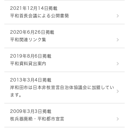
2021年12月14日掲載
平和首長会議による公開書簡
2020年6月26日掲載
平和関連リンク集
2019年8月6日掲載
平和資料貸出案内
2013年3月4日掲載
岸和田市は日本非核宣言自治体協議会に加盟してい
ます。
2009年3月3日掲載
核兵器廃絶・平和都市宣言