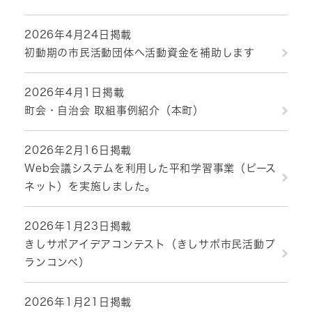
2026年4月24日掲載
初動期の市民活動団体へ活動資金を補助します
2026年4月1日掲載
町会・自治会 取組事例紹介（本町）
2026年2月16日掲載
Web会議システムを利用した平和学習事業（ピース
ネット）を実施しました。
2026年1月23日掲載
きしサポアイデアコンテスト（きしサポ市民活動プ
ランコンペ）
2026年1月21日掲載