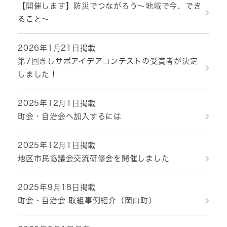
【開催します】防災でつながろう～地域で今、でき
ること～
2026年1月21日掲載
第7回きしサポアイデアコンテストの受賞者が決定
しました！
2025年12月1日掲載
町会・自治会へ加入するには
2025年12月1日掲載
地区市民協議会交流研修会を開催しました
2025年9月18日掲載
町会・自治会 取組事例紹介（岡山町）