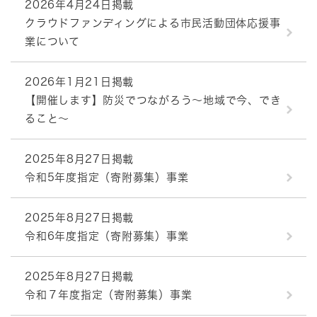
2026年4月24日掲載
クラウドファンディングによる市民活動団体応援事
業について
2026年1月21日掲載
【開催します】防災でつながろう～地域で今、でき
ること～
2025年8月27日掲載
令和5年度指定（寄附募集）事業
2025年8月27日掲載
令和6年度指定（寄附募集）事業
2025年8月27日掲載
令和７年度指定（寄附募集）事業