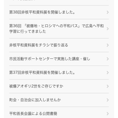
第38回非核平和資料展を開催しました。
第36回 「被爆地・ヒロシマへの平和バス」で広島へ平和
学習に行ってきました
非核平和資料展をチラシで振り返る
市民活動サポートセンターで実施した講座・催し
第37回非核平和資料展を開催しました。
被爆アオギリ2世をご存じですか
町会・自治会に加入しませんか
平和首長会議による公開書簡