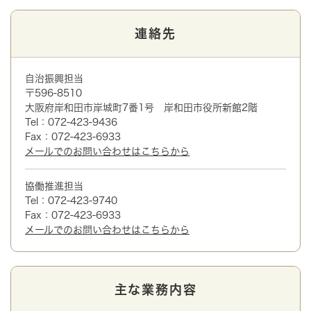
連絡先
自治振興担当
〒596-8510
大阪府岸和田市岸城町7番1号 岸和田市役所新館2階
Tel：072-423-9436
Fax：072-423-6933
メールでのお問い合わせはこちらから
協働推進担当
Tel：072-423-9740
Fax：072-423-6933
メールでのお問い合わせはこちらから
主な業務内容