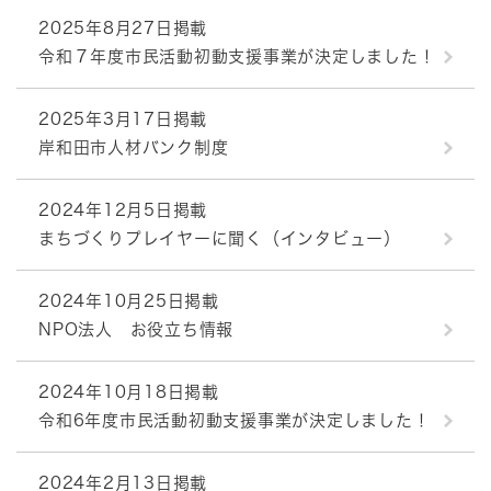
2025年8月27日掲載
令和７年度市民活動初動支援事業が決定しました！
2025年3月17日掲載
岸和田市人材バンク制度
2024年12月5日掲載
まちづくりプレイヤーに聞く（インタビュー）
2024年10月25日掲載
NPO法人 お役立ち情報
2024年10月18日掲載
令和6年度市民活動初動支援事業が決定しました！
2024年2月13日掲載