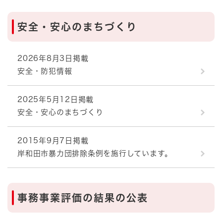
安全・安心のまちづくり
2026年8月3日掲載
安全・防犯情報
2025年5月12日掲載
安全・安心のまちづくり
2015年9月7日掲載
岸和田市暴力団排除条例を施行しています。
事務事業評価の結果の公表