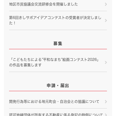
地区市民協議会交流研修会を開催しました
第6回きしサポアイデアコンテストの受賞者が決定しまし
た！
募集
「こどもたちによる”平和なまち”絵画コンテスト2026」
の作品を募集します
申請・届出
開発行為等における地元町会・自治会との協議について
認可地縁団体が所有する不動産に係る登記の特例について