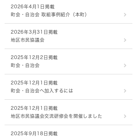
2026年4月1日掲載
町会・自治会 取組事例紹介（本町）
2026年3月31日掲載
地区市民協議会
2025年12月2日掲載
町会・自治会
2025年12月1日掲載
町会・自治会へ加入するには
2025年12月1日掲載
地区市民協議会交流研修会を開催しました
2025年9月18日掲載