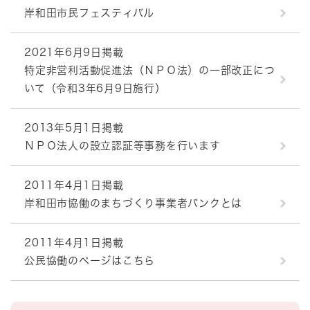
岸和田市民フェスティバル
2021年6月9日掲載
特定非営利活動促進法（ＮＰＯ法）の一部改正につ
いて（令和3年6月9日施行）
2013年5月1日掲載
ＮＰＯ法人の設立認証等事務を行います
2011年4月1日掲載
岸和田市協働のまちづくり事業者バンクとは
2011年4月1日掲載
公民協働のページはこちら