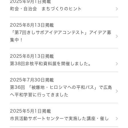
2025年9月1日掲載
町会・自治会 まちづくりのヒント
2025年8月13日掲載
「第7回きしサポアイデアコンテスト」アイデア募
集中！
2025年8月13日掲載
第38回非核平和資料展を開催しました。
2025年7月30日掲載
第36回 「被爆地・ヒロシマへの平和バス」で広島
へ平和学習に行ってきました
2025年5月1日掲載
市民活動サポートセンターで実施した講座・催し