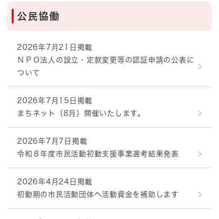
公民協働
2026年7月21日掲載
ＮＰＯ法人の設立・定款変更等の認証申請の公表に
ついて
2026年7月15日掲載
まちネット（8月）開催いたします。
2026年7月7日掲載
令和８年度市民活動初動支援事業選考結果発表
2026年4月24日掲載
初動期の市民活動団体へ活動資金を補助します