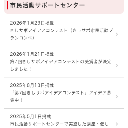
市民活動サポートセンター
2026年1月23日掲載
きしサポアイデアコンテスト（きしサポ市民活動プ
ランコンペ）
2026年1月21日掲載
第7回きしサポアイデアコンテストの受賞者が決定
しました！
2025年8月13日掲載
「第7回きしサポアイデアコンテスト」アイデア募
集中！
2025年5月1日掲載
市民活動サポートセンターで実施した講座・催し