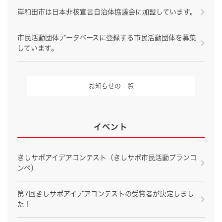
岸和田市は日本非核宣言自治体協議会に加盟しています。
市民活動団体データベースに登録する市民活動団体を募集
しています。
お知らせの一覧
イベント
きしサポアイデアコンテスト（きしサポ市民活動プランコ
ンペ）
第7回きしサポアイデアコンテストの受賞者が決定しまし
た！