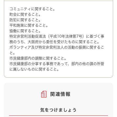
コミュニティに関すること。
町会に関すること。
防犯に関すること。
平和施策に関すること。
協働に関すること。
特定非営利活動促進法（平成10年法律第7号）に基づく事
務のうち、大阪府から委任を受けたものに関すること。
ボランティア及び特定非営利法人の活動の振興に関するこ
と。
市民健康部内の調整に関すること。
市民健康部の分掌する事務であって、部内の他の課の所管
に属しないものに関すること。
関連情報
気をつけましょう