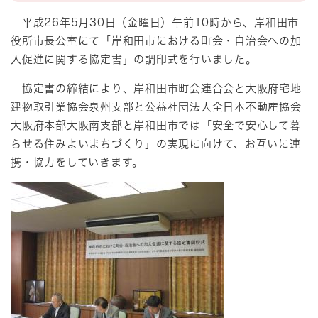
平成26年5月30日（金曜日）午前10時から、岸和田市
役所市長公室にて「岸和田市における町会・自治会への加
入促進に関する協定書」の調印式を行いました。
協定書の締結により、岸和田市町会連合会と大阪府宅地
建物取引業協会泉州支部と公益社団法人全日本不動産協会
大阪府本部大阪南支部と岸和田市では「安全で安心して暮
らせる住みよいまちづくり」の実現に向けて、お互いに連
携・協力をしていきます。