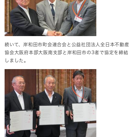
続いて、岸和田市町会連合会と公益社団法人全日本不動産
協会大阪府本部大阪南支部と岸和田市の3者で協定を締結
しました。