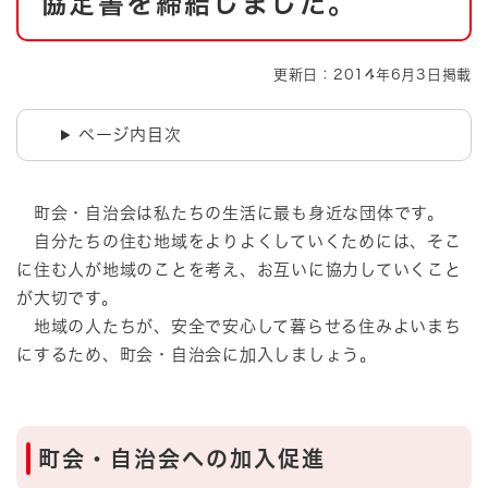
協定書を締結しました。
更新日：2014年6月3日掲載
ページ内目次
町会・自治会は私たちの生活に最も身近な団体です。
自分たちの住む地域をよりよくしていくためには、そこ
に住む人が地域のことを考え、お互いに協力していくこと
が大切です。
地域の人たちが、安全で安心して暮らせる住みよいまち
にするため、町会・自治会に加入しましょう。
町会・自治会への加入促進