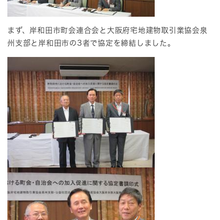
まず、岸和田市町会連合会と大阪府宅地建物取引業協会泉
州支部と岸和田市の3者で協定を締結しました。