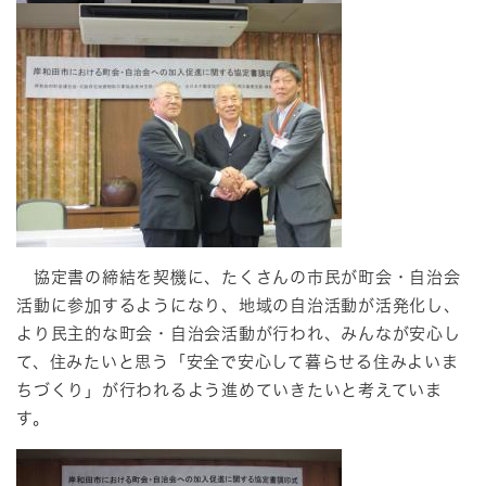
協定書の締結を契機に、たくさんの市民が町会・自治会
活動に参加するようになり、地域の自治活動が活発化し、
より民主的な町会・自治会活動が行われ、みんなが安心し
て、住みたいと思う「安全で安心して暮らせる住みよいま
ちづくり」が行われるよう進めていきたいと考えていま
す。