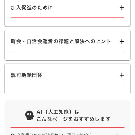
加入促進のために
町会・自治会運営の課題と解決へのヒント
認可地縁団体
AI（人工知能）は
こんなページをおすすめします