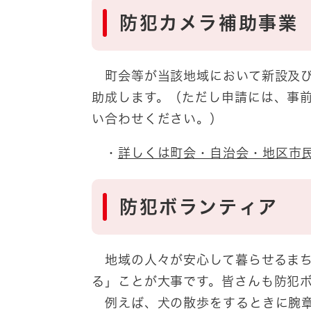
防犯カメラ補助事業
町会等が当該地域において新設及び
助成します。（ただし申請には、事
い合わせください。）
・
詳しくは町会・自治会・地区市
防犯ボランティア
地域の人々が安心して暮らせるまち
る」ことが大事です。皆さんも防犯
例えば、犬の散歩をするときに腕章