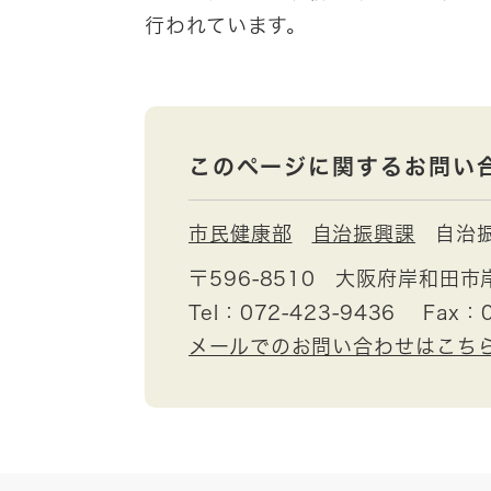
行われています。
このページに関するお問い
市民健康部
自治振興課
自治
〒596-8510
大阪府岸和田市
Tel：072-423-9436
Fax：0
メールでのお問い合わせはこち