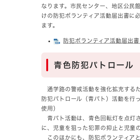
なります。市民センター、地区公民
けの防犯ボランティア活動届出書に
ます。
防犯ボランティア活動届出書 [
青色防犯パトロール
通学路の警戒活動を強化拡充するた
防犯パトロール（青パト）活動を行っ
使用）
青パト活動は、青色回転灯を点灯さ
に、児童を狙った犯罪の抑止と児童
このほかにも、防犯ボランティアと