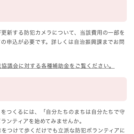
更新する防犯カメラについて、当該費用の一部を
前の申込が必要です。詳しくは自治振興課までお問
民協議会に対する各種補助金をご覧ください。
をつくるには、「自分たちのまちは自分たちで守
ボランティアを始めてみませんか。
をつけて歩くだけでも立派な防犯ボランティアに