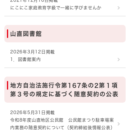
2021年12月16日掲載
にこにこ家庭教育学級で一緒に学びませんか
山直図書館
2026年3月12日掲載
1．図書館案内
地方自治法施行令第167条の2第１項
第３号の規定に基づく随意契約の公表
2026年5月31日掲載
令和8年度山直地区公民館 公民館まつり駐車場案
内業務の随意契約について（契約締結後情報公表）