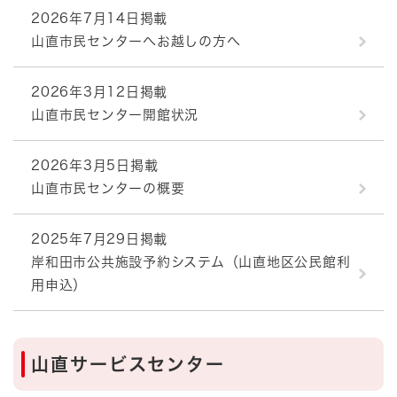
2026年7月14日掲載
山直市民センターへお越しの方へ
2026年3月12日掲載
山直市民センター開館状況
2026年3月5日掲載
山直市民センターの概要
2025年7月29日掲載
岸和田市公共施設予約システム（山直地区公民館利
用申込）
山直サービスセンター