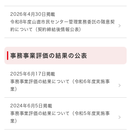
2026年4月30日掲載
令和8年度山直市民センター管理業務委託の随意契
約について（契約締結後情報公表）
事務事業評価の結果の公表
2025年6月17日掲載
事務事業評価の結果について（令和6年度実施事
業）
2024年6月5日掲載
事務事業評価の結果について（令和5年度実施事
業）