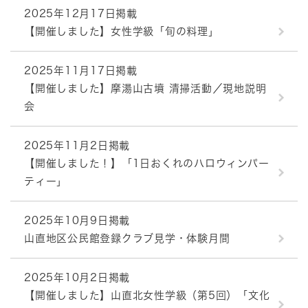
2025年12月17日掲載
【開催しました】女性学級「旬の料理」
2025年11月17日掲載
【開催しました】摩湯山古墳 清掃活動／現地説明
会
2025年11月2日掲載
【開催しました！】「1日おくれのハロウィンパー
ティー」
2025年10月9日掲載
山直地区公民館登録クラブ見学・体験月間
2025年10月2日掲載
【開催しました】山直北女性学級（第5回）「文化