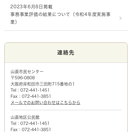
2023年6月8日掲載
事務事業評価の結果について（令和4年度実施事
業）
連絡先
山直市民センター
〒596-0808
大阪府岸和田市三田町715番地の1
Tel：072-441-1451
Fax：072-441-3851
メールでのお問い合わせはこちらから
山直地区公民館
Tel：072-441-1451
Fax：072-441-3851