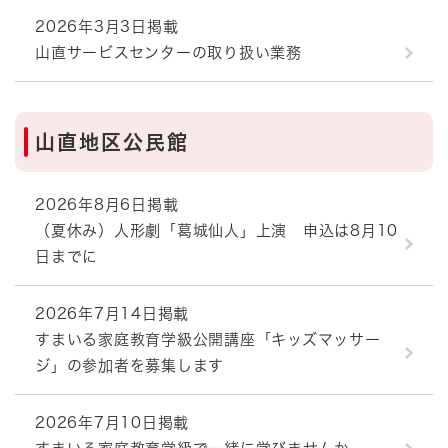
2026年3月3日掲載
山直サービスセンターの取り扱い業務
山直地区公民館
2026年8月6日掲載
（夏休み）人形劇「葛城仙人」上演 申込は8月10
日までに
2026年7月14日掲載
すまいる家庭教育学級公開講座「キッズマッサー
ジ」の参加者を募集します
2026年7月10日掲載