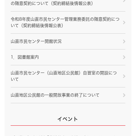
の随意契約について（契約締結後情報公表）
令和8年度山直市民センター管理業務委託の随意契約につ
いて（契約締結後情報公表）
山直市民センター開館状況
1．図書館案内
山直市民センター（山直地区公民館）自習室の開設につ
いて
山直地区公民館の一般開放事業の終了について
イベント