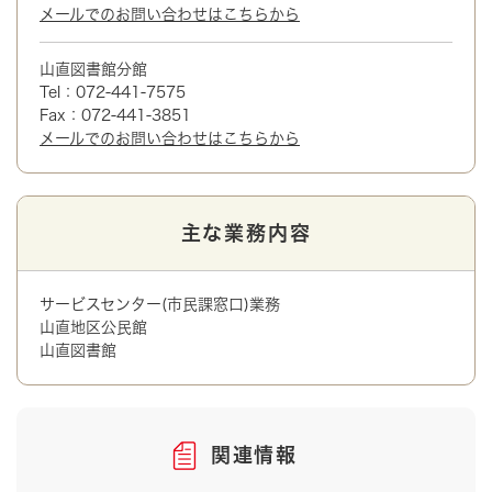
メールでのお問い合わせはこちらから
山直図書館分館
Tel：072-441-7575
Fax：072-441-3851
メールでのお問い合わせはこちらから
主な業務内容
サービスセンター(市民課窓口)業務
山直地区公民館
山直図書館
関連情報