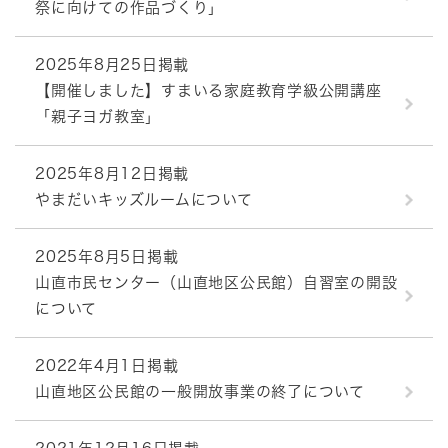
祭に向けての作品づくり」
2025年8月25日掲載
【開催しました】すまいる家庭教育学級公開講座
「親子ヨガ教室」
2025年8月12日掲載
やまだいキッズルームについて
2025年8月5日掲載
山直市民センター（山直地区公民館）自習室の開設
について
2022年4月1日掲載
山直地区公民館の一般開放事業の終了について