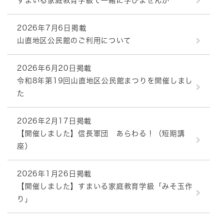
すまいる家庭教育学級で一緒に学びませんか
2026年7月6日掲載
山直地区公民館のご利用について
2026年6月20日掲載
令和8年第19回山直地区公民館まつりを開催しまし
た
2026年2月17日掲載
【開催しました】信長軍団 あらわる！（短期講
座）
2026年1月26日掲載
【開催しました】すまいる家庭教育学級「みそ玉作
り」