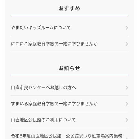
おすすめ
やまだいキッズルームについて
にこにこ家庭教育学級で一緒に学びませんか
お知らせ
山直市民センターへお越しの方へ
すまいる家庭教育学級で一緒に学びませんか
山直地区公民館のご利用について
令和8年度山直地区公民館 公民館まつり駐車場案内業務