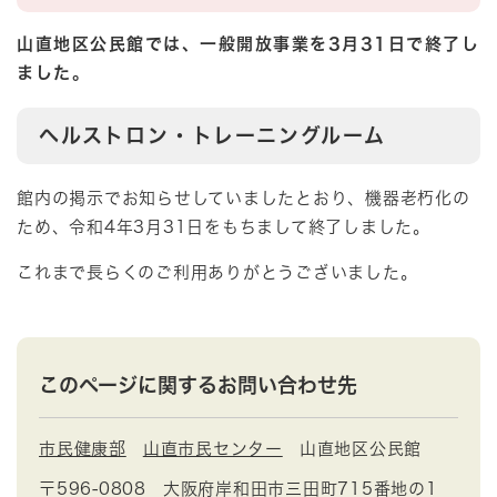
山直地区公民館では、一般開放事業を3月31日で終了し
ました。
ヘルストロン・トレーニングルーム
館内の掲示でお知らせしていましたとおり、機器老朽化の
ため、令和4年3月31日をもちまして終了しました。
これまで長らくのご利用ありがとうございました。
このページに関するお問い合わせ先
市民健康部
山直市民センター
山直地区公民館
〒596-0808
大阪府岸和田市三田町715番地の1