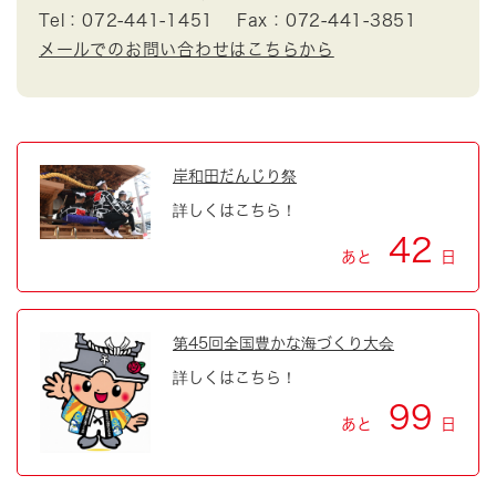
Tel：072-441-1451
Fax：072-441-3851
メールでのお問い合わせはこちらから
岸和田だんじり祭
詳しくはこちら！
42
あと
日
第45回全国豊かな海づくり大会
詳しくはこちら！
99
あと
日