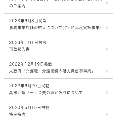
のご案内
2023年6月8日掲載
事務事業評価の結果について(令和4年度実施事業)
2023年1月1日掲載
事故報告書
2022年12月19日掲載
大阪府「介護職・介護業務の魅力発信等事業」
2022年6月29日掲載
高額介護サービス費の算定誤りについて
2020年5月15日掲載
特定疾病