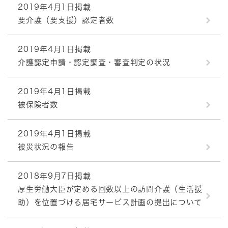
2019年4月1日掲載
要介護（要支援）認定者数
2019年4月1日掲載
介護認定申請・認定調査・審査判定の状況
2019年4月1日掲載
被保険者数
2019年4月1日掲載
被災状況の報告
2018年9月7日掲載
厚生労働大臣が定める回数以上の訪問介護（生活援
助）を位置づける居宅サービス計画の提出について