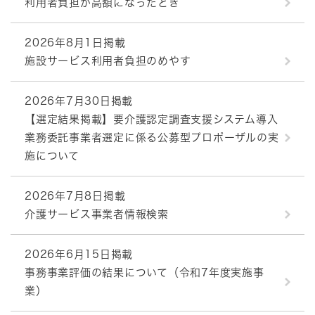
利用者負担が高額になったとき
2026年8月1日掲載
施設サービス利用者負担のめやす
2026年7月30日掲載
【選定結果掲載】要介護認定調査支援システム導入
業務委託事業者選定に係る公募型プロポーザルの実
施について
2026年7月8日掲載
介護サービス事業者情報検索
2026年6月15日掲載
事務事業評価の結果について（令和7年度実施事
業）