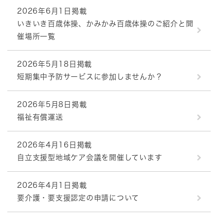
2026年6月1日掲載
いきいき百歳体操、かみかみ百歳体操のご紹介と開
催場所一覧
2026年5月18日掲載
短期集中予防サービスに参加しませんか？
2026年5月8日掲載
福祉有償運送
2026年4月16日掲載
自立支援型地域ケア会議を開催しています
2026年4月1日掲載
要介護・要支援認定の申請について