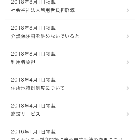
2018年8月1日掲載
社会福祉法人利用者負担軽減
2018年8月1日掲載
介護保険料を納めないでいると
2018年8月1日掲載
利用者負担
2018年4月1日掲載
住所地特例制度について
2018年4月1日掲載
施設サービス
2016年1月1日掲載
マイナンバー制度開始に伴う申請手続の変更につい