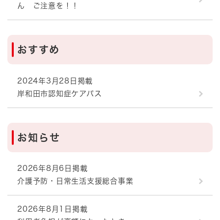
ん ご注意を！！
おすすめ
2024年3月28日掲載
岸和田市認知症ケアパス
お知らせ
2026年8月6日掲載
介護予防・日常生活支援総合事業
2026年8月1日掲載