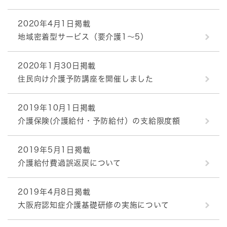
2020年4月1日掲載
地域密着型サービス（要介護1～5）
2020年1月30日掲載
住民向け介護予防講座を開催しました
2019年10月1日掲載
介護保険(介護給付・予防給付）の支給限度額
2019年5月1日掲載
介護給付費過誤返戻について
2019年4月8日掲載
大阪府認知症介護基礎研修の実施について