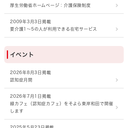
厚生労働省ホームページ：介護保険制度
2009年3月3日掲載
要介護1～5の人が利用できる在宅サービス
イベント
2026年8月3日掲載
認知症月間
2026年7月1日掲載
緑カフェ（認知症カフェ）をそよら東岸和田で開催
します
2025年5月23日掲載