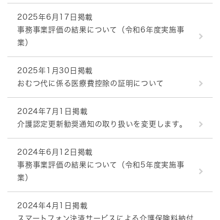
2025年6月17日掲載
事務事業評価の結果について（令和6年度実施事
業）
2025年1月30日掲載
おむつ代に係る医療費控除の証明について
2024年7月1日掲載
介護認定更新勧奨通知の取り扱いを変更します。
2024年6月12日掲載
事務事業評価の結果について（令和5年度実施事
業）
2024年4月1日掲載
スマートフォン決済サービスによる介護保険料納付