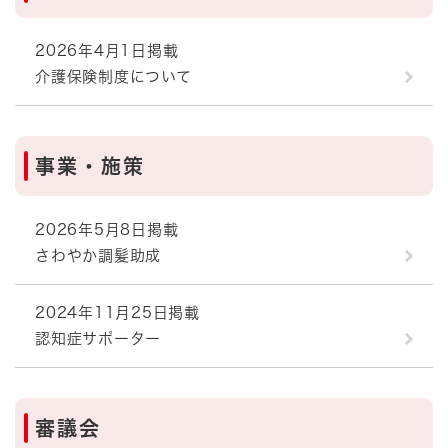
2026年4月1日掲載
介護保険制度について
事業・施策
2026年5月8日掲載
さわやか調髪助成
2024年11月25日掲載
認知症サポーター
審議会