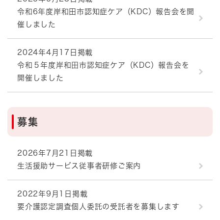
令和6年度岸和田市認知症ケア（KDC）報告会を開
催しました
2024年4月17日掲載
令和５年度岸和田市認知症ケア（KDC）報告会を
開催しました
募集
2026年7月21日掲載
生活援助サービス従事者研修ご案内
2022年9月1日掲載
要介護認定調査個人委託の受託者を募集します