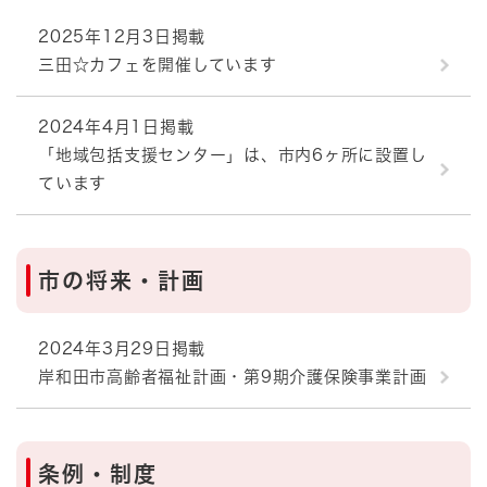
2025年12月3日掲載
三田☆カフェを開催しています
2024年4月1日掲載
「地域包括支援センター」は、市内6ヶ所に設置し
ています
市の将来・計画
2024年3月29日掲載
岸和田市高齢者福祉計画・第9期介護保険事業計画
条例・制度