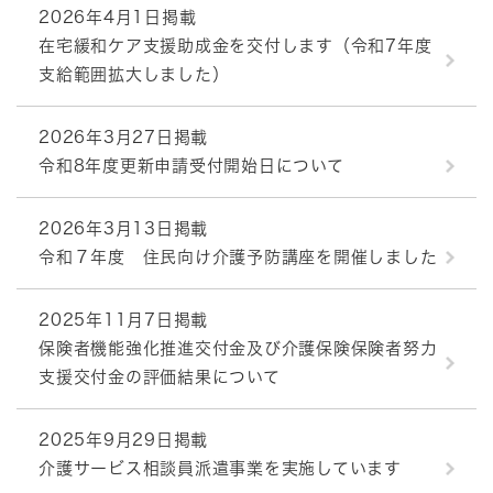
2026年4月1日掲載
在宅緩和ケア支援助成金を交付します（令和7年度
支給範囲拡大しました）
2026年3月27日掲載
令和8年度更新申請受付開始日について
2026年3月13日掲載
令和７年度 住民向け介護予防講座を開催しました
2025年11月7日掲載
保険者機能強化推進交付金及び介護保険保険者努力
支援交付金の評価結果について
2025年9月29日掲載
介護サービス相談員派遣事業を実施しています