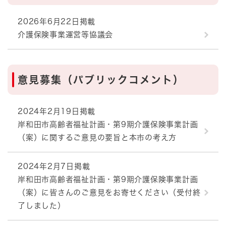
2026年6月22日掲載
介護保険事業運営等協議会
意見募集（パブリックコメント）
2024年2月19日掲載
岸和田市高齢者福祉計画・第9期介護保険事業計画
（案）に関するご意見の要旨と本市の考え方
2024年2月7日掲載
岸和田市高齢者福祉計画・第9期介護保険事業計画
（案）に皆さんのご意見をお寄せください（受付終
了しました）