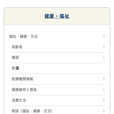
健康・福祉
福祉・健康・生活
高齢者
障害
介護
医療機関情報
健康維持と増進
消費生活
相談（福祉・健康・生活）