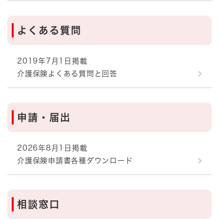
よくある質問
2019年7月1日掲載
介護保険よくある質問と回答
申請・届出
2026年8月1日掲載
介護保険申請書各種ダウンロード
相談窓口