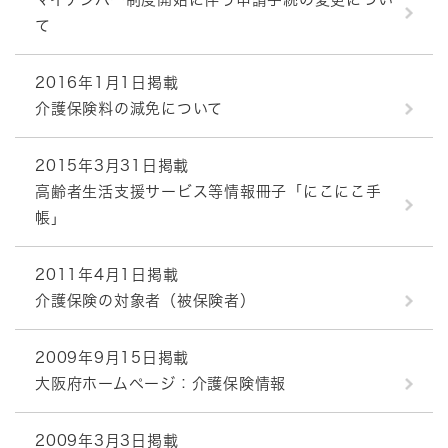
て
2016年1月1日掲載
介護保険料の減免について
2015年3月31日掲載
高齢者生活支援サービス等情報冊子「にこにこ手
帳」
2011年4月1日掲載
介護保険の対象者（被保険者）
2009年9月15日掲載
大阪府ホームページ：介護保険情報
2009年3月3日掲載