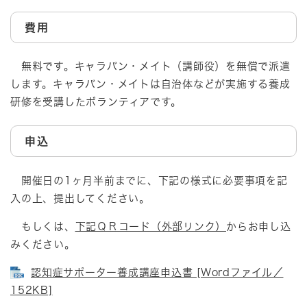
費用
無料です。キャラバン・メイト（講師役）を無償で派遣
します。キャラバン・メイトは自治体などが実施する養成
研修を受講したボランティアです。
申込
開催日の1ヶ月半前までに、下記の様式に必要事項を記
入の上、提出してください。
もしくは、
下記ＱＲコード（外部リンク）
からお申し込
みください。
認知症サポーター養成講座申込書 [Wordファイル／
152KB]