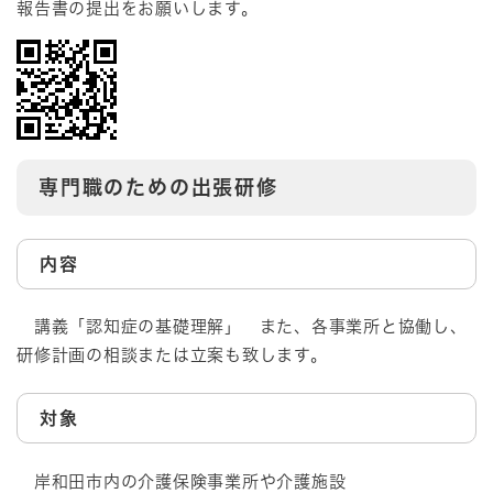
報告書の提出をお願いします。
専門職のための出張研修
内容
講義「認知症の基礎理解」 また、各事業所と協働し、
研修計画の相談または立案も致します。
対象
岸和田市内の介護保険事業所や介護施設