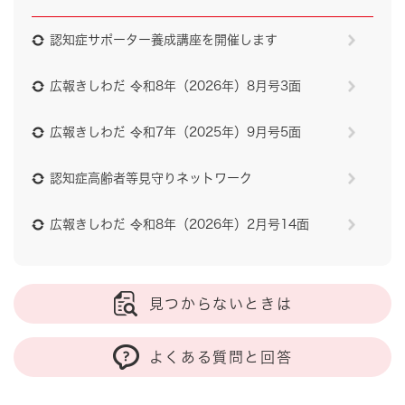
認知症サポーター養成講座を開催します
広報きしわだ 令和8年（2026年）8月号3面
広報きしわだ 令和7年（2025年）9月号5面
認知症高齢者等見守りネットワーク
広報きしわだ 令和8年（2026年）2月号14面
見つからないときは
よくある質問と回答