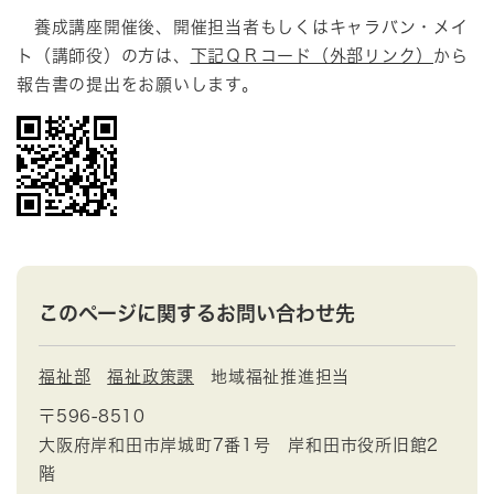
養成講座開催後、開催担当者もしくはキャラバン・メイ
ト（講師役）の方は、
下記ＱＲコード（外部リンク）
から
報告書の提出をお願いします。
このページに関するお問い合わせ先
福祉部
福祉政策課
地域福祉推進担当
〒596-8510
大阪府岸和田市岸城町7番1号 岸和田市役所旧館2
階