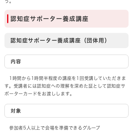
う。
認知症サポーター養成講座
認知症サポーター養成講座（団体用）
内容
1時間から1時間半程度の講座を1回受講していただきま
す。受講者には認知症への理解を深めた証として認知症サ
ポーターカードをお渡しします。
対象
参加者5人以上で会場を準備できるグループ