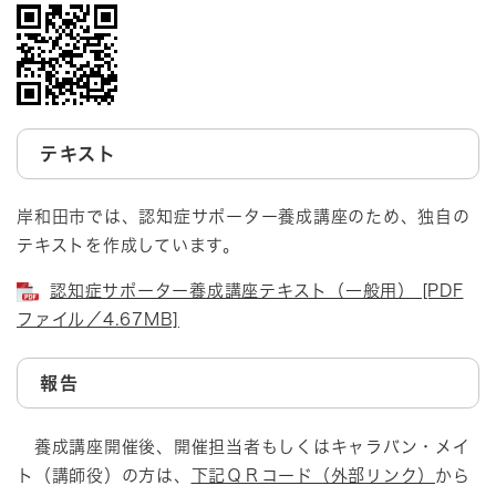
テキスト
岸和田市では、認知症サポーター養成講座のため、独自の
テキストを作成しています。
認知症サポーター養成講座テキスト（一般用） [PDF
ファイル／4.67MB]
報告
養成講座開催後、開催担当者もしくはキャラバン・メイ
ト（講師役）の方は、
下記ＱＲコード（外部リンク）
から