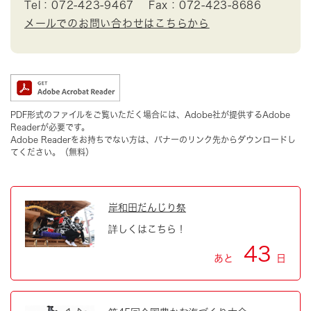
Tel：072-423-9467
Fax：072-423-8686
メールでのお問い合わせはこちらから
PDF形式のファイルをご覧いただく場合には、Adobe社が提供するAdobe
Readerが必要です。
Adobe Readerをお持ちでない方は、バナーのリンク先からダウンロードし
てください。（無料）
岸和田だんじり祭
詳しくはこちら！
43
あと
日