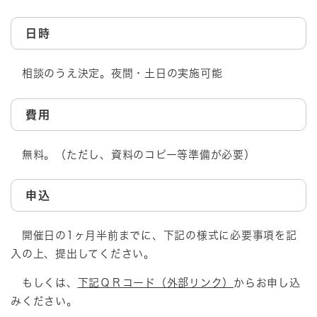
日時
相談のうえ決定。夜間・土日の実施可能
費用
無料。（ただし、資料のコピー等準備が必要）
申込
開催日の1ヶ月半前までに、下記の様式に必要事項を記
入の上、提出してください。
もしくは、
下記ＱＲコード（外部リンク）
からお申し込
みください。