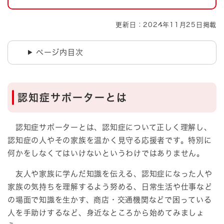
更新日：2024年11月25日掲載
ページ内目次
認知症サポーターとは
認知症サポーターとは、認知症について正しく理解し、
認知症の人やその家族を温かく見守る応援者です。特別に
何かをしなくてはいけないというわけではありません。
友人や家族に学んだ知識を伝える、認知症になった人や
家族の気持ちを理解するよう努める、日常生活や仕事など
の場面で知識を生かす、商店・交通機関などで困っている
人を手助けするなど、身近なところから始めてみましょ