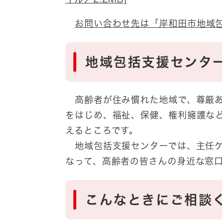
お問い合わせ先は「岸和田市地域
地域包括支援センタ
高齢者が住み慣れた地域で、尊厳あ
をはじめ、福祉、保健、権利擁護な
えるところです。
地域包括支援センターでは、主任ケ
なって、高齢者の皆さんの身近な窓
こんなときにご相談