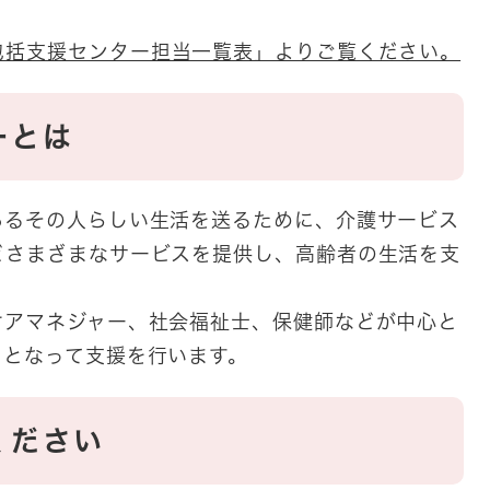
包括支援センター担当一覧表」よりご覧ください。
ーとは
るその人らしい生活を送るために、介護サービス
どさまざまなサービスを提供し、高齢者の生活を支
アマネジャー、社会福祉士、保健師などが中心と
口となって支援を行います。
ください