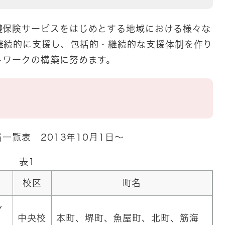
護保険サービスをはじめとする地域における様々な
継続的に支援し、包括的・継続的な支援体制を作り
トワークの構築に努めます。
覧表 2013年10月1日～
表1
校区
町名
ン
中央校
本町、堺町、魚屋町、北町、筋海