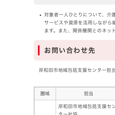
対象者一人ひとりについて、介
サービスや資源を活用しながら
ます。また、関係機関とのネッ
お問い合わせ先
岸和田市地域包括支援センター担当一
圏域
担当
岸和田市地域包括支援セ
ター社協