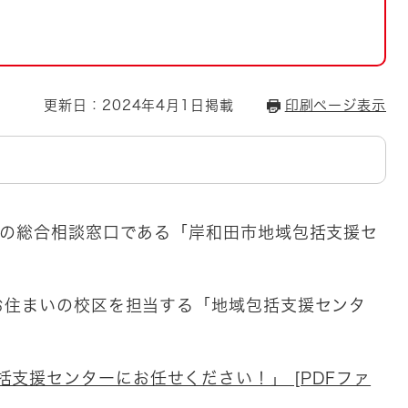
とじる
とじる
・ボラン
更新日：2024年4月1日掲載
印刷ページ表示
の総合相談窓口である「岸和田市地域包括支援セ
住まいの校区を担当する「地域包括支援センタ
支援センターにお任せください！」 [PDFファ