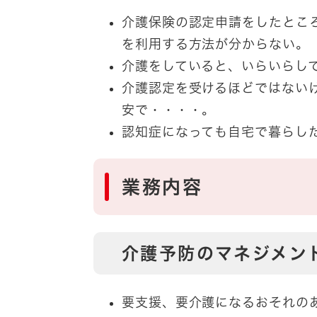
介護保険の認定申請をしたとこ
を利用する方法が分からない。
介護をしていると、いらいらし
介護認定を受けるほどではない
安で・・・・。
認知症になっても自宅で暮らし
業務内容
介護予防のマネジメン
要支援、要介護になるおそれの