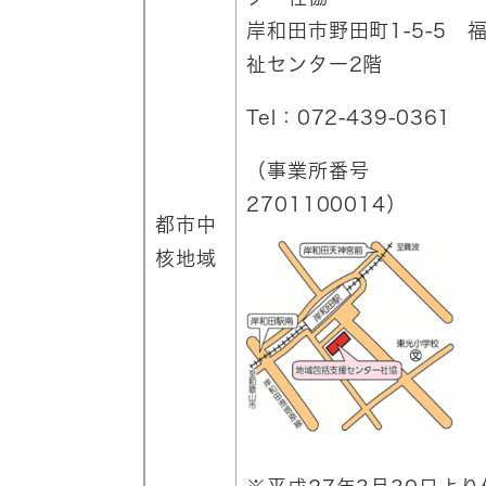
岸和田市野田町1-5-5 
祉センター2階
Tel：072-439-0361
（事業所番号
2701100014）
都市中
核地域