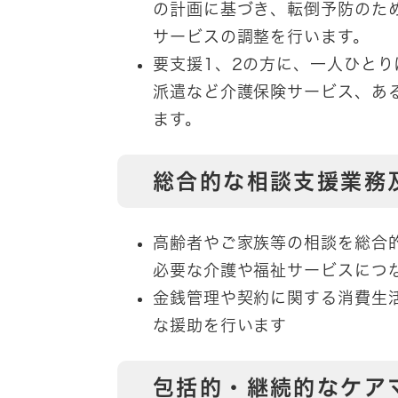
の計画に基づき、転倒予防のた
サービスの調整を行います。
要支援1、2の方に、一人ひと
派遣など介護保険サービス、あ
ます。
総合的な相談支援業務
高齢者やご家族等の相談を総合
必要な介護や福祉サービスにつ
金銭管理や契約に関する消費生
な援助を行います
包括的・継続的なケア