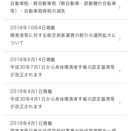
自動車税・軽自動車税（軽自動車・原動機付自転車
等）・自動車取得税の減免
2018年10月4日掲載
障害者等に対する航空旅客運賃の割引の適用拡大に
ついて
2018年6月14日掲載
平成30年7月1日から身体障害者手帳の認定基準等
が改正されます
2018年4月1日掲載
平成30年4月1日から身体障害者手帳の認定基準等
が改正されます
2018年4月1日掲載
障害者等日常生活用具給付事業の助成限度額を一部