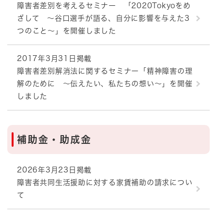
障害者差別を考えるセミナー 「2020Tokyoをめ
ざして ～谷口選手が語る、自分に影響を与えた3
つのこと～」を開催しました
2017年3月31日掲載
障害者差別解消法に関するセミナー「精神障害の理
解のために ～伝えたい、私たちの想い～」を開催
しました
補助金・助成金
2026年3月23日掲載
障害者共同生活援助に対する家賃補助の請求につい
て