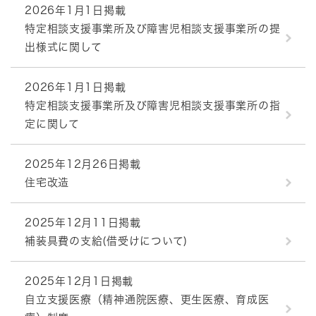
2026年1月1日掲載
特定相談支援事業所及び障害児相談支援事業所の提
出様式に関して
2026年1月1日掲載
特定相談支援事業所及び障害児相談支援事業所の指
定に関して
2025年12月26日掲載
住宅改造
2025年12月11日掲載
補装具費の支給(借受けについて)
2025年12月1日掲載
自立支援医療（精神通院医療、更生医療、育成医