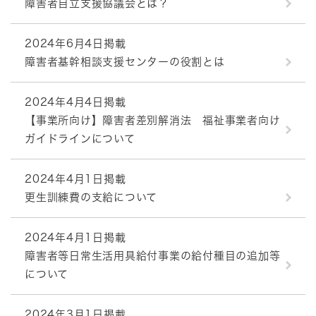
障害者自立支援協議会とは？
2024年6月4日掲載
障害者基幹相談支援センターの役割とは
2024年4月4日掲載
【事業所向け】障害者差別解消法 福祉事業者向け
ガイドラインについて
2024年4月1日掲載
更生訓練費の支給について
2024年4月1日掲載
障害者等日常生活用具給付事業の給付種目の追加等
について
2024年3月1日掲載