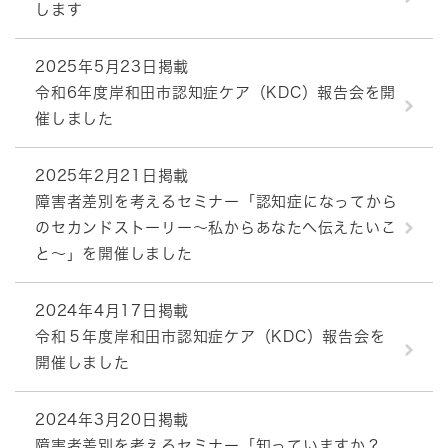
します
2025年5月23日掲載
令和6年度岸和田市認知症ケア（KDC）報告会を開
催しました
2025年2月21日掲載
障害者差別を考えるセミナー「認知症になってから
のセカンドストーリー～私からあなたへ伝えたいこ
と～」を開催しました
2024年4月17日掲載
令和５年度岸和田市認知症ケア（KDC）報告会を
開催しました
2024年3月20日掲載
障害者差別を考えるセミナー「知っていますか？