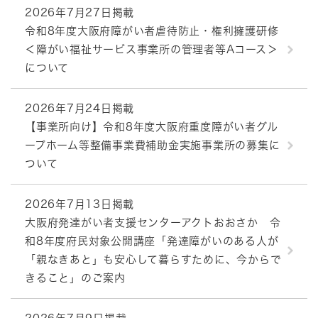
2026年7月27日掲載
令和8年度大阪府障がい者虐待防止・権利擁護研修
＜障がい福祉サービス事業所の管理者等Aコース＞
について
2026年7月24日掲載
【事業所向け】令和8年度大阪府重度障がい者グル
ープホーム等整備事業費補助金実施事業所の募集に
ついて
2026年7月13日掲載
大阪府発達がい者支援センターアクトおおさか 令
和8年度府民対象公開講座「発達障がいのある人が
「親なきあと」も安心して暮らすために、今からで
きること」のご案内