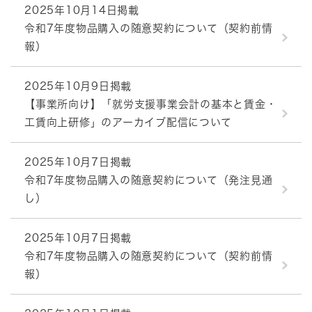
2025年10月14日掲載
令和7年度物品購入の随意契約について（契約前情
報）
2025年10月9日掲載
【事業所向け】「就労支援事業会計の基本と賃金・
工賃向上研修」のアーカイブ配信について
2025年10月7日掲載
令和7年度物品購入の随意契約について（発注見通
し）
2025年10月7日掲載
令和7年度物品購入の随意契約について（契約前情
報）