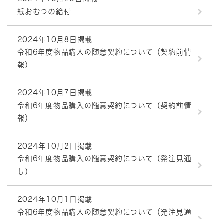
紙おむつの給付
2024年10月8日掲載
令和6年度物品購入の随意契約について（契約前情
報）
2024年10月7日掲載
令和6年度物品購入の随意契約について（契約前情
報）
2024年10月2日掲載
令和6年度物品購入の随意契約について（発注見通
し）
2024年10月1日掲載
令和6年度物品購入の随意契約について（発注見通