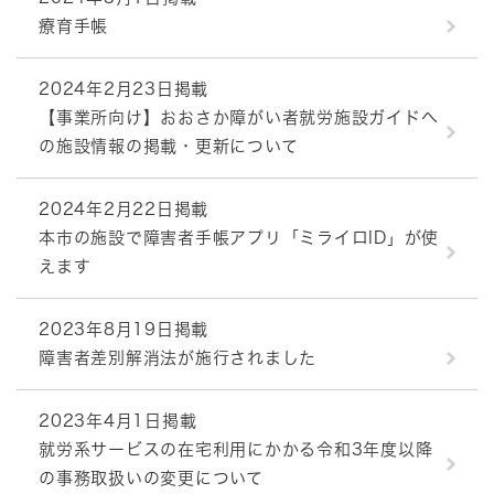
療育手帳
2024年2月23日掲載
【事業所向け】おおさか障がい者就労施設ガイドへ
の施設情報の掲載・更新について
2024年2月22日掲載
本市の施設で障害者手帳アプリ「ミライロID」が使
えます
2023年8月19日掲載
障害者差別解消法が施行されました
2023年4月1日掲載
就労系サービスの在宅利用にかかる令和3年度以降
の事務取扱いの変更について