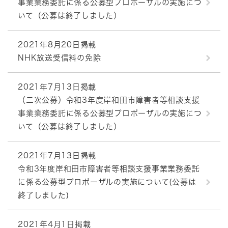
事業業務委託に係る公募型プロポーザルの実施につ
いて（公募は終了しました）
2021年8月20日掲載
NHK放送受信料の免除
2021年7月13日掲載
（二次公募）令和3年度岸和田市障害者等相談支援
事業業務委託に係る公募型プロポーザルの実施につ
いて（公募は終了しました）
2021年7月13日掲載
令和3年度岸和田市障害者等相談支援事業業務委託
に係る公募型プロポーザルの実施について(公募は
終了しました)
2021年4月1日掲載