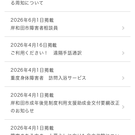
る周知について
2026年6月1日掲載
岸和田市障害者相談員
2026年4月16日掲載
ご利用ください！ 遠隔手話通訳
2026年4月1日掲載
重度身体障害者 訪問入浴サービス
2026年4月1日掲載
岸和田市成年後見制度利用支援助成金交付要綱改正
のお知らせ
2026年4月1日掲載