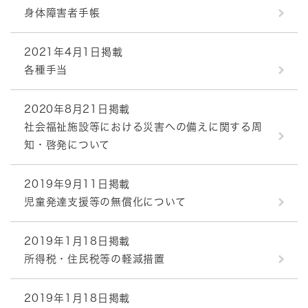
身体障害者手帳
2021年4月1日掲載
各種手当
2020年8月21日掲載
社会福祉施設等における災害への備えに関する周
知・啓発について
2019年9月11日掲載
児童発達支援等の無償化について
2019年1月18日掲載
所得税・住民税等の軽減措置
2019年1月18日掲載