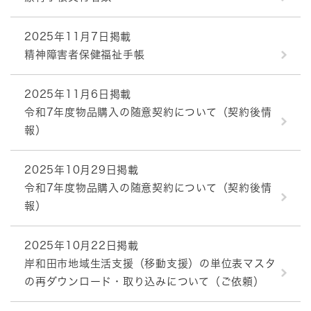
2025年11月7日掲載
精神障害者保健福祉手帳
2025年11月6日掲載
令和7年度物品購入の随意契約について（契約後情
報）
2025年10月29日掲載
令和7年度物品購入の随意契約について（契約後情
報）
2025年10月22日掲載
岸和田市地域生活支援（移動支援）の単位表マスタ
の再ダウンロード・取り込みについて（ご依頼）