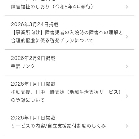
障害福祉のしおり（令和8年4月発行）
2026年3月24日掲載
【事業所向け】障害児者の入院時の障害への理解と
合理的配慮に係る啓発チラシについて
2026年2月9日掲載
手話リンク
2026年1月1日掲載
移動支援、日中一時支援（地域生活支援サービス）
の登録について
2026年1月1日掲載
サービスの内容/自立支援給付制度のしくみ