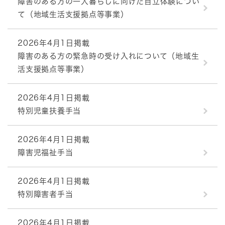
障害のある方の一人暮らしに向けた自立体験につい
て（地域生活支援拠点等事業）
2026年4月1日掲載
障害のある方の緊急時の受け入れについて（地域生
活支援拠点等事業）
2026年4月1日掲載
特別児童扶養手当
2026年4月1日掲載
障害児福祉手当
2026年4月1日掲載
特別障害者手当
2026年4月1日掲載