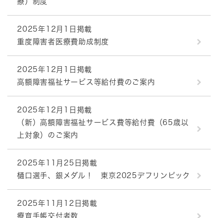
療）制度
2025年12月1日掲載
重度障害者医療費助成制度
2025年12月1日掲載
高額障害福祉サービス等給付費のご案内
2025年12月1日掲載
（新）高額障害福祉サービス費等給付費（65歳以
上対象）のご案内
2025年11月25日掲載
樋口選手、銀メダル！ 東京2025デフリンピック
2025年11月12日掲載
療育手帳交付者数