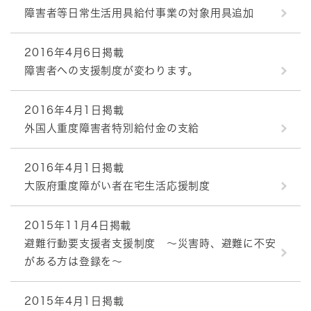
障害者等日常生活用具給付事業の対象用具追加
2016年4月6日掲載
障害者への支援制度が変わります。
2016年4月1日掲載
外国人重度障害者特別給付金の支給
2016年4月1日掲載
大阪府重度障がい者在宅生活応援制度
2015年11月4日掲載
避難行動要支援者支援制度 ～災害時、避難に不安
がある方は登録を～
2015年4月1日掲載