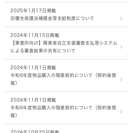
2025年1月17日掲載
旧優生保護法補償金等支給制度について
2024年11月15日掲載
【事業所向け】障害者自立支援審査支払等システム
による審査結果の共有について
2024年11月1日掲載
令和6年度物品購入の随意契約について（契約後情
報）
2024年11月1日掲載
令和6年度物品購入の随意契約について（契約後情
報）
2024年10月25日掲載