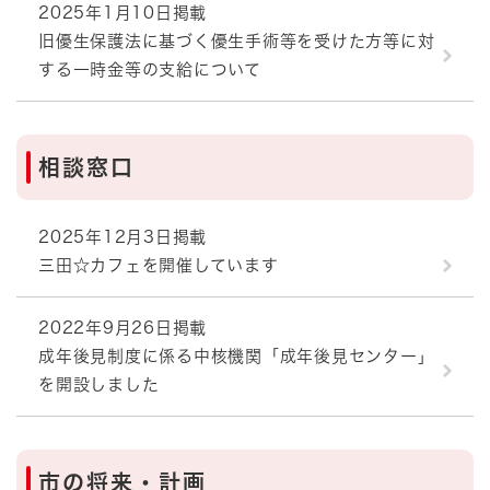
2025年1月10日掲載
旧優生保護法に基づく優生手術等を受けた方等に対
する一時金等の支給について
相談窓口
2025年12月3日掲載
三田☆カフェを開催しています
2022年9月26日掲載
成年後見制度に係る中核機関「成年後見センター」
を開設しました
市の将来・計画