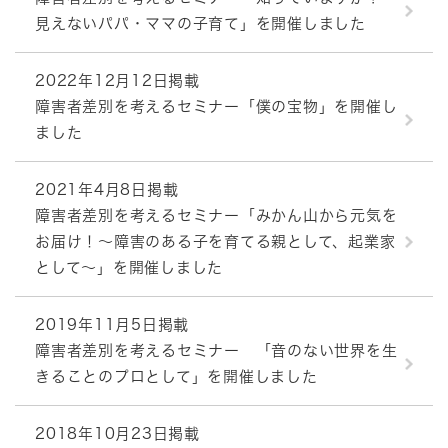
見えないパパ・ママの子育て」を開催しました
2022年12月12日掲載
障害者差別を考えるセミナー「僕の宝物」を開催し
ました
2021年4月8日掲載
障害者差別を考えるセミナー「みかん山から元気を
お届け！～障害のある子を育てる親として、起業家
として～」を開催しました
2019年11月5日掲載
障害者差別を考えるセミナー 「音のない世界を生
きることのプロとして」を開催しました
2018年10月23日掲載