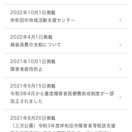
2022年10月1日掲載
岸和田市地域活動支援センター
2022年4月1日掲載
補装具費の支給について
2021年10月1日掲載
障害者虐待防止
2021年9月15日掲載
令和3年4月から重度障害者医療費助成制度が一部
改正されました
2021年8月20日掲載
（三次公募）令和3年度岸和田市障害者等相談支援