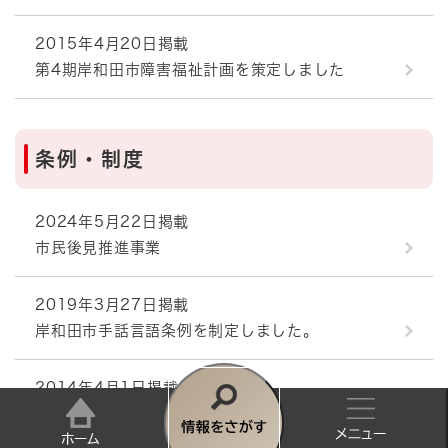
2015年4月20日掲載
第4期岸和田市障害福祉計画を策定しました
条例・制度
2024年5月22日掲載
市民後見推進事業
2019年3月27日掲載
岸和田市手話言語条例を制定しました。
2014年4月1日掲載
障害者総合支援法の一部が改正されます。
情