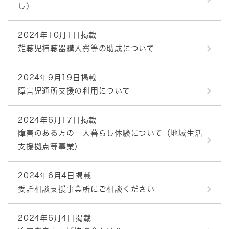
し）
2024年10月1日掲載
難聴児補聴器購入費等の助成について
2024年9月19日掲載
障害児通所支援の利用について
2024年6月17日掲載
障害のある方の一人暮らし体験について（地域生活
支援拠点等事業）
2024年6月4日掲載
委託相談支援事業所にご相談ください
2024年6月4日掲載