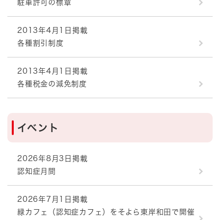
駐車許可の標章
2013年4月1日掲載
各種割引制度
2013年4月1日掲載
各種税金の減免制度
イベント
2026年8月3日掲載
認知症月間
2026年7月1日掲載
緑カフェ（認知症カフェ）をそよら東岸和田で開催