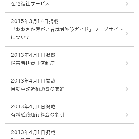
在宅福祉サービス
2015年3月14日掲載
「おおさか障がい者就労施設ガイド」ウェブサイト
について
2013年4月1日掲載
障害者扶養共済制度
2013年4月1日掲載
自動車改造補助費の支給
2013年4月1日掲載
有料道路通行料金の割引
2013年4月1日掲載