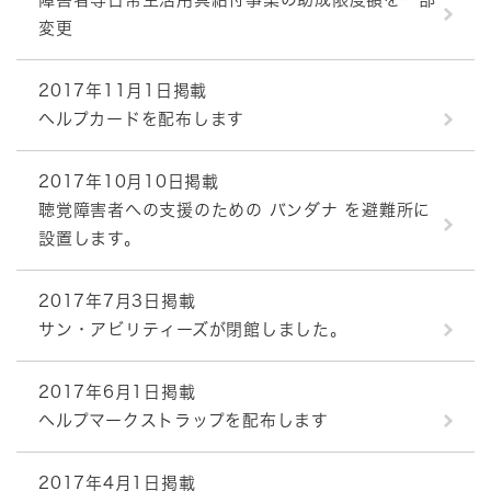
変更
2017年11月1日掲載
ヘルプカードを配布します
2017年10月10日掲載
聴覚障害者への支援のための バンダナ を避難所に
設置します。
2017年7月3日掲載
サン・アビリティーズが閉館しました。
2017年6月1日掲載
ヘルプマークストラップを配布します
2017年4月1日掲載