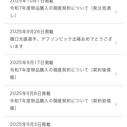
2025年10月1日掲載
令和7年度物品購入の随意契約について（発注見通
し）
2025年9月26日掲載
樋口光盛選手、デフリンピック出場おめでとうござ
います
2025年9月17日掲載
令和7年度物品購入の随意契約について（契約後情
報）
2025年9月8日掲載
令和7年度物品購入の随意契約について（契約前情
報）
2025年9月3日掲載