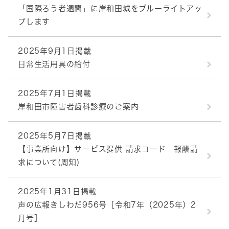
「国際ろう者週間」に岸和田城をブルーライトアッ
プします
2025年9月1日掲載
日常生活用具の給付
2025年7月1日掲載
岸和田市障害者歯科診療のご案内
2025年5月7日掲載
【事業所向け】サービス提供 請求コード 報酬請
求について(周知)
2025年1月31日掲載
声の広報きしわだ956号［令和7年（2025年）2
月号］