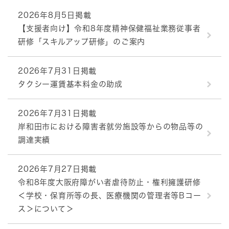
2026年8月5日掲載
【支援者向け】令和8年度精神保健福祉業務従事者
研修「スキルアップ研修」のご案内
2026年7月31日掲載
タクシー運賃基本料金の助成
2026年7月31日掲載
岸和田市における障害者就労施設等からの物品等の
調達実績
2026年7月27日掲載
令和8年度大阪府障がい者虐待防止・権利擁護研修
＜学校・保育所等の長、医療機関の管理者等Bコー
ス＞について＞