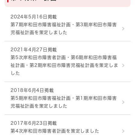
2024年5月16日掲載
第7期岸和田市障害福祉計画・第3期岸和田市障害
児福祉計画を策定しました
2021年4月27日掲載
第5次岸和田市障害者計画・第6期岸和田市障害福
祉計画・第2期岸和田市障害児福祉計画を策定しま
した
2018年6月4日掲載
第5期岸和田市障害福祉計画・第1期岸和田市障害
児福祉計画を策定しました
2017年6月23日掲載
第4次岸和田市障害者計画を策定しました