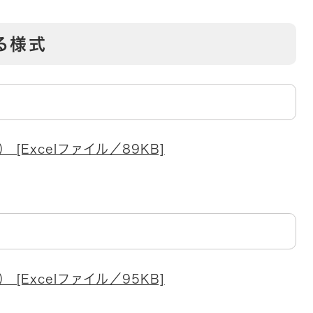
る様式
Excelファイル／89KB]
Excelファイル／95KB]