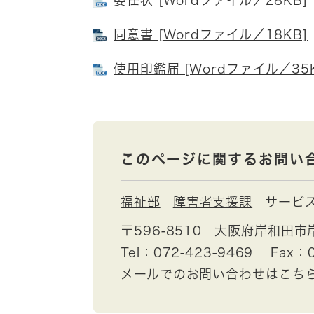
同意書 [Wordファイル／18KB]
使用印鑑届 [Wordファイル／35K
このページに関するお問い
福祉部
障害者支援課
サービ
〒596-8510
大阪府岸和田市
Tel：072-423-9469
Fax：0
メールでのお問い合わせはこち