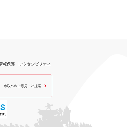
情報保護
アクセシビリティ
市政へのご意見・ご提案