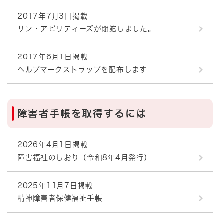
2017年7月3日掲載
サン・アビリティーズが閉館しました。
2017年6月1日掲載
ヘルプマークストラップを配布します
障害者手帳を取得するには
2026年4月1日掲載
障害福祉のしおり（令和8年4月発行）
2025年11月7日掲載
精神障害者保健福祉手帳