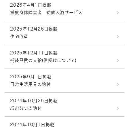
2026年4月1日掲載
重度身体障害者 訪問入浴サービス
2025年12月26日掲載
住宅改造
2025年12月11日掲載
補装具費の支給(借受けについて)
2025年9月1日掲載
日常生活用具の給付
2024年10月25日掲載
紙おむつの給付
2024年10月1日掲載