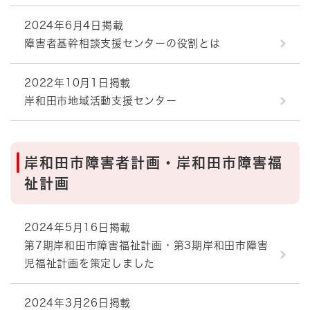
2024年6月4日掲載
障害者基幹相談支援センターの役割とは
2022年10月1日掲載
岸和田市地域活動支援センター
岸和田市障害者計画・岸和田市障害福
祉計画
2024年5月16日掲載
第7期岸和田市障害福祉計画・第3期岸和田市障害
児福祉計画を策定しました
2024年3月26日掲載