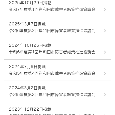
2025年10月29日掲載
令和7年度第1回岸和田市障害者施策推進協議会
2025年3月7日掲載
令和6年度第2回岸和田市障害者施策推進協議会
2024年10月26日掲載
令和6年度第1回岸和田市障害者施策推進協議会
2024年7月9日掲載
令和5年度第4回岸和田市障害者施策推進協議会
2024年3月2日掲載
令和5年度第3回岸和田市障害者施策推進協議会
2023年12月22日掲載