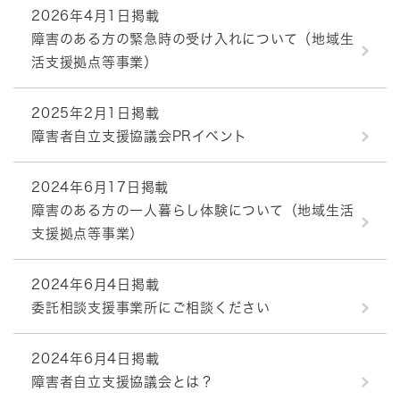
2026年4月1日掲載
障害のある方の緊急時の受け入れについて（地域生
活支援拠点等事業）
2025年2月1日掲載
障害者自立支援協議会PRイベント
2024年6月17日掲載
障害のある方の一人暮らし体験について（地域生活
支援拠点等事業）
2024年6月4日掲載
委託相談支援事業所にご相談ください
2024年6月4日掲載
障害者自立支援協議会とは？