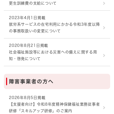
更生訓練費の支給について
2023年4月1日掲載
就労系サービスの在宅利用にかかる令和3年度以降
の事務取扱いの変更について
2020年8月21日掲載
社会福祉施設等における災害への備えに関する周
知・啓発について
障害事業者の方へ
2026年8月5日掲載
【支援者向け】令和8年度精神保健福祉業務従事者
研修「スキルアップ研修」のご案内