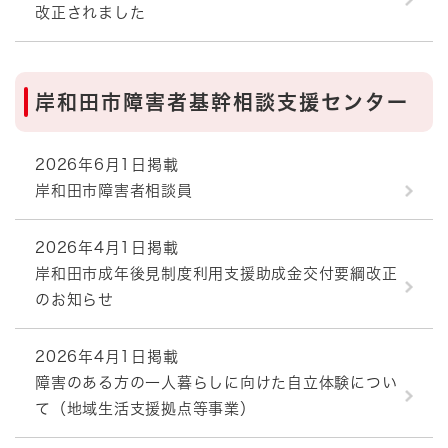
改正されました
岸和田市障害者基幹相談支援センター
2026年6月1日掲載
岸和田市障害者相談員
2026年4月1日掲載
岸和田市成年後見制度利用支援助成金交付要綱改正
のお知らせ
2026年4月1日掲載
障害のある方の一人暮らしに向けた自立体験につい
て（地域生活支援拠点等事業）