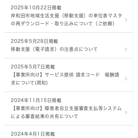
2025年10月22日掲載
岸和田市地域生活支援（移動支援）の単位表マスタ
の再ダウンロード・取り込みについて（ご依頼）
2025年5月28日掲載
移動支援（電子請求）の注意点について
2025年5月7日掲載
【事業所向け】サービス提供 請求コード 報酬請
求について(周知)
2024年11月15日掲載
【事業所向け】障害者自立支援審査支払等システム
による審査結果の共有について
2024年4月1日掲載