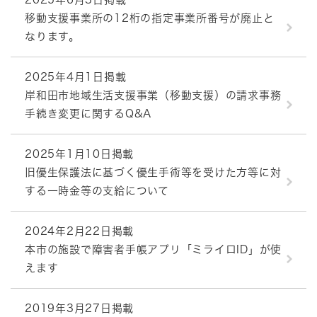
移動支援事業所の12桁の指定事業所番号が廃止と
なります。
2025年4月1日掲載
岸和田市地域生活支援事業（移動支援）の請求事務
手続き変更に関するQ&A
2025年1月10日掲載
旧優生保護法に基づく優生手術等を受けた方等に対
する一時金等の支給について
2024年2月22日掲載
本市の施設で障害者手帳アプリ「ミライロID」が使
えます
2019年3月27日掲載