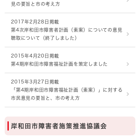
見の要旨と市の考え方
2017年2月28日掲載
第4次岸和田市障害者計画（素案）についての意見
聴取について（終了しました）
2015年4月20日掲載
第4期岸和田市障害福祉計画を策定しました
2015年3月27日掲載
「第4期岸和田市障害福祉計画（素案）」に対する
市民意見の要旨と、市の考え方
岸和田市障害者施策推進協議会