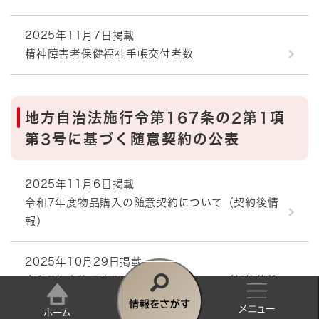
2025年11月7日掲載
精神障害者保健福祉手帳交付者数
地方自治法施行令第167条の2第1項
第3号に基づく随意契約の公表
2025年11月6日掲載
令和7年度物品購入の随意契約について（契約後情
報）
2025年10月29日掲載
令和7年度物品購入の随意契約について（契約後情
報）
情