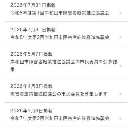
2026年7月31日掲載
令和8年度第1回岸和田市障害者施策推進協議会
2026年7月31日掲載
令和8年度第2回岸和田市障害者施策推進協議会
2026年5月7日掲載
岸和田市障害者施策推進協議会の市民委員の公募結
果
2026年4月3日掲載
障害者施策推進協議会の市民委員を募集します
2026年3月3日掲載
令和7年度第2回岸和田市障害者施策推進協議会