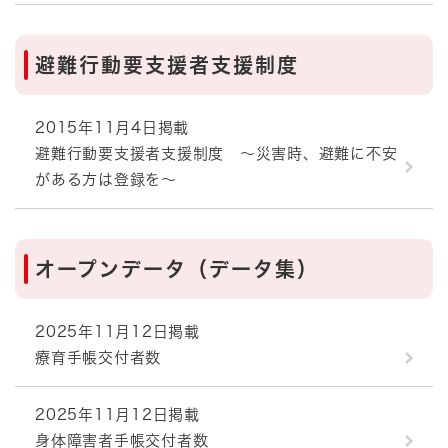
避難行動要支援者支援制度
2015年11月4日掲載
避難行動要支援者支援制度 ～災害時、避難に不安
がある方は登録を～
オープンデータ（データ集）
2025年11月12日掲載
療育手帳交付者数
2025年11月12日掲載
身体障害者手帳交付者数