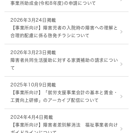
事業所助成金(令和8年度)の申請について
2026年3月24日掲載
【事業所向け】障害児者の入院時の障害への理解と
合理的配慮に係る啓発チラシについて
2026年3月23日掲載
障害者共同生活援助に対する家賃補助の請求につい
て
2025年10月9日掲載
【事業所向け】「就労支援事業会計の基本と賃金・
工賃向上研修」のアーカイブ配信について
2024年4月4日掲載
【事業所向け】障害者差別解消法 福祉事業者向け
ガイドラインについて