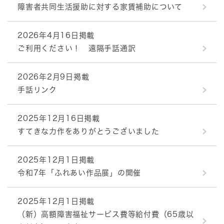
障害者共同生活援助に対する家賃補助について
2026年4月16日掲載
ご利用ください！ 遠隔手話通訳
2026年2月9日掲載
手話リンク
2025年12月16日掲載
すてきな力作をありがとうございました
2025年12月1日掲載
令和7年「ふれあい作品展」の開催
2025年12月1日掲載
（新）高額障害福祉サービス費等給付費（65歳以