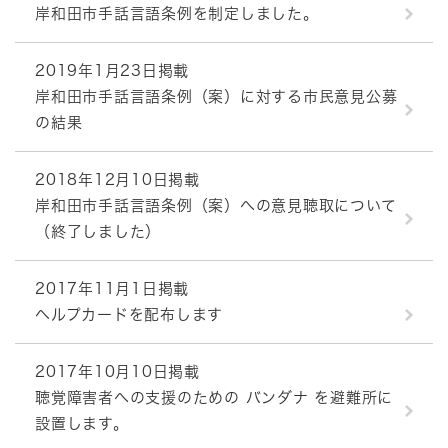
岸和田市手話言語条例を制定しました。
2019年1月23日掲載
岸和田市手話言語条例（案）に対する市民意見公募
の結果
2018年12月10日掲載
岸和田市手話言語条例（案）への意見聴取について
（終了しました）
2017年11月1日掲載
ヘルプカードを配布します
2017年10月10日掲載
聴覚障害者への支援のための バンダナ を避難所に
設置します。