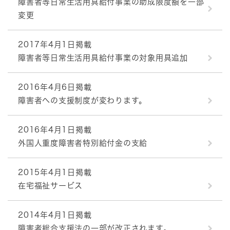
障害者等日常生活用具給付事業の助成限度額を一部
変更
2017年4月1日掲載
障害者等日常生活用具給付事業の対象用具追加
2016年4月6日掲載
障害者への支援制度が変わります。
2016年4月1日掲載
外国人重度障害者特別給付金の支給
2015年4月1日掲載
在宅福祉サービス
2014年4月1日掲載
障害者総合支援法の一部が改正されます。