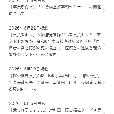
2026年7月9日掲載
【事業所向け】「工賃向上好事例セミナー」の開催
について
2026年6月22日掲載
【支援者向け】大阪府発達障がい者支援センターア
クトおおさか 令和8年度支援者対象公開講座「医
療者の発達障がい児の見立て～医療との連携と環境
調整のヒント～」のご案内
2026年6月19日掲載
【就労継続支援A型・B型事業所向け】「就労支援
事業会計の基本と賃金・工賃向上研修」の開催に係
る周知について
2026年6月5日掲載
【受付終了しました】岸和田市障害福祉サービス等