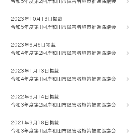
令和5年度第2回岸和田市障害者施策推進協議会
2023年10月13日掲載
令和5年度第1回岸和田市障害者施策推進協議会
2023年6月6日掲載
令和4年度第2回岸和田市障害者施策推進協議会
2023年1月13日掲載
令和4年度第1回岸和田市障害者施策推進協議会
2022年6月14日掲載
令和3年度第2回岸和田市障害者施策推進協議会
2021年9月18日掲載
令和3年度第1回岸和田市障害者施策推進協議会