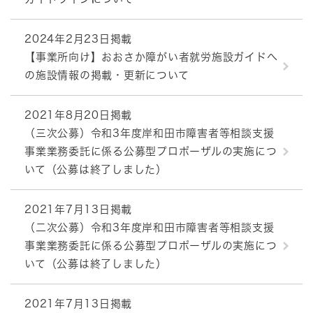
2024年2月23日掲載
【事業所向け】おおさか障がい者就労施設ガイドへ
の施設情報の掲載・更新について
2021年8月20日掲載
（三次公募）令和3年度岸和田市障害者等相談支援
事業業務委託に係る公募型プロポーザルの実施につ
いて（公募は終了しました）
2021年7月13日掲載
（二次公募）令和3年度岸和田市障害者等相談支援
事業業務委託に係る公募型プロポーザルの実施につ
いて（公募は終了しました）
2021年7月13日掲載