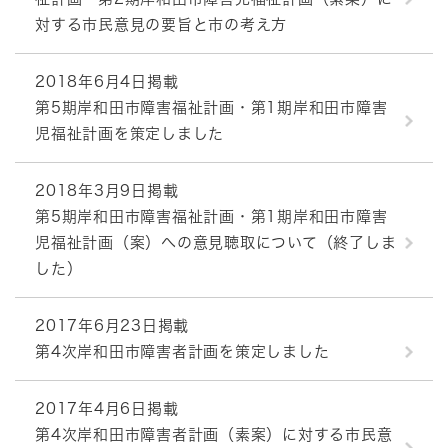
対する市民意見の要旨と市の考え方
2018年6月4日掲載
第5期岸和田市障害福祉計画・第1期岸和田市障害
児福祉計画を策定しました
2018年3月9日掲載
第5期岸和田市障害福祉計画・第1期岸和田市障害
児福祉計画（案）への意見聴取について（終了しま
した）
2017年6月23日掲載
第4次岸和田市障害者計画を策定しました
2017年4月6日掲載
第4次岸和田市障害者計画（素案）に対する市民意