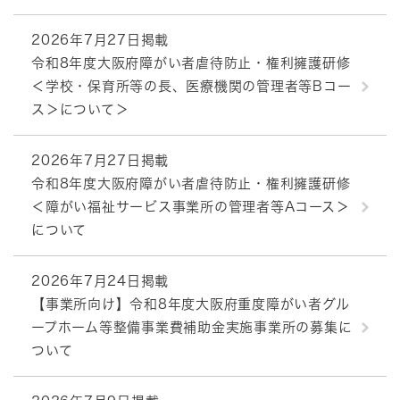
2026年7月27日掲載
令和8年度大阪府障がい者虐待防止・権利擁護研修
＜学校・保育所等の長、医療機関の管理者等Bコー
ス＞について＞
2026年7月27日掲載
令和8年度大阪府障がい者虐待防止・権利擁護研修
＜障がい福祉サービス事業所の管理者等Aコース＞
について
2026年7月24日掲載
【事業所向け】令和8年度大阪府重度障がい者グル
ープホーム等整備事業費補助金実施事業所の募集に
ついて