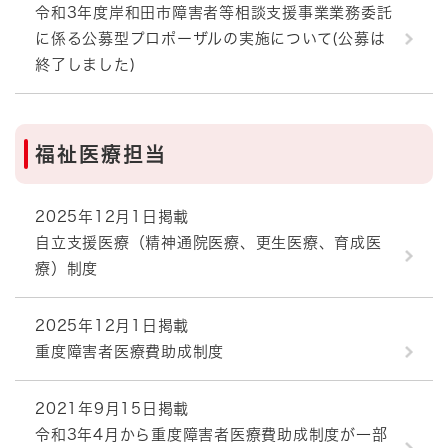
令和3年度岸和田市障害者等相談支援事業業務委託
に係る公募型プロポーザルの実施について(公募は
終了しました)
福祉医療担当
2025年12月1日掲載
自立支援医療（精神通院医療、更生医療、育成医
療）制度
2025年12月1日掲載
重度障害者医療費助成制度
2021年9月15日掲載
令和3年4月から重度障害者医療費助成制度が一部