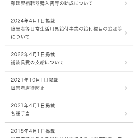
難聴児補聴器購入費等の助成について
2024年4月1日掲載
障害者等日常生活用具給付事業の給付種目の追加等
について
2022年4月1日掲載
補装具費の支給について
2021年10月1日掲載
障害者虐待防止
2021年4月1日掲載
各種手当
2018年4月1日掲載