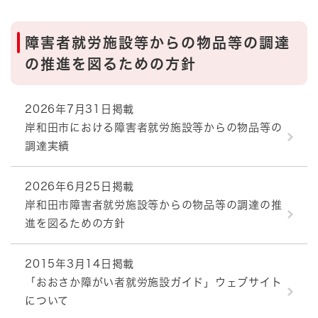
障害者就労施設等からの物品等の調達
の推進を図るための方針
2026年7月31日掲載
岸和田市における障害者就労施設等からの物品等の
調達実績
2026年6月25日掲載
岸和田市障害者就労施設等からの物品等の調達の推
進を図るための方針
2015年3月14日掲載
「おおさか障がい者就労施設ガイド」ウェブサイト
について