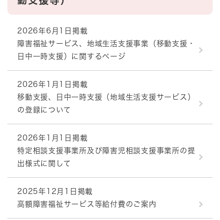
動支援等）
2026年6月1日掲載
障害福祉サービス、地域生活支援事業（移動支援・
日中一時支援）に関するページ
2026年1月1日掲載
移動支援、日中一時支援（地域生活支援サービス）
の登録について
2026年1月1日掲載
特定相談支援事業所及び障害児相談支援事業所の提
出様式に関して
2025年12月1日掲載
高額障害福祉サービス等給付費のご案内