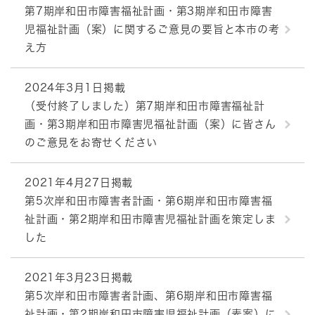
第7期岸和田市障害福祉計画・第3期岸和田市障害
児福祉計画（案）に関するご意見の要旨と本市の考
え方
2024年3月1日掲載
（受付終了しました）第7期岸和田市障害福祉計
画・第3期岸和田市障害児福祉計画（案）に皆さん
のご意見をお寄せください
2021年4月27日掲載
第5次岸和田市障害者計画・第6期岸和田市障害福
祉計画・第2期岸和田市障害児福祉計画を策定しま
した
2021年3月23日掲載
第5次岸和田市障害者計画、第6期岸和田市障害福
祉計画・第2期岸和田市障害児福祉計画（素案）に