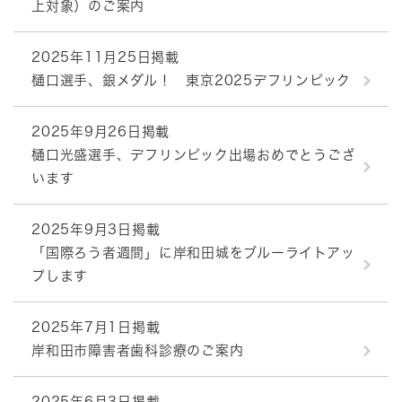
上対象）のご案内
2025年11月25日掲載
樋口選手、銀メダル！ 東京2025デフリンピック
2025年9月26日掲載
樋口光盛選手、デフリンピック出場おめでとうござ
います
2025年9月3日掲載
「国際ろう者週間」に岸和田城をブルーライトアッ
プします
2025年7月1日掲載
岸和田市障害者歯科診療のご案内
2025年6月3日掲載