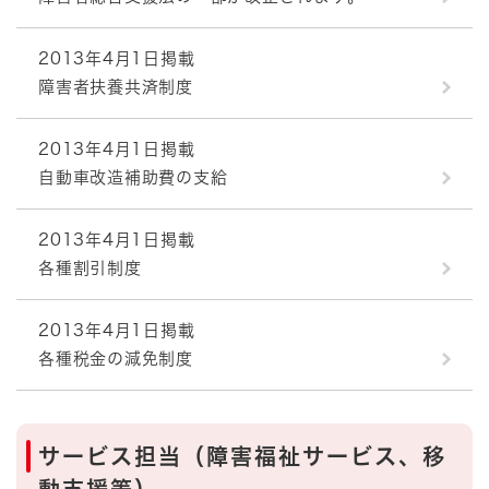
2013年4月1日掲載
障害者扶養共済制度
2013年4月1日掲載
自動車改造補助費の支給
2013年4月1日掲載
各種割引制度
2013年4月1日掲載
各種税金の減免制度
サービス担当（障害福祉サービス、移