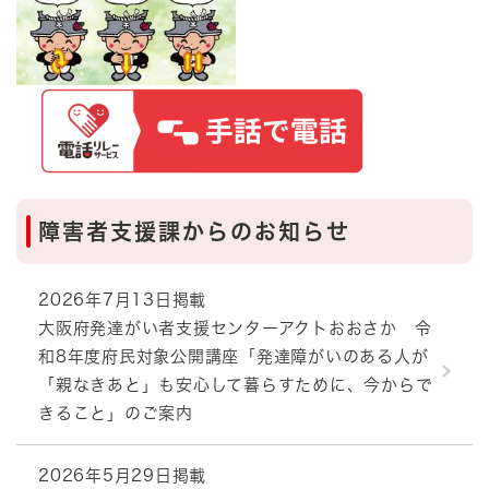
障害者支援課からのお知らせ
2026年7月13日掲載
大阪府発達がい者支援センターアクトおおさか 令
和8年度府民対象公開講座「発達障がいのある人が
「親なきあと」も安心して暮らすために、今からで
きること」のご案内
2026年5月29日掲載