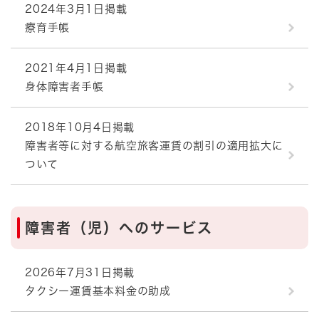
2024年3月1日掲載
療育手帳
2021年4月1日掲載
身体障害者手帳
2018年10月4日掲載
障害者等に対する航空旅客運賃の割引の適用拡大に
ついて
障害者（児）へのサービス
2026年7月31日掲載
タクシー運賃基本料金の助成