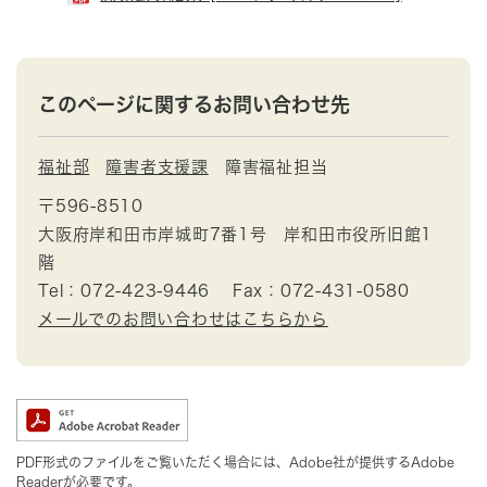
このページに関するお問い合わせ先
福祉部
障害者支援課
障害福祉担当
〒596-8510
大阪府岸和田市岸城町7番1号 岸和田市役所旧館1
階
Tel：072-423-9446
Fax：072-431-0580
メールでのお問い合わせはこちらから
PDF形式のファイルをご覧いただく場合には、Adobe社が提供するAdobe
Readerが必要です。