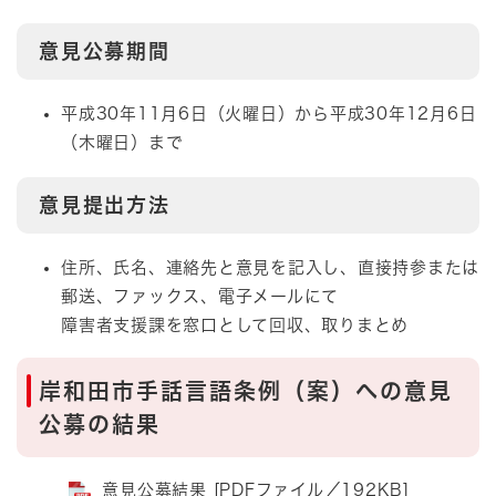
意見公募期間
平成30年11月6日（火曜日）から平成30年12月6日
（木曜日）まで
意見提出方法
住所、氏名、連絡先と意見を記入し、直接持参または
郵送、ファックス、電子メールにて
障害者支援課を窓口として回収、取りまとめ
岸和田市手話言語条例（案）への意見
公募の結果
意見公募結果 [PDFファイル／192KB]