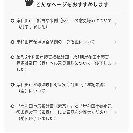
こんなページをおすすめします
岸和田市手話言語条例（案）への意見聴取について
（終了しました）
岸和田市環境保全条例の一部改正について
第5期岸和田市障害福祉計画・第1期岸和田市障害
児福祉計画（案）への意見聴取について（終了しま
した）
岸和田市地球温暖化対策実行計画（区域施策編）
（案）について
「岸和田市景観計画（素案）」と「岸和田市都市景
観条例改正（素案）」にご意見をお寄せください
（受付終了しました）